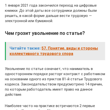
1 января 2021 года закончился переход на цифровые
книжки. До этой даты все сотрудники должны были
решить, в какой форме дальше вести трудовую —
электронной или бумажной.
Чем грозит увольнение по статье?
Читайте также:
57. Понятие, виды и стороны
коллективного трудового спора
Увольнение по статье означает, что наниматель в
одностороннем порядке расторг контракт с работником
на основании одного из пунктов 81-й статьи Трудового
кодекса. Законодательством предусмотрено 14 причин,
по которым работодатель имеет право на данное
действие.
Наиболее часто на практике встречаются 2 первые