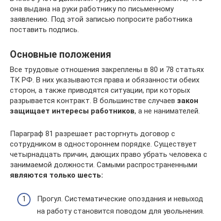
она выдана на руки работнику по письменному
заявлению. Под этой записью попросите работника
поставить подпись.
Основные положения
Все трудовые отношения закреплены в 80 и 78 статьях
ТК РФ. В них указываются права и обязанности обеих
сторон, а также приводятся ситуации, при которых
разрывается контракт. В большинстве случаев
закон
защищает интересы работников
, а не нанимателей.
Параграф 81 разрешает расторгнуть договор с
сотрудником в одностороннем порядке. Существует
четырнадцать причин, дающих право убрать человека с
занимаемой должности. Самыми распространенными
являются только шесть:
Прогул. Систематические опоздания и невыход
на работу становится поводом для увольнения.