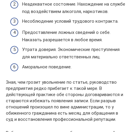
Неадекватное состояние. Нахождение на службе
под воздействием алкоголя, наркотиков.
Несоблюдение условий трудового контракта.
Предоставление ложных сведений о себе.
Наказать разрешается в любое время.
Утрата доверия. Экономические преступления
для материально ответственных лиц.
Аморальное поведение.
Зная, чем грозит увольнение по статье, руководство
предприятия редко прибегает к такой мере. В
действующей практике обе стороны договариваются и
стараются избежать появления записи. Если разрыв
отношений произошел по вине администрации, то у
обиженного гражданина есть месяц для обращения в
суд и восстановления профессиональной репутации.