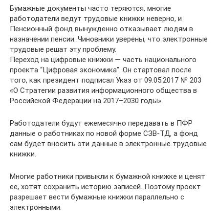
Бумажные документы часто теряются, многие
работодатели ведут трудовые книжки неверно, и
Пенсионный фонд вынужденно отказывает людям в
назначении пенсии. Чиновники уверены, что электронные
трудовые решат эту проблему.
Переход на цифровые книжки — часть национального
проекта “Цифровая экономика”. Он стартовал после
того, как президент подписал Указ от 09.05.2017 № 203
«О Стратегии развития информационного общества в
Российской Федерации на 2017–2030 годы».
Работодатели будут ежемесячно передавать в ПФР
данные о работниках по новой форме СЗВ-ТД, а фонд
сам будет вносить эти данные в электронные трудовые
книжки.
Многие работники привыкли к бумажной книжке и ценят
ее, хотят сохранить историю записей. Поэтому проект
разрешает вести бумажные книжки параллельно с
электронными.