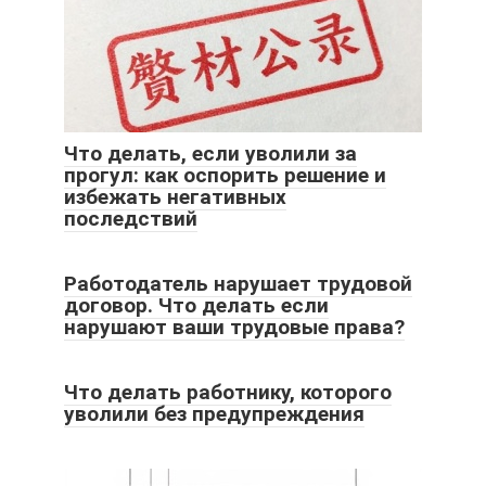
Что делать, если уволили за
прогул: как оспорить решение и
избежать негативных
последствий
Работодатель нарушает трудовой
договор. Что делать если
нарушают ваши трудовые права?
Что делать работнику, которого
уволили без предупреждения