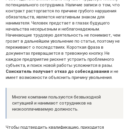
потенциального сотрудника. Наличие записи о том, что
контракт расторгается по причине грубого нарушения
обязательств, является негативным знаком для
нанимателя. Человек предстает в глазах будущего
начальства несерьезным и неблагонадежным.
Начинающие трудовую деятельность не понимают, чем
грозит в дальнейшем увольнение по статье, поэтому не
переживают о последствиях. Короткая фраза в
документах превращается в тревожную кнопку. Не
каждое предприятие рискнет устроить проблемного
субъекта, и поиск новой работы усложнится в разы.
Соискатель получает отказ до собеседования
и не
имеет возможности объяснить причину увольнения.
Многие компании пользуются безвыходной
ситуацией и нанимают сотрудников на
низкооплачиваемую должность.
Чтобы подтвердить квалификацию, приходится