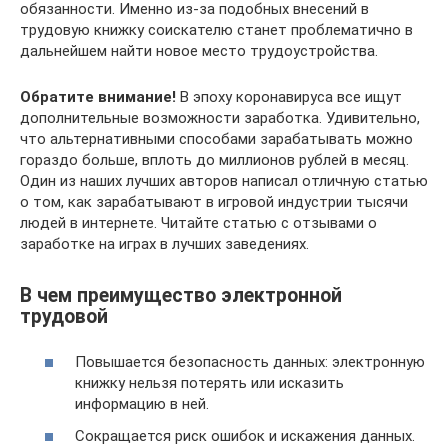
обязанности. Именно из-за подобных внесений в
трудовую книжку соискателю станет проблематично в
дальнейшем найти новое место трудоустройства.
Обратите внимание!
В эпоху коронавируса все ищут
дополнительные возможности заработка. Удивительно,
что альтернативными способами зарабатывать можно
гораздо больше, вплоть до миллионов рублей в месяц.
Один из наших лучших авторов написал отличную статью
о том, как зарабатывают в игровой индустрии тысячи
людей в интернете. Читайте статью с отзывами о
заработке на играх в лучших заведениях.
В чем преимущество электронной
трудовой
Повышается безопасность данных: электронную
книжку нельзя потерять или исказить
информацию в ней.
Сокращается риск ошибок и искажения данных.