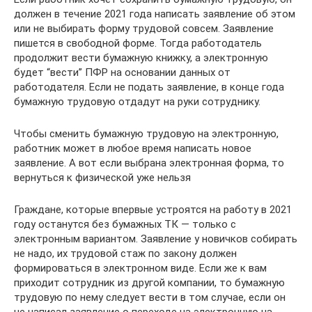
должен в течение 2021 года написать заявление об этом
или не выбирать форму трудовой совсем. Заявление
пишется в свободной форме. Тогда работодатель
продолжит вести бумажную книжку, а электронную
будет “вести” ПФР на основании данных от
работодателя. Если не подать заявление, в конце года
бумажную трудовую отдадут на руки сотруднику.
Чтобы сменить бумажную трудовую на электронную,
работник может в любое время написать новое
заявление. А вот если выбрана электронная форма, то
вернуться к физической уже нельзя
Граждане, которые впервые устроятся на работу в 2021
году останутся без бумажных ТК — только с
электронным вариантом. Заявление у новичков собирать
не надо, их трудовой стаж по закону должен
формироваться в электронном виде. Если же к вам
приходит сотрудник из другой компании, то бумажную
трудовую по нему следует вести в том случае, если он
не написал заявление о переходе на электронную на