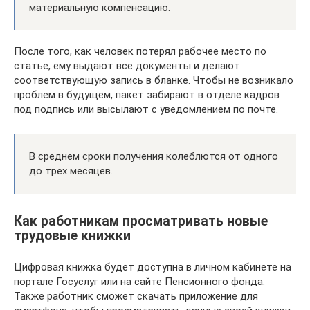
материальную компенсацию.
После того, как человек потерял рабочее место по
статье, ему выдают все документы и делают
соответствующую запись в бланке. Чтобы не возникало
проблем в будущем, пакет забирают в отделе кадров
под подпись или высылают с уведомлением по почте.
В среднем сроки получения колеблются от одного
до трех месяцев.
Как работникам просматривать новые
трудовые книжки
Цифровая книжка будет доступна в личном кабинете на
портале Госуслуг или на сайте Пенсионного фонда.
Также работник сможет скачать приложение для