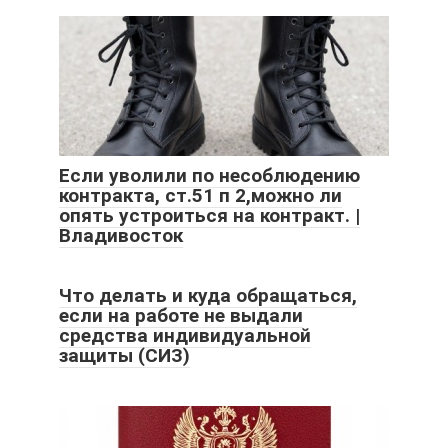
Если уволили по несоблюдению
контракта, ст.51 п 2,можно ли
опять устроиться на контракт. |
Владивосток
Что делать и куда обращаться,
если на работе не выдали
средства индивидуальной
защиты (СИЗ)