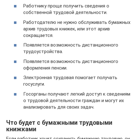
Работнику проще получить сведения о
собственной трудовой деятельности.
Работодателю не нужно обслуживать бумажных
архив трудовых книжек, или этот архив
сокращается.
Появляется возможность дистанционного
трудоустройства.
Появляется возможность дистанционного
оформления пенсии.
Электронная трудовая помогает получать
госуслуги.
Госорганы получают легкий доступ к сведениям
о трудовой деятельности граждан и могут их
анализировать для своих задач.
Что будет с бумажными трудовыми
книжками
Если работник хочет сохранить бумажную трудовую, он