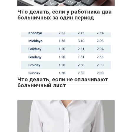
Что делать, если у работника два
больничных за один период
Что делать, если не оплачивают
больничный лист