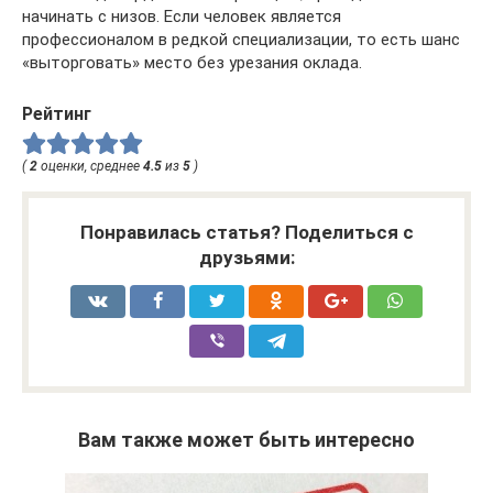
начинать с низов. Если человек является
профессионалом в редкой специализации, то есть шанс
«выторговать» место без урезания оклада.
Рейтинг
(
2
оценки, среднее
4.5
из
5
)
Понравилась статья? Поделиться с
друзьями:
Вам также может быть интересно