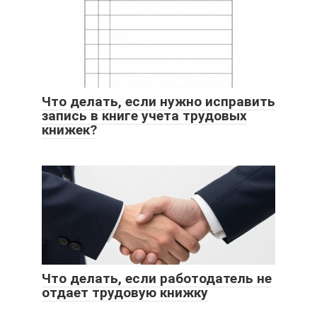
Что делать, если нужно исправить
запись в книге учета трудовых
книжек?
Что делать, если работодатель не
отдает трудовую книжку