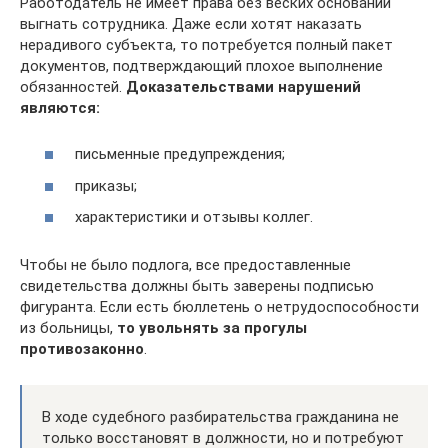
Работодатель не имеет права без веских оснований
выгнать сотрудника. Даже если хотят наказать
нерадивого субъекта, то потребуется полный пакет
документов, подтверждающий плохое выполнение
обязанностей.
Доказательствами нарушений
являются:
письменные предупреждения;
приказы;
характеристики и отзывы коллег.
Чтобы не было подлога, все предоставленные
свидетельства должны быть заверены подписью
фигуранта. Если есть бюллетень о нетрудоспособности
из больницы,
то увольнять за прогулы
противозаконно
.
В ходе судебного разбирательства гражданина не
только восстановят в должности, но и потребуют