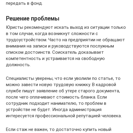
передать в фонд.
Решение проблемы
Юристы рекомендуют искать выход из ситуации только
в том случае, когда возникнут сложности с
трудоустройством. Часто на предприятии не обращают
внимания на записи и руководствуются послужным
списком достоинств. Соискатель доказывает
компетентность и устраивается на свободную
должность.
Специалисты уверены, что если уволили по статье, то
можно завести новую трудовую книжку. В кадровой
службе пишут заявление об утере старого документа,
после чего оплачивают стоимость бланка. Если
сотрудник подходит нанимателю, то проблем в
устройстве не будет. Иногда администрация
интересуется профессиональной репутацией человека.
Если стаж не важен, то достаточно купить новый