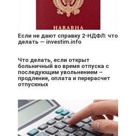
Если не дают справку 2-НДФЛ: что
делать — investim.info
Что делать, если открыт
больничный во время отпуска с
последующим увольнением –
продление, оплата и перерасчет
отпускных