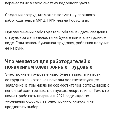
перенести их в свою систему кадрового учета.
Сведения сотрудник может получить у прошлого
работодателя, в МФЦ, ПФР или на Госуслугах.
При увольнении работодатель обязан выдать сведения
о трудовой деятельности на бумаге или в электронном
виде. Если велась бумажная трудовая, работник получит
ее на руки.
Что меняется для работодателей с
появлением электронных трудовых
Электронные трудовые надо будет завести на всех
сотрудников, которые написали соответствующее
заявление, в том числе на совместителей, сотрудников с
неполной занятостью, в отпусках, декрете и пр. Тем, кто
начнет работать впервые в 2021 году надо по
умолчанию оформлять электронную книжку и не
предлагать выбор.