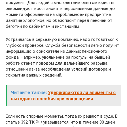
документ. Для людей с многолетним опытом юристы
рекомендуют восстановить персональные данные до
момента оформления на «проблемное» предприятие.
Занятие хлопотное, но обезопасит перед пенсией от
беготни по кабинетам и инстанциям.
Устраиваясь в серьезную компанию, надо готовиться к
глубокой проверке. Служба безопасности легко получит
информацию о соискателе из данных пенсионного
фонда. Например, увольнение за прогулы на бывшей
работе станет поводом для дальнейшего разрыва
отношений из-за несоблюдения условий договора и
сокрытия важных сведений.
Читайте также:
Удерживаются ли алименты с
выходного пособия при сокращении
Если есть спорные моменты, тогда их решают в суде. В
статье 392 ТК РФ указывается, что в течение 30 дней