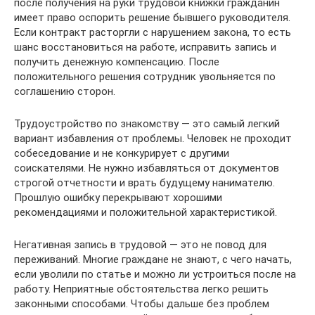
после получения на руки трудовой книжки гражданин
имеет право оспорить решение бывшего руководителя.
Если контракт расторгли с нарушением закона, то есть
шанс восстановиться на работе, исправить запись и
получить денежную компенсацию. После
положительного решения сотрудник увольняется по
соглашению сторон.
Трудоустройство по знакомству — это самый легкий
вариант избавления от проблемы. Человек не проходит
собеседование и не конкурирует с другими
соискателями. Не нужно избавляться от документов
строгой отчетности и врать будущему нанимателю.
Прошлую ошибку перекрывают хорошими
рекомендациями и положительной характеристикой.
Негативная запись в трудовой — это не повод для
переживаний. Многие граждане не знают, с чего начать,
если уволили по статье и можно ли устроиться после на
работу. Неприятные обстоятельства легко решить
законными способами. Чтобы дальше без проблем