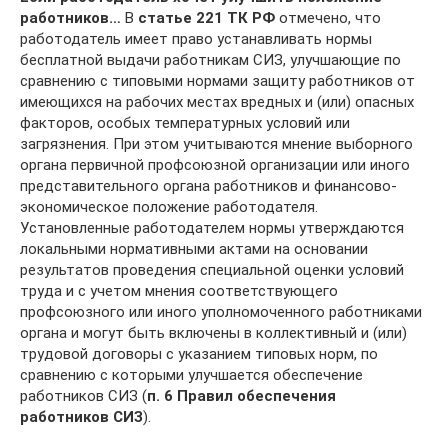
работников…
В
статье 221 ТК РФ
отмечено, что
работодатель имеет право устанавливать нормы
бесплатной выдачи работникам СИЗ, улучшающие по
сравнению с типовыми нормами защиту работников от
имеющихся на рабочих местах вредных и (или) опасных
факторов, особых температурных условий или
загрязнения. При этом учитываются мнение выборного
органа первичной профсоюзной организации или иного
представительного органа работников и финансово-
экономическое положение работодателя.
Установленные работодателем нормы утверждаются
локальными нормативными актами на основании
результатов проведения специальной оценки условий
труда и с учетом мнения соответствующего
профсоюзного или иного уполномоченного работниками
органа и могут быть включены в коллективный и (или)
трудовой договоры с указанием типовых норм, по
сравнению с которыми улучшается обеспечение
работников СИЗ (
п. 6 Правил обеспечения
работников СИЗ
).