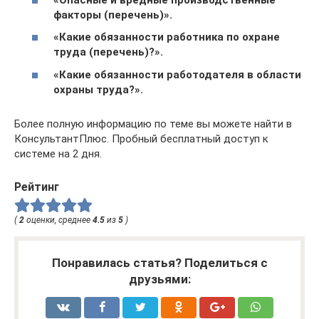
факторы (перечень)».
«Какие обязанности работника по охране
труда (перечень)?».
«Какие обязанности работодателя в области
охраны труда?».
Более полную информацию по теме вы можете найти в
КонсультантПлюс. Пробный бесплатный доступ к
системе на 2 дня.
Рейтинг
(
2
оценки, среднее
4.5
из
5
)
Понравилась статья? Поделиться с
друзьями: