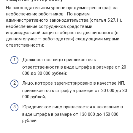
На законодательном уровне предусмотрен штраф за
необеспечение работников . По нормам
административного законодательства (статья 5.27.1 ),
необеспечение сотрудников средствами
индивидуальной защиты обернется для виновного (в
данном случае — работодателя) следующими мерами
ответственности:
Должностное лицо привлекается к
ответственности в виде штрафа в размере от 20
000 до 30 000 рублей;
Лицо, которое зарегистрировано в качестве ИП,
привлекается к штрафу в размере от 20 000 до 30
000 рублей;
Юридическое лицо привлекается к наказанию в
виде штрафа в размере от 130 000 до 150 000
рублей.