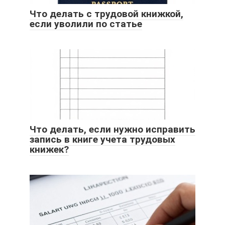
Что делать с трудовой книжкой,
если уволили по статье
Что делать, если нужно исправить
запись в книге учета трудовых
книжек?