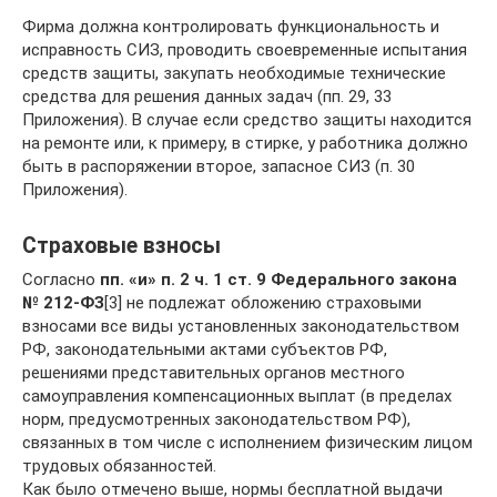
Фирма должна контролировать функциональность и
исправность СИЗ, проводить своевременные испытания
средств защиты, закупать необходимые технические
средства для решения данных задач (пп. 29, 33
Приложения). В случае если средство защиты находится
на ремонте или, к примеру, в стирке, у работника должно
быть в распоряжении второе, запасное СИЗ (п. 30
Приложения).
Страховые взносы
Согласно
пп. «и» п. 2 ч. 1 ст. 9 Федерального закона
№
212-ФЗ
[3] не подлежат обложению страховыми
взносами все виды установленных законодательством
РФ, законодательными актами субъектов РФ,
решениями представительных органов местного
самоуправления компенсационных выплат (в пределах
норм, предусмотренных законодательством РФ),
связанных в том числе с исполнением физическим лицом
трудовых обязанностей.
Как было отмечено выше, нормы бесплатной выдачи