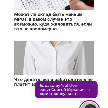
Может ли оклад быть меньше
МРОТ, в каком случае это
возможно, куда жаловаться, если
это не правомерно
Что делать, если работодатель не
платит зарплату и нет договора?