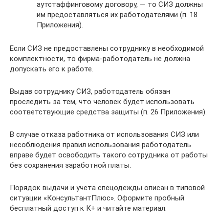
аутстаффинговому договору, — то СИЗ должны
им предоставляться их работодателями (п. 18
Приложения).
Если СИЗ не предоставлены сотруднику в необходимой
комплектности, то фирма-работодатель не должна
допускать его к работе.
Выдав сотруднику СИЗ, работодатель обязан
проследить за тем, что человек будет использовать
соответствующие средства защиты (п. 26 Приложения).
В случае отказа работника от использования СИЗ или
несоблюдения правил использования работодатель
вправе будет освободить такого сотрудника от работы
без сохранения заработной платы.
Порядок выдачи и учета спецодежды описан в типовой
ситуации «КонсультантПлюс». Оформите пробный
бесплатный доступ к К+ и читайте материал.