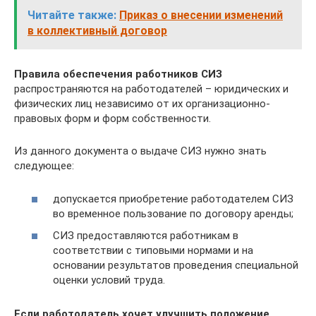
Читайте также:
Приказ о внесении изменений
в коллективный договор
Правила обеспечения работников СИЗ
распространяются на работодателей – юридических и
физических лиц независимо от их организационно-
правовых форм и форм собственности.
Из данного документа о выдаче СИЗ нужно знать
следующее:
допускается приобретение работодателем СИЗ
во временное пользование по договору аренды;
СИЗ предоставляются работникам в
соответствии с типовыми нормами и на
основании результатов проведения специальной
оценки условий труда.
Если работодатель хочет улучшить положение