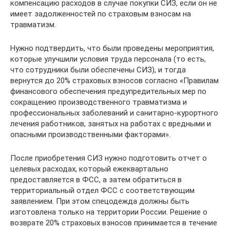
компенсацию расходов в случае покупки СИЗ, если он не
имеет задолженностей по страховым взносам на
травматизм.
Нужно подтвердить, что были проведены мероприятия,
которые улучшили условия труда персонала (то есть,
что сотрудники были обеспечены СИЗ), и тогда
вернутся до 20% страховых взносов согласно «Правилам
финансового обеспечения предупредительных мер по
сокращению производственного травматизма и
профессиональных заболеваний и санитарно-курортного
лечения работников, занятых на работах с вредными и
опасными производственными факторами».
После приобретения СИЗ нужно подготовить отчет о
целевых расходах, который ежеквартально
предоставляется в ФСС, а затем обратиться в
территориальный отдел ФСС с соответствующим
заявлением. При этом спецодежда должны быть
изготовлена только на территории России. Решение о
возврате 20% страховых взносов принимается в течение