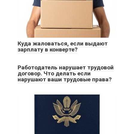
Куда жаловаться, если выдают
зарплату в конверте?
Работодатель нарушает трудовой
договор. Что делать если
нарушают ваши трудовые права?