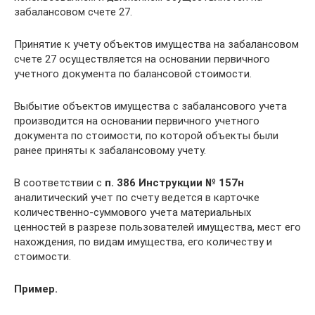
забалансовом счете 27.
Принятие к учету объектов имущества на забалансовом
счете 27 осуществляется на основании первичного
учетного документа по балансовой стоимости.
Выбытие объектов имущества с забалансового учета
производится на основании первичного учетного
документа по стоимости, по которой объекты были
ранее приняты к забалансовому учету.
В соответствии с
п. 386 Инструкции №
157н
аналитический учет по счету ведется в карточке
количественно-суммового учета материальных
ценностей в разрезе пользователей имущества, мест его
нахождения, по видам имущества, его количеству и
стоимости.
Пример.