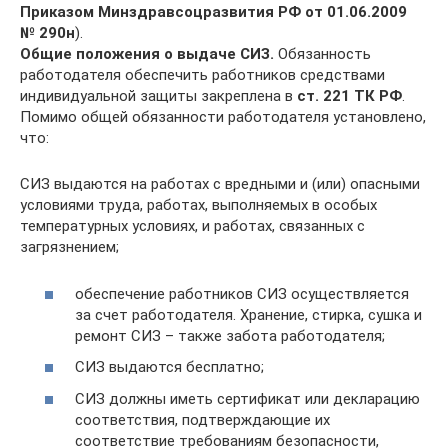
Приказом Минздравсоцразвития РФ от 01.06.2009
№
290н
).
Общие положения о выдаче СИЗ.
Обязанность
работодателя обеспечить работников средствами
индивидуальной защиты закреплена в
ст. 221 ТК РФ
.
Помимо общей обязанности работодателя установлено,
что:
СИЗ выдаются на работах с вредными и (или) опасными
условиями труда, работах, выполняемых в особых
температурных условиях, и работах, связанных с
загрязнением;
обеспечение работников СИЗ осуществляется
за счет работодателя. Хранение, стирка, сушка и
ремонт СИЗ – также забота работодателя;
СИЗ выдаются бесплатно;
СИЗ должны иметь сертификат или декларацию
соответствия, подтверждающие их
соответствие требованиям безопасности,