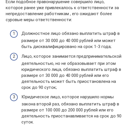
Если подобное правонарушение совершило лицо,
которое ранее уже привлекалось к ответственности за
непредоставление работникам , его ожидают более
суровые меры ответственности:
Должностное лицо обязано выплатить штраф в
размере от 30 000 до 40 000 рублей или может
быть дисквалифицировано на срок 1-3 года;
Лицо, которое занимается предпринимательской
деятельностью, но не образовывает при этом
юридического лица, обязано выплатить штраф в
размере от 30 000 до 40 000 рублей или его
деятельность может быть приостановлена на
срок до 90 суток;
Юридическое лицо, которое нарушило нормы
закона второй раз, обязано выплатить штраф в
размере от 100 000 до 200 000 рублей или его
деятельность приостанавливается на срок до 90
суток.