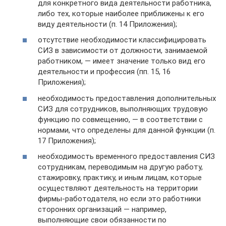
для конкретного вида деятельности работника,
либо тех, которые наиболее приближены к его
виду деятельности (п. 14 Приложения);
отсутствие необходимости классифицировать
СИЗ в зависимости от должности, занимаемой
работником, — имеет значение только вид его
деятельности и профессия (пп. 15, 16
Приложения);
необходимость предоставления дополнительных
СИЗ для сотрудников, выполняющих трудовую
функцию по совмещению, — в соответствии с
нормами, что определены для данной функции (п.
17 Приложения);
необходимость временного предоставления СИЗ
сотрудникам, переводимым на другую работу,
стажировку, практику, и иным лицам, которые
осуществляют деятельность на территории
фирмы-работодателя, но если это работники
сторонних организаций — например,
выполняющие свои обязанности по