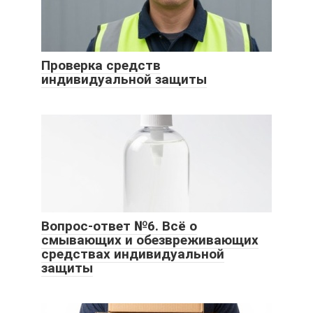
Проверка средств
индивидуальной защиты
Вопрос-ответ №6. Всё о
смывающих и обезвреживающих
средствах индивидуальной
защиты