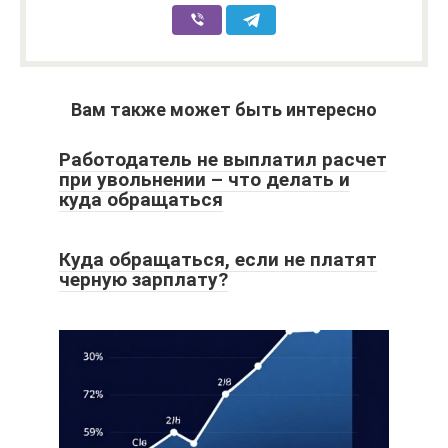
Вам также может быть интересно
Работодатель не выплатил расчет
при увольнении – что делать и
куда обращаться
Куда обращаться, если не платят
черную зарплату?