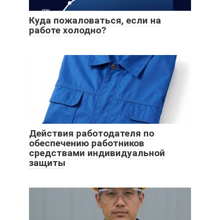
Куда пожаловаться, если на
работе холодно?
Действия работодателя по
обеспечению работников
средствами индивидуальной
защиты