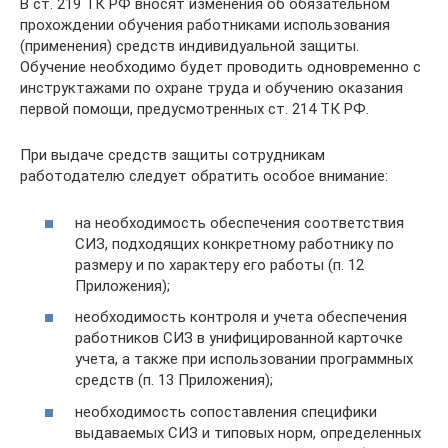
В ст. 219 ТК РФ вносят изменения об обязательном
прохождении обучения работниками использования
(применения) средств индивидуальной защиты.
Обучение необходимо будет проводить одновременно с
инструктажами по охране труда и обучению оказания
первой помощи, предусмотренных ст. 214 ТК РФ.
При выдаче средств защиты сотрудникам
работодателю следует обратить особое внимание:
на необходимость обеспечения соответствия
СИЗ, подходящих конкретному работнику по
размеру и по характеру его работы (п. 12
Приложения);
необходимость контроля и учета обеспечения
работников СИЗ в унифицированной карточке
учета, а также при использовании программных
средств (п. 13 Приложения);
необходимость сопоставления специфики
выдаваемых СИЗ и типовых норм, определенных