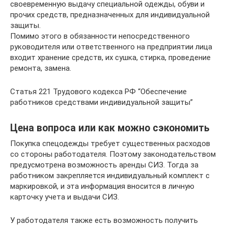
своевременную выдачу специальной одежды, обуви и
прочих средств, предназначенных для индивидуальной
защиты.
Помимо этого в обязанности непосредственного
руководителя или ответственного на предприятии лица
входит хранение средств, их сушка, стирка, проведение
ремонта, замена.
Статья 221 Трудового кодекса РФ “Обеспечение
работников средствами индивидуальной защиты”
Цена вопроса или как можно сэкономить
Покупка спецодежды требует существенных расходов
со стороны работодателя. Поэтому законодательством
предусмотрена возможность аренды СИЗ. Тогда за
работником закрепляется индивидуальный комплект с
маркировкой, и эта информация вносится в личную
карточку учета и выдачи СИЗ.
У работодателя также есть возможность получить