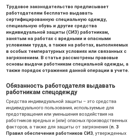
Трудовое законодательство предписывает
работодателям бесплатно выдавать
сертифицированную специальную одежду,
специальную обувь и другие средства
индивидуальной защиты (СИЗ) работникам,
занятым на работах с вредными и опасными
условиями труда, а также на работах, выполняемых
в особых температурных условиях или связанных с
загрязнением. В статье рассмотрены правовые
основы выдачи работникам специальной одежды, а
также порядок отражения данной операции в учете.
Обязанность работодателя выдавать
работникам спецодежду
Средства индивидуальной защиты – это средства
индивидуального пользования, используемые для
предотвращения или уменьшения воздействия на
работников вредных и (или) опасных производственных
факторов, а также для защиты от загрязнения (
п. 3
Правил обеспечения работников СИЗ
, утвержденных