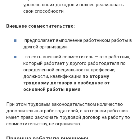
уровень своих доходов и полнее реализовать
свои способности.
Внешнее совместительство:
предполагает выполнение работником работы в
другой организации;
то есть внешний совместитель — это работник,
который работает у другого работодателя по
определенной специальности, профессии,
должности, квалификации
по второму
трудовому договору в свободное от
основной работы время.
При этом трудовым законодательством количество
дополнительных работодателей, с которыми работник
имеет право заключать трудовой договор на работу по
совместительству, не ограничено.
Прием на работу по внешнему