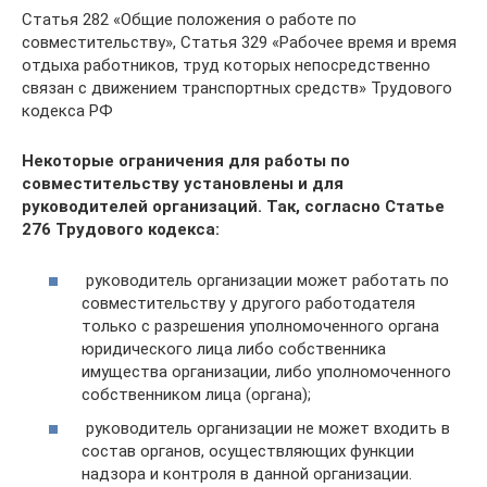
Статья 282 «Общие положения о работе по
совместительству», Статья 329 «Рабочее время и время
отдыха работников, труд которых непосредственно
связан с движением транспортных средств» Трудового
кодекса РФ
Некоторые ограничения для работы по
совместительству установлены и для
руководителей организаций. Так, согласно Статье
276 Трудового кодекса:
руководитель организации может работать по
совместительству у другого работодателя
только с разрешения уполномоченного органа
юридического лица либо собственника
имущества организации, либо уполномоченного
собственником лица (органа);
руководитель организации не может входить в
состав органов, осуществляющих функции
надзора и контроля в данной организации.