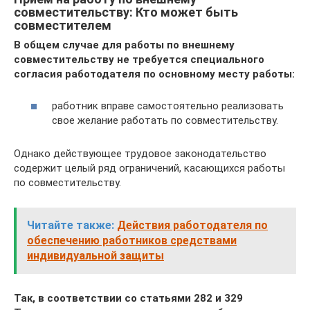
совместительству: Кто может быть
совместителем
В общем случае для работы по внешнему
совместительству не требуется специального
согласия работодателя по основному месту работы:
работник вправе самостоятельно реализовать
свое желание работать по совместительству.
Однако действующее трудовое законодательство
содержит целый ряд ограничений, касающихся работы
по совместительству.
Читайте также:
Действия работодателя по
обеспечению работников средствами
индивидуальной защиты
Так, в соответствии со статьями 282 и 329