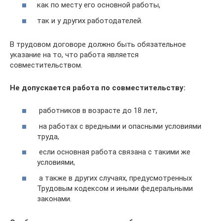
как по месту его основной работы,
так и у других работодателей.
В трудовом договоре должно быть обязательное
указание на то, что работа является
совместительством.
Не допускается работа по совместительству:
работников в возрасте до 18 лет,
на работах с вредными и опасными условиями
труда,
если основная работа связана с такими же
условиями,
а также в других случаях, предусмотренных
Трудовым кодексом и иными федеральными
законами.