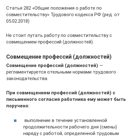
Статья 282 «Общие положения о работе по
совместительству» Трудового кодекса РФ (ред. от
05.02.2018)
Не стоит путать работу по совместительству с
совмещением профессий (должностей).
Совмещение профессий (должностей)
Совмещение профессий (должностей)
—
регламентируется отельными нормами трудового
законодательства.
При совмещением профессий (должностей) с
письменного согласия работника ему может быть
поручено:
выполнение в течение установленной
продолжительности рабочего дня (смены)
наряду с работой, определенной трудовым