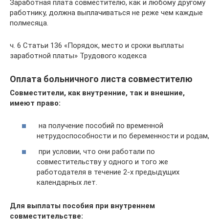
Заработная плата совместителю, как и любому другому
работнику, должна выплачиваться не реже чем каждые
полмесяца.
ч. 6 Статьи 136 «Порядок, место и сроки выплаты
заработной платы» Трудового кодекса
Оплата больничного листа совместителю
Совместители, как внутренние, так и внешние,
имеют право:
на получение пособий по временной
нетрудоспособности и по беременности и родам,
при условии, что они работали по
совместительству у одного и того же
работодателя в течение 2-х предыдущих
календарных лет.
Для выплаты пособия при внутреннем
совместительстве: