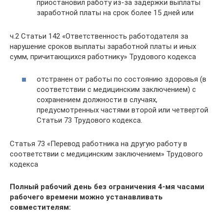
приостановил работу из-за задержки выплаты
заработной платы на срок более 15 дней или
ч.2 Статьи 142 «Ответственность работодателя за
нарушение сроков выплаты заработной платы и иных
сумм, причитающихся работнику» Трудового кодекса
отстранен от работы по состоянию здоровья (в
соответствии с медицинским заключением) с
сохранением должности в случаях,
предусмотренных частями второй или четвертой
Статьи 73 Трудового кодекса.
Статья 73 «Перевод работника на другую работу в
соответствии с медицинским заключением» Трудового
кодекса
Полный рабочий день без ограничения 4-мя часами
рабочего времени можно устанавливать
совместителям: