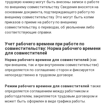
трудовую книжку могут быть внесены записи о работе
по внешнему совместительству. Сведения вносятся на
основании документа, подтверждающего работу по
внешнему совместительству. Это могут быть копии
приказов о приеме на работу по внешнему
совместительству, о переводах, об увольнении либо
соответствующие справки.
Учет рабочего времени при работе по
совместительству: Норма рабочего времени
для совместителей
Норма рабочего времени для совместителей
(как
при внешнем, так и при внутреннем совместительстве)
определяется по соглашению сторон и фиксируется
непосредственно в трудовом договоре.
Режим рабочего времени для совместителей
также
определяется соглашением между работником и
работодателем, закрепляется трудовым договором и
может быть оформлен в виде графика работы.