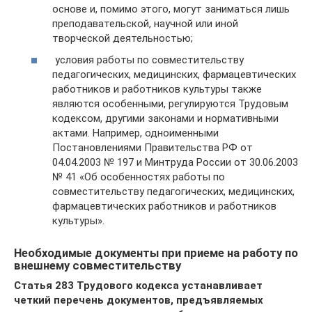
основе и, помимо этого, могут заниматься лишь
преподавательской, научной или иной
творческой деятельностью;
условия работы по совместительству
педагогических, медицинских, фармацевтических
работников и работников культуры также
являются особенными, регулируются Трудовым
кодексом, другими законами и нормативными
актами. Например, одноименными
Постановлениями Правительства РФ от
04.04.2003 № 197 и Минтруда России от 30.06.2003
№ 41 «Об особенностях работы по
совместительству педагогических, медицинских,
фармацевтических работников и работников
культуры».
Необходимые документы при приеме на работу по
внешнему совместительству
Статья 283 Трудового кодекса устанавливает
четкий перечень документов, предъявляемых