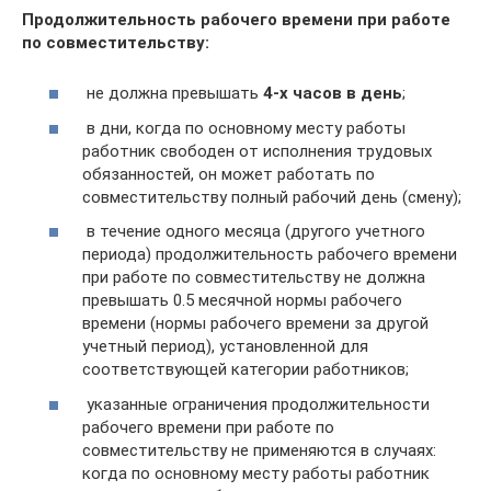
Продолжительность рабочего времени при работе
по совместительству:
не должна превышать
4-х часов в день
;
в дни, когда по основному месту работы
работник свободен от исполнения трудовых
обязанностей, он может работать по
совместительству полный рабочий день (смену);
в течение одного месяца (другого учетного
периода) продолжительность рабочего времени
при работе по совместительству не должна
превышать 0.5 месячной нормы рабочего
времени (нормы рабочего времени за другой
учетный период), установленной для
соответствующей категории работников;
указанные ограничения продолжительности
рабочего времени при работе по
совместительству не применяются в случаях:
когда по основному месту работы работник