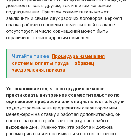
должность, как в другом, так и в этом же самом
подразделении. При этом совместитель может
заключить и свыше двух рабочих договоров. Верхняя
планка рабочего времени совместителей в законе
отсутствует, и число совмещений может быть
ограничено только здравым смыслом.
Читайте также:
Процедура изменения
системы оплаты труда – образец
уведомления, приказа
Устанавливается, что сотрудник не может
практиковать внутреннее совместительство по
одинаковой профессии или специальности.
Будучи
трудоустроенным на предприятии оператором или
менеджером на ставку и работая дополнительно, он
просто-напросто работает сверхурочно либо в
выходные дни . Именно так эта работа и должна
рассматриваться и оплачиваться соответственно.