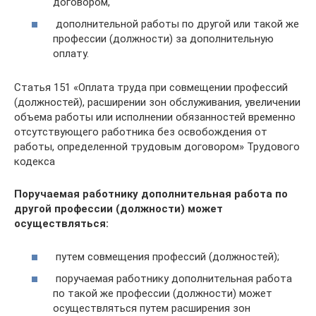
договором,
дополнительной работы по другой или такой же
профессии (должности) за дополнительную
оплату.
Статья 151 «Оплата труда при совмещении профессий
(должностей), расширении зон обслуживания, увеличении
объема работы или исполнении обязанностей временно
отсутствующего работника без освобождения от
работы, определенной трудовым договором» Трудового
кодекса
Поручаемая работнику дополнительная работа по
другой профессии (должности) может
осуществляться:
путем совмещения профессий (должностей);
поручаемая работнику дополнительная работа
по такой же профессии (должности) может
осуществляться путем расширения зон