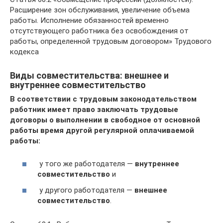
Расширение зон обслуживания, увеличение объема
работы. Исполнение обязанностей временно
отсутствующего работника без освобождения от
работы, определенной трудовым договором» Трудового
кодекса
Виды совместительства: внешнее и
внутреннее совместительство
В соответствии с трудовым законодательством
работник имеет право заключать трудовые
договоры о выполнении в свободное от основной
работы время другой регулярной оплачиваемой
работы:
у того же работодателя —
внутреннее
совместительство
и
у другого работодателя —
внешнее
совместительство
.