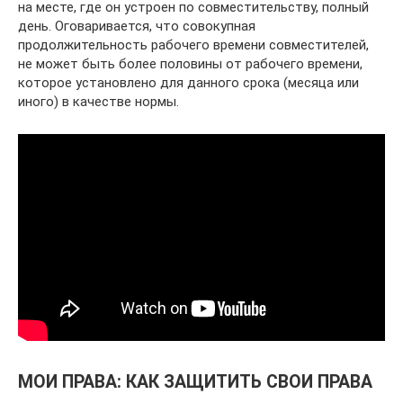
на месте, где он устроен по совместительству, полный
день. Оговаривается, что совокупная
продолжительность рабочего времени совместителей,
не может быть более половины от рабочего времени,
которое установлено для данного срока (месяца или
иного) в качестве нормы.
МОИ ПРАВА: КАК ЗАЩИТИТЬ СВОИ ПРАВА