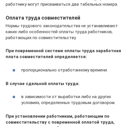
работнику могут присваиваться два табельных номера.
Оплата труда совместителей
Нормы трудового законодательства не устанавливают
каких-либо особенностей оплаты труда работников,
работающих по совместительству.
При повременной системе оплаты труда заработная
плата совместителей определяется:
пропорционально отработанному времени.
В случае сдельной оплаты труда:
в зависимости от выработки либо на других
условиях, определенных трудовым договором.
При установлении работникам, работающим по
совместительству с повременной оплатой труда,