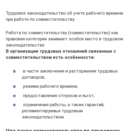
Трудовое законодательство об учете рабочего времени
при работе по совместительству
Работа по совместительству (совместительство) как
правовая категория занимает особое место в трудовом
законодательстве.
В организации трудовых отношений связанных с
совместительством есть особенности:
в части заключения и расторжения трудовых
договоров,
режима рабочего времени,
предоставления отпусков и льгот,
ограничения работы, а также гарантий,
регламентируемых трудовым
законодательством.
Что такое совместительство по трудовому