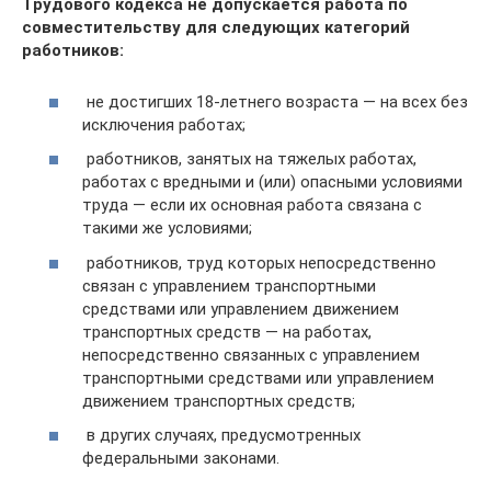
Трудового кодекса не допускается работа по
совместительству для следующих категорий
работников:
не достигших 18-летнего возраста — на всех без
исключения работах;
работников, занятых на тяжелых работах,
работах с вредными и (или) опасными условиями
труда — если их основная работа связана с
такими же условиями;
работников, труд которых непосредственно
связан с управлением транспортными
средствами или управлением движением
транспортных средств — на работах,
непосредственно связанных с управлением
транспортными средствами или управлением
движением транспортных средств;
в других случаях, предусмотренных
федеральными законами.