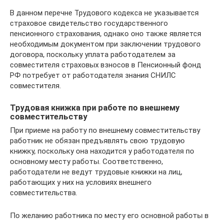
В данном перечне Трудового кодекса не указывается
страховое свидетельство государственного
пенсионного страхования, однако оно также является
необходимым документом при заключении трудового
договора, поскольку уплата работодателем за
совместителя страховых взносов в Пенсионный фонд
РФ потребует от работодателя знания СНИЛС
совместителя.
Трудовая книжка при работе по внешнему
совместительству
При приеме на работу по внешнему совместительству
работник не обязан предъявлять свою трудовую
книжку, поскольку она находится у работодателя по
основному месту работы. Соответственно,
работодатели не ведут трудовые книжки на лиц,
работающих у них на условиях внешнего
совместительства.
По желанию работника по месту его основной работы в