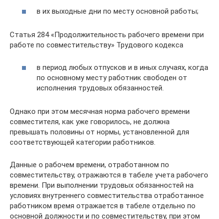
в их выходные дни по месту основной работы;
Статья 284 «Продолжительность рабочего времени при
работе по совместительству» Трудового кодекса
в период любых отпусков и в иных случаях, когда
по основному месту работник свободен от
исполнения трудовых обязанностей.
Однако при этом месячная норма рабочего времени
совместителя, как уже говорилось, не должна
превышать половины от нормы, установленной для
соответствующей категории работников.
Данные о рабочем времени, отработанном по
совместительству, отражаются в табеле учета рабочего
времени. При выполнении трудовых обязанностей на
условиях внутреннего совместительства отработанное
работником время отражается в табеле отдельно по
основной должности и по совместительству, при этом