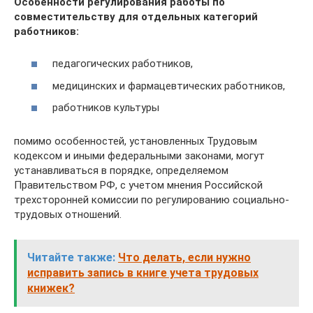
Особенности регулирования работы по
совместительству для отдельных категорий
работников:
педагогических работников,
медицинских и фармацевтических работников,
работников культуры
помимо особенностей, установленных Трудовым
кодексом и иными федеральными законами, могут
устанавливаться в порядке, определяемом
Правительством РФ, с учетом мнения Российской
трехсторонней комиссии по регулированию социально-
трудовых отношений.
Читайте также:
Что делать, если нужно
исправить запись в книге учета трудовых
книжек?