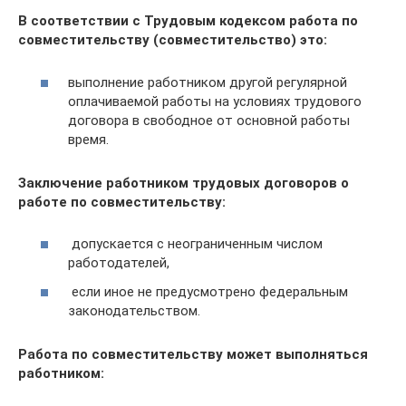
В соответствии с Трудовым кодексом работа по
совместительству (совместительство) это:
выполнение работником другой регулярной
оплачиваемой работы на условиях трудового
договора в свободное от основной работы
время.
Заключение работником трудовых договоров о
работе по совместительству:
допускается с неограниченным числом
работодателей,
если иное не предусмотрено федеральным
законодательством.
Работа по совместительству может выполняться
работником: