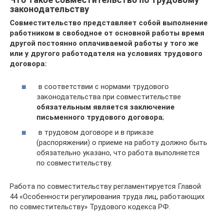
законодательству
Совместительство представляет собой выполнение
работником в свободное от основной работы время
другой постоянно оплачиваемой работы у того же
или у другого работодателя на условиях трудового
договора:
в соответствии с нормами трудового
законодательства при совместительстве
обязательным является заключение
письменного трудового договора
;
в трудовом договоре и в приказе
(распоряжении) о приеме на работу должно быть
обязательно указано, что работа выполняется
по совместительству.
Работа по совместительству регламентируется Главой
44 «Особенности регулирования труда лиц, работающих
по совместительству» Трудового кодекса РФ.