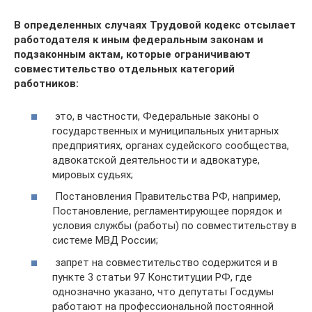
В определенных случаях Трудовой кодекс отсылает
работодателя к иным федеральным законам и
подзаконным актам, которые ограничивают
совместительство отдельных категорий
работников:
это, в частности, Федеральные законы о
государственных и муниципальных унитарных
предприятиях, органах судейского сообщества,
адвокатской деятельности и адвокатуре,
мировых судьях;
Постановления Правительства РФ, например,
Постановление, регламентирующее порядок и
условия службы (работы) по совместительству в
системе МВД России;
запрет на совместительство содержится и в
пункте 3 статьи 97 Конституции РФ, где
однозначно указано, что депутаты Госдумы
работают на профессиональной постоянной