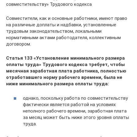
совместительству» Трудового кодекса
Совместители, как и основные работники, имеют право
на различные доплаты и надбавки, установленные
трудовым законодательством, локальными
нормативными актами работодателя, коллективным
договором.
Статья 133 «Установление минимального размера
оплаты труда» Трудового кодекса требует, чтобы
месячная заработная плата работника, полностью
отработавшего норму рабочего времени, была не
ниже минимального размера оплаты труда:
однако, поскольку работа по совместительству
фактически является работой на условиях
неполного рабочего времени, заработная плата
за месяц может быть ниже этого уровня оплаты
труда.