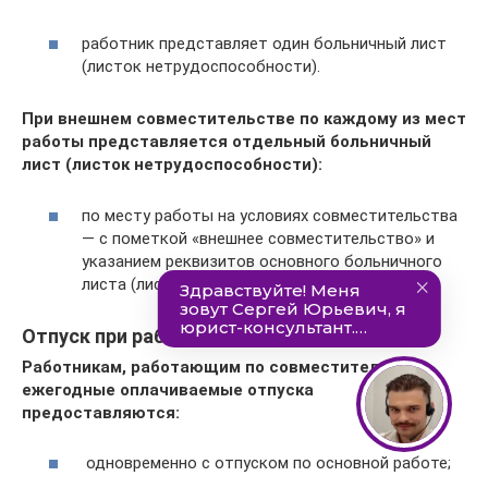
работник представляет один больничный лист
(листок нетрудоспособности).
При внешнем совместительстве по каждому из мест
работы представляется отдельный больничный
лист (листок нетрудоспособности):
по месту работы на условиях совместительства
— с пометкой «внешнее совместительство» и
указанием реквизитов основного больничного
листа (листка нетрудоспособности).
Отпуск при работе по совместительству
Работникам, работающим по совместительству,
ежегодные оплачиваемые отпуска
предоставляются:
одновременно с отпуском по основной работе;