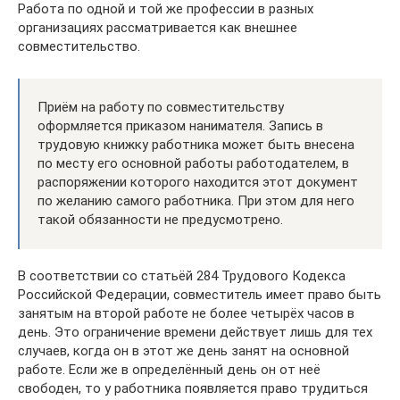
Работа по одной и той же профессии в разных
организациях рассматривается как внешнее
совместительство.
Приём на работу по совместительству
оформляется приказом нанимателя. Запись в
трудовую книжку работника может быть внесена
по месту его основной работы работодателем, в
распоряжении которого находится этот документ
по желанию самого работника. При этом для него
такой обязанности не предусмотрено.
В соответствии со статьёй 284 Трудового Кодекса
Российской Федерации, совместитель имеет право быть
занятым на второй работе не более четырёх часов в
день. Это ограничение времени действует лишь для тех
случаев, когда он в этот же день занят на основной
работе. Если же в определённый день он от неё
свободен, то у работника появляется право трудиться