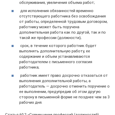
обслуживания, увеличения объема работ;
для исполнения обязанностей временно
отсутствующего работника без освобождения
от работы, определенной трудовым договором,
работнику может быть поручена
дополнительная работа как по другой, так и по
такой же профессии (должности);
срок, в течение которого работник будет
выполнять дополнительную работу, ее
содержание и объем устанавливаются
работодателем с письменного согласия
работника;
работник имеет право досрочно отказаться от
выполнения дополнительной работы, а
работодатель — досрочно отменить поручение о
ее выполнении, предупредив об этом другую
сторону в письменной форме не позднее чем за 3
рабочих дня.
Статья 60.2 «Совмещение профессий (должностей).