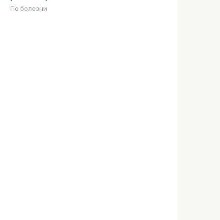
По болезни