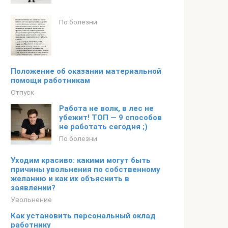
По болезни
Положение об оказании материальной
помощи работникам
Отпуск
Работа не волк, в лес не
убежит! ТОП — 9 способов
не работать сегодня ;)
По болезни
Уходим красиво: какими могут быть
причины увольнения по собственному
желанию и как их объяснить в
заявлении?
Увольнение
Как установить персональный оклад
работнику