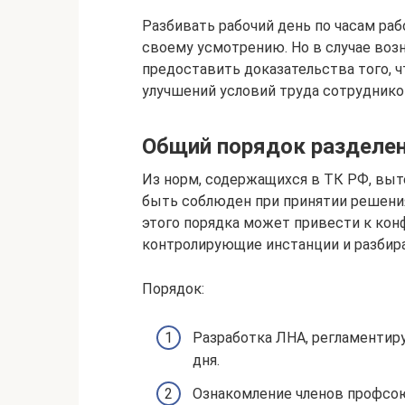
Разбивать рабочий день по часам ра
своему усмотрению. Но в случае воз
предоставить доказательства того, 
улучшений условий труда сотруднико
Общий порядок разделен
Из норм, содержащихся в ТК РФ, выт
быть соблюден при принятии решения
этого порядка может привести к кон
контролирующие инстанции и разбира
Порядок:
Разработка ЛНА, регламентир
дня.
Ознакомление членов профсою