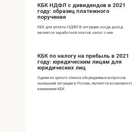
КБК НДФЛ с дивидендов в 2021
году: образец платежного
поручения
КБК для уплаты НДФЛ В ситуации, когда доход
является заработной платой, налог с нее
КБК по налогу на прибыль в 2021
году: юридическим лицам для
юридических лиц
Одним из целого списка обсуждаемых вопросов
нынешней ситуации в России, является возможнос
изменения КБК