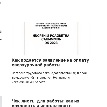
В
а
 –
Как подается заявление на оплату
сверхурочной работы
Согласно трудового законодательства РФ, любой
труд должен быть оплачен. Не является
исключением и работа
Чек-листы для работы: как их
создавать и использовать