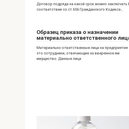
Договор подряда на какой срок можно заключать 
соответствии со ст.656 Гражданского Кодекса ,
Образец приказа о назначении
материально ответственного лиц
Материально-ответственные лица на предприятия
это сотрудники, отвечающие за вверенное им
имущество. Данные лица