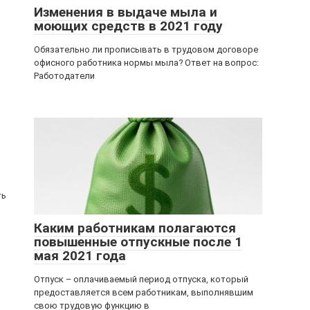
Изменения в выдаче мыла и
моющих средств в 2021 году
Обязательно ли прописывать в трудовом договоре
офисного работника нормы мыла? Ответ на вопрос:
Работодатели
ть
Каким работникам полагаются
повышенные отпускные после 1
мая 2021 года
Отпуск – оплачиваемый период отпуска, который
предоставляется всем работникам, выполнявшим
свою трудовую функцию в