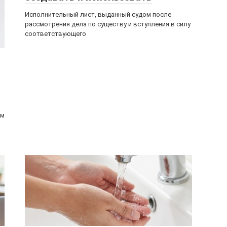
Исполнительный лист, выданный судом после
рассмотрения дела по существу и вступления в силу
соответствующего
им