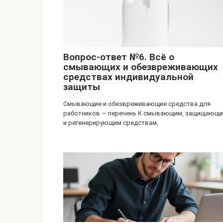
Вопрос-ответ №6. Всё о
смывающих и обезвреживающих
средствах индивидуальной
защиты
Смывающие и обезвреживающие средства для
работников — перечень К смывающим, защищающ
и регенерирующим средствам,