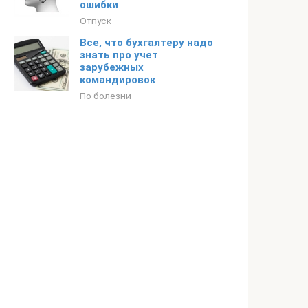
ошибки
Отпуск
Все, что бухгалтеру надо
знать про учет
зарубежных
командировок
По болезни