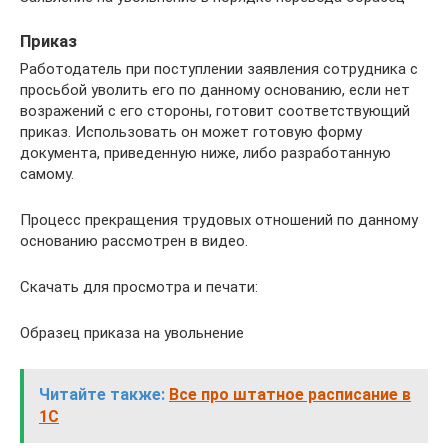
Приказ
Работодатель при поступлении заявления сотрудника с
просьбой уволить его по данному основанию, если нет
возражений с его стороны, готовит соответствующий
приказ. Использовать он может готовую форму
документа, приведенную ниже, либо разработанную
самому.
Процесс прекращения трудовых отношений по данному
основанию рассмотрен в видео.
Скачать для просмотра и печати:
Образец приказа на увольнение
Читайте также:
Все про штатное расписание в
1С