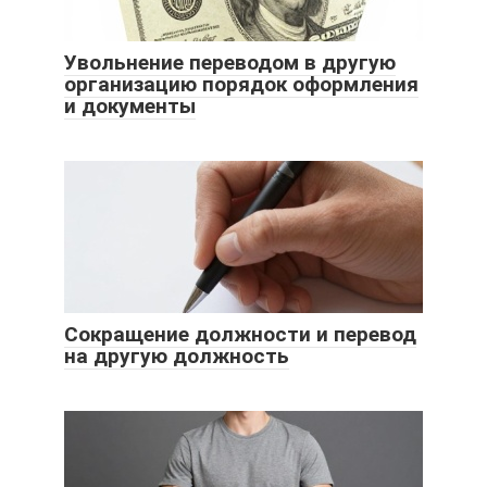
Увольнение переводом в другую
организацию порядок оформления
и документы
Сокращение должности и перевод
на другую должность