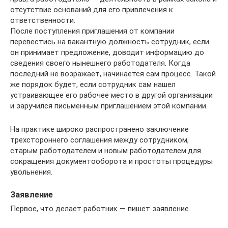
отсутствие оснований для его привлечения к
ответственности.
После поступления приглашения от компании
перевестись на вакантную должность сотрудник, если
он принимает предложение, доводит информацию до
сведения своего нынешнего работодателя. Когда
последний не возражает, начинается сам процесс. Такой
же порядок будет, если сотрудник сам нашел
устраивающее его рабочее место в другой организации
и заручился письменным приглашением этой компании.
На практике широко распространено заключение
трехстороннего соглашения между сотрудником,
старым работодателем и новым работодателем.для
сокращения документооборота и простоты процедуры
увольнения.
Заявление
Первое, что делает работник — пишет заявление.