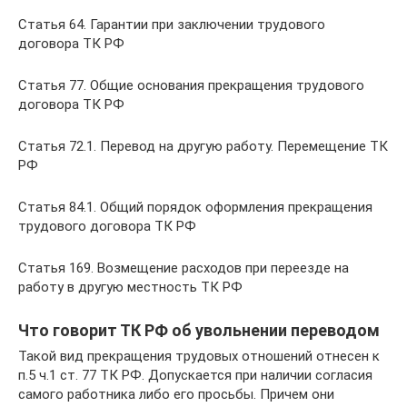
Статья 64. Гарантии при заключении трудового
договора ТК РФ
Статья 77. Общие основания прекращения трудового
договора ТК РФ
Статья 72.1. Перевод на другую работу. Перемещение ТК
РФ
Статья 84.1. Общий порядок оформления прекращения
трудового договора ТК РФ
Статья 169. Возмещение расходов при переезде на
работу в другую местность ТК РФ
Что говорит ТК РФ об увольнении переводом
Такой вид прекращения трудовых отношений отнесен к
п.5 ч.1 ст. 77 ТК РФ. Допускается при наличии согласия
самого работника либо его просьбы. Причем они