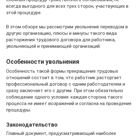
всегда выгодного для всех трех сторон, участвующих в
этой процедуре.
В этом обзоре мы рассмотрим увольнение переводом в
другую организацию, плюсы и минусы такого вида
расторжения трудового договора для работника,
увольняющей и принимающей организаций.
Особенности увольнения
Особенность такой формы прекращения трудовых
отношений состоит в том, что работник расторгает
профессиональный договор с одним работодателем и
сразу заключает его с другим. При этом обязательно
соблюдение одного условия: каждая сторона такого
процесса не имеет возражений и согласна на проведение
процедуры.
Законодательство
Главный документ, предусматривающий наиболее