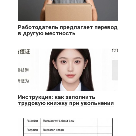
Работодатель предлагает перевод
в другую местность
Инструкция: как заполнить
трудовую книжку при увольнении