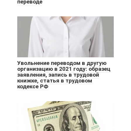
переводе
Увольнение переводом в другую
организацию в 2021 году: образец
заявления, запись в трудовой
книжке, статья в трудовом
кодексе РФ