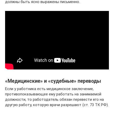
должны быть ясно выражены письменно.
«Медицинские» и «судебные» переводы
Если у работника есть медицинское заключение,
противопоказывающее ему работать на занимаемой
должности, то работодатель обязан перевести его на
другую работу, которую врачи разрешают (ст. 73 ТК РФ).