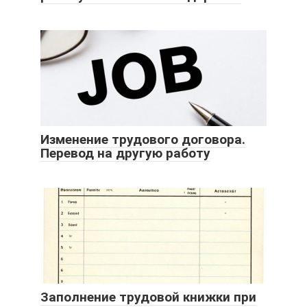
Изменение трудового договора.
Перевод на другую работу
Заполнение трудовой книжки при