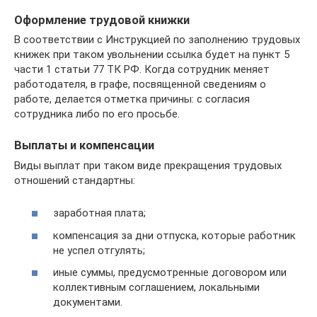
Оформление трудовой книжки
В соответствии с Инструкцией по заполнению трудовых
книжек при таком увольнении ссылка будет на пункт 5
части 1 статьи 77 ТК РФ. Когда сотрудник меняет
работодателя, в графе, посвященной сведениям о
работе, делается отметка причины: с согласия
сотрудника либо по его просьбе.
Выплаты и компенсации
Виды выплат при таком виде прекращения трудовых
отношений стандартны:
заработная плата;
компенсация за дни отпуска, которые работник
не успел отгулять;
иные суммы, предусмотренные договором или
коллективным соглашением, локальными
документами.