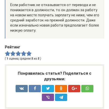
Если работник не отказывается от перевода и не
понижается в должности, то он должен за работу
на новом месте получать зарплату не ниже, чем его
средний заработок на прежней должности. Даже
если изначально новая работа предполагает более
низкую оплату.
Рейтинг
(
1
оценка, среднее
5
из
5
)
Понравилась статья? Поделиться с
друзьями: