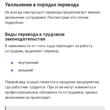
Увольнение в порядке перевода
Не всегда сам процесс перевода предполагает именно
увольнение сотрудника. Рассмотрим эти случаи
подробнее.
Виды перевода в трудовом
законодательстве
В зависимости от того, куда переходит на работу
сотрудник, выделяют перевод:
внутренний;
внешний.
Первый вид осуществляется в пределах предприятия,
где работник трудится. При этом могут измениться
профессиональные обязанности сотрудника, однако
увольнения не происходит.