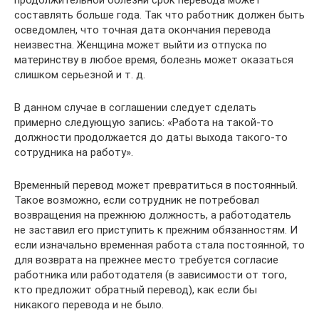
составлять больше года. Так что работник должен быть
осведомлен, что точная дата окончания перевода
неизвестна. Женщина может выйти из отпуска по
материнству в любое время, болезнь может оказаться
слишком серьезной и т. д.
В данном случае в соглашении следует сделать
примерно следующую запись: «Работа на такой-то
должности продолжается до даты выхода такого-то
сотрудника на работу».
Временный перевод может превратиться в постоянный.
Такое возможно, если сотрудник не потребовал
возвращения на прежнюю должность, а работодатель
не заставил его приступить к прежним обязанностям. И
если изначально временная работа стала постоянной, то
для возврата на прежнее место требуется согласие
работника или работодателя (в зависимости от того,
кто предложит обратный перевод), как если бы
никакого перевода и не было.