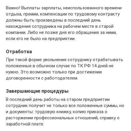
Важно! Выплаты зарплаты, неиспользованного времени
отдыха, премии, компенсации по трудовому контракту
должны быть произведены в последний день
нахождения сотрудника на рабочем месте в старой
компании. Либо не позже дня его обращения за ними,
если его не было на предприятии.
Отработка
При такой форме увольнения сотруднику отрабатывать
положенные в обычном случае по ТК РФ 14 дней не
нужно. Это возможно только при достижении
договоренности с работодателем.
Завершающие процедуры
В последний день работы на старом предприятии
сотрудник получит не только все положенные суммы, но
и документы: трудовую книжку, копию приказа о
расторжении профессиональных отношений, справку о
заработной плате.