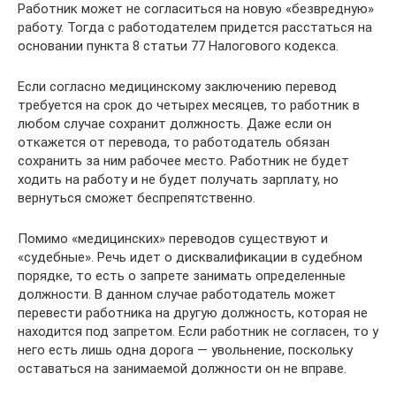
Работник может не согласиться на новую «безвредную»
работу. Тогда с работодателем придется расстаться на
основании пункта 8 статьи 77 Налогового кодекса.
Если согласно медицинскому заключению перевод
требуется на срок до четырех месяцев, то работник в
любом случае сохранит должность. Даже если он
откажется от перевода, то работодатель обязан
сохранить за ним рабочее место. Работник не будет
ходить на работу и не будет получать зарплату, но
вернуться сможет беспрепятственно.
Помимо «медицинских» переводов существуют и
«судебные». Речь идет о дисквалификации в судебном
порядке, то есть о запрете занимать определенные
должности. В данном случае работодатель может
перевести работника на другую должность, которая не
находится под запретом. Если работник не согласен, то у
него есть лишь одна дорога — увольнение, поскольку
оставаться на занимаемой должности он не вправе.