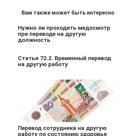
Вам также может быть интересно
Нужно ли проходить медосмотр
при переводе на другую
должность
Статья 72.2. Временный перевод
на другую работу
Перевод сотрудника на другую
работу по состоянию здоровья