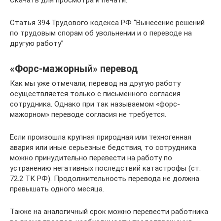
Скачать для просмотра и печати:
Статья 394 Трудового кодекса РФ “Вынесение решений
по трудовым спорам об увольнении и о переводе на
другую работу”
«Форс-мажорный» перевод
Как мы уже отмечали, перевод на другую работу
осуществляется только с письменного согласия
сотрудника. Однако при так называемом «форс-
мажорном» переводе согласия не требуется.
Если произошла крупная природная или техногенная
авария или иные серьезные бедствия, то сотрудника
можно принудительно перевести на работу по
устранению негативных последствий катастрофы (ст.
72.2 ТК РФ). Продолжительность перевода не должна
превышать одного месяца.
Также на аналогичный срок можно перевести работника