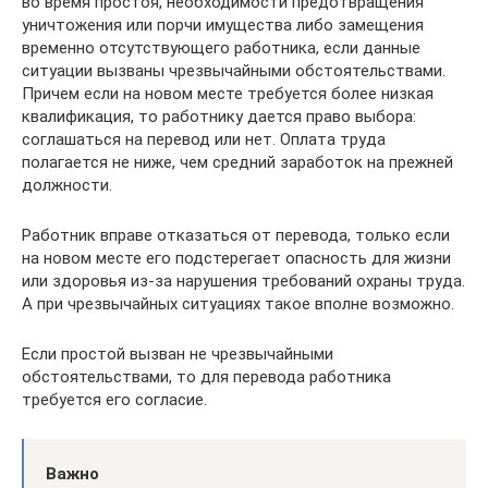
во время простоя, необходимости предотвращения
уничтожения или порчи имущества либо замещения
временно отсутствующего работника, если данные
ситуации вызваны чрезвычайными обстоятельствами.
Причем если на новом месте требуется более низкая
квалификация, то работнику дается право выбора:
соглашаться на перевод или нет. Оплата труда
полагается не ниже, чем средний заработок на прежней
должности.
Работник вправе отказаться от перевода, только если
на новом месте его подстерегает опасность для жизни
или здоровья из-за нарушения требований охраны труда.
А при чрезвычайных ситуациях такое вполне возможно.
Если простой вызван не чрезвычайными
обстоятельствами, то для перевода работника
требуется его согласие.
Важно