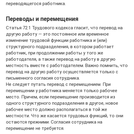
переводящегося работника.
Переводы и перемещения
Статья 72.1 Трудового кодекса гласит, что перевод на
другую работу — это постоянное или временное
изменение трудовой функции работника и (или)
структурного подразделения, в котором работает
работник, при продолжении работы у того же
работодателя, а также перевод на работу в другую
местность вместе с работодателем. Важно помнить, что
перевод на другую работу осуществляется только с
письменного согласия сотрудника.
Не следует путать перевод с перемещением. При
перемещении у работника меняется только рабочее
место. Причем, если перемещение производится из
одного структурного подразделения в другое, новое
рабочее место должно располагаться в той же
местности. Что же касается трудовых функций, то они
остаются прежними. Согласия сотрудника на
перемещение не требуется.