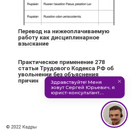
Перевод на нижеоплачиваемую
работу как дисциплинарное
взыскание
Практическое применение 278
статьи Трудового Кодекса РФ об
увольнении без объяснения
причин
© 2022 Кадры