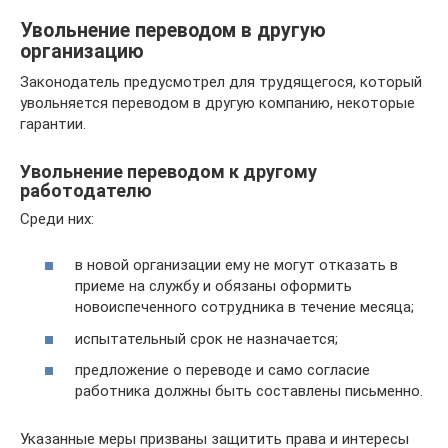
Увольнение переводом в другую
организацию
Законодатель предусмотрел для трудящегося, который
увольняется переводом в другую компанию, некоторые
гарантии.
Увольнение переводом к другому
работодателю
Среди них:
в новой организации ему не могут отказать в
приеме на службу и обязаны оформить
новоиспеченного сотрудника в течение месяца;
испытательный срок не назначается;
предложение о переводе и само согласие
работника должны быть составлены письменно.
Указанные меры призваны защитить права и интересы