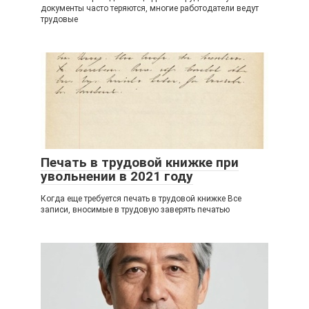
документы часто теряются, многие работодатели ведут
трудовые
Печать в трудовой книжке при
увольнении в 2021 году
Когда еще требуется печать в трудовой книжке Все
записи, вносимые в трудовую заверять печатью