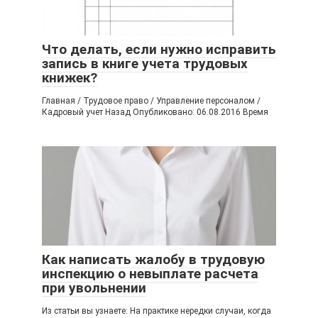
Что делать, если нужно исправить
запись в книге учета трудовых
книжек?
Главная / Трудовое право / Управление персоналом /
Кадровый учет Назад Опубликовано: 06.08.2016 Время
Как написать жалобу в трудовую
инспекцию о невыплате расчета
при увольнении
Из статьи вы узнаете: На практике нередки случаи, когда