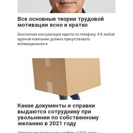
Все основные теории трудовой
мотивации ясно и кратко
Бесплатная консультация юриста по телефону: 8 В любой
крупной компании должна присутствовать
мотивационная и
Какие документы и справки
выдаются сотруднику при
увольнении по собственному
желанию в 2021 году