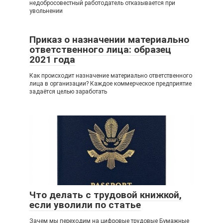
недобросовестный работодатель отказывается при
увольнении
Приказ о назначении материально
ответственного лица: образец
2021 года
Как происходит назначение материально ответственного
лица в организации? Каждое коммерческое предприятие
задаётся целью заработать
Что делать с трудовой книжкой,
если уволили по статье
Зачем мы переходим на цифровые трудовые Бумажные