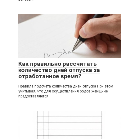
Как правильно рассчитать
количество дней отпуска за
отработанное время?
Правила подсчета количества дней отпуска При этом
учитывая, что для осуществления родов женщине
предоставляется