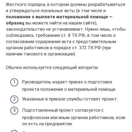
Жесткого порядка, в котором должны разрабатываться
и утверждаться локальные акты (в том числе и
положение о выплате материальной помощи —
образец
вы можете найти на нашем сайте),
законодательство не устанавливает. Нужно лишь, чтобы
соблюдались требования ст. 8 ТК РФ, в том числе о
согласовании содержания акта с представительным
органом работников в порядке ст. 372 ТК РФ (при
наличии такового в организации).
Обычно используется следующий алгоритм:
Руководитель издает приказ о подготовке
проекта положения о материальной помощи.
Указанные в приказе службы готовят проект.
Подготовленный проект согласуется с
профсоюзом или иным органом работников, если
он есть на предприятии.