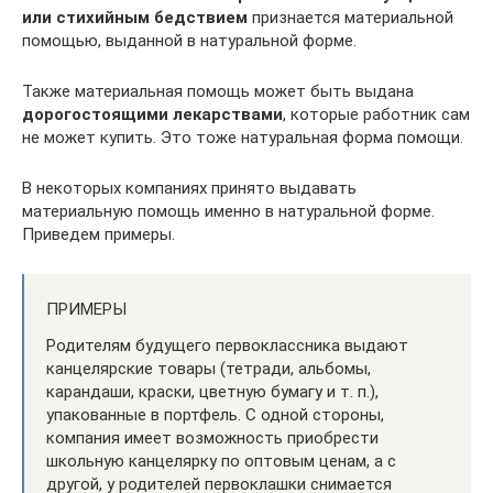
или стихийным бедствием
признается материальной
помощью, выданной в натуральной форме.
Также материальная помощь может быть выдана
дорогостоящими лекарствами
, которые работник сам
не может купить. Это тоже натуральная форма помощи.
В некоторых компаниях принято выдавать
материальную помощь именно в натуральной форме.
Приведем примеры.
ПРИМЕРЫ
Родителям будущего первоклассника выдают
канцелярские товары (тетради, альбомы,
карандаши, краски, цветную бумагу и т. п.),
упакованные в портфель. С одной стороны,
компания имеет возможность приобрести
школьную канцелярку по оптовым ценам, а с
другой, у родителей первоклашки снимается