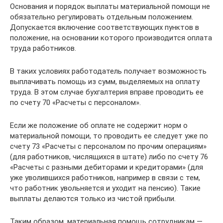
Основания и порядок выплаты материальной помощи не
обязательно регулировать отдельным положением.
Допускается включение соответствующих пунктов в
положение, на основании которого производится оплата
труда работников.
В таких условиях работодатель получает возможность
выплачивать помощь из сумм, выделяемых на оплату
труда. В этом случае бухгалтерия вправе проводить ее
по счету 70 «Расчеты с персоналом».
Если же положение об оплате не содержит норм о
материальной помощи, то проводить ее следует уже по
счету 73 «Расчеты с персоналом по прочим операциям»
(для работников, числящихся в штате) либо по счету 76
«Расчеты с разными дебиторами и кредиторами» (для
уже уволившихся работников, например в связи с тем,
что работник увольняется и уходит на пенсию). Такие
выплаты делаются только из чистой прибыли.
Таким образом, материальная помощь сотрудникам —