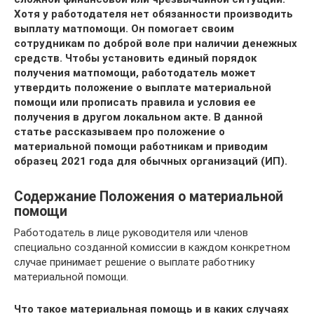
Хотя у работодателя нет обязанности производить
выплату матпомощи. Он помогает своим
сотрудникам по доброй воле при наличии денежных
средств. Чтобы установить единый порядок
получения матпомощи, работодатель может
утвердить положение о выплате материальной
помощи или прописать правила и условия ее
получения в другом локальном акте. В данной
статье рассказываем про положение о
материальной помощи работникам и приводим
образец
2021 года для обычных организаций (ИП)
.
Содержание Положения о материальной
помощи
Работодатель в лице руководителя или членов
специально созданной комиссии в каждом конкретном
случае принимает решение о выплате работнику
материальной помощи.
Что такое материальная помощь и в каких случаях