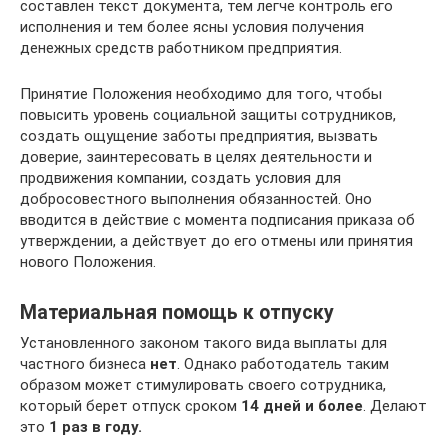
составлен текст документа, тем легче контроль его
исполнения и тем более ясны условия получения
денежных средств работником предприятия.
Принятие Положения необходимо для того, чтобы
повысить уровень социальной защиты сотрудников,
создать ощущение заботы предприятия, вызвать
доверие, заинтересовать в целях деятельности и
продвижения компании, создать условия для
добросовестного выполнения обязанностей. Оно
вводится в действие с момента подписания приказа об
утверждении, а действует до его отмены или принятия
нового Положения.
Материальная помощь к отпуску
Установленного законом такого вида выплаты для
частного бизнеса
нет
. Однако работодатель таким
образом может стимулировать своего сотрудника,
который берет отпуск сроком
14 дней и более
. Делают
это
1 раз в году.