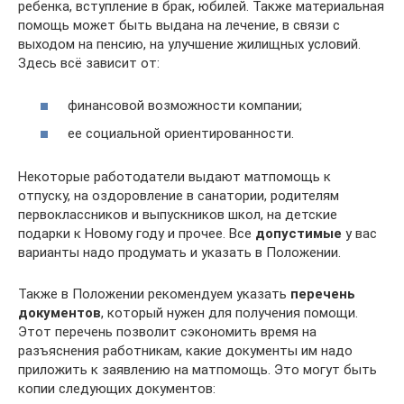
ребенка, вступление в брак, юбилей. Также материальная
помощь может быть выдана на лечение, в связи с
выходом на пенсию, на улучшение жилищных условий.
Здесь всё зависит от:
финансовой возможности компании;
ее социальной ориентированности.
Некоторые работодатели выдают матпомощь к
отпуску, на оздоровление в санатории, родителям
первоклассников и выпускников школ, на детские
подарки к Новому году и прочее. Все
допустимые
у вас
варианты надо продумать и указать в Положении.
Также в Положении рекомендуем указать
перечень
документов
, который нужен для получения помощи.
Этот перечень позволит сэкономить время на
разъяснения работникам, какие документы им надо
приложить к заявлению на матпомощь. Это могут быть
копии следующих документов: