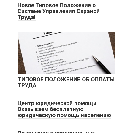
Новое Типовое Положение о
Системе Управления Охраной
Труда!
ТИПОВОЕ ПОЛОЖЕНИЕ ОБ ОПЛАТЫ
ТРУДА
Центр юридической помощи
Оказываем бесплатную
юридическую помощь населению
Положение о персональных