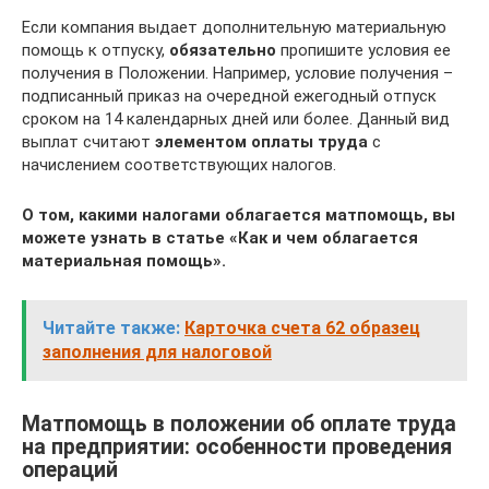
Если компания выдает дополнительную материальную
помощь к отпуску,
обязательно
пропишите условия ее
получения в Положении. Например, условие получения –
подписанный приказ на очередной ежегодный отпуск
сроком на 14 календарных дней или более. Данный вид
выплат считают
элементом оплаты труда
с
начислением соответствующих налогов.
О том, какими налогами облагается матпомощь, вы
можете узнать в статье «Как и чем облагается
материальная помощь».
Читайте также:
Карточка счета 62 образец
заполнения для налоговой
Матпомощь в положении об оплате труда
на предприятии: особенности проведения
операций