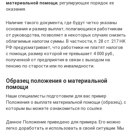
материальной помощи
, регулирующее порядок ее
оказания.
Наличие такого документа, где будут четко указаны
основания и размер выплат, полагающихся работникам
от руководства, позволяет в некоторых случаях снизить
облагаемые налогом суммы. В частности, п. 28 ст. 217 НК
РФ предусматривает, что работники не платят налогов
с помощи, размер которой не превышает 4 000 руб.,
полученной от предприятия в связи с выходом на
пенсию по старости или по инвалидности.
Образец положения о материальной
помощи
Наши специалисты подготовили для вас пример
Положения о выплате материальной помощи (образец), с
которым вы можете ознакомиться по ссылке.
Данное Положение приведено для примера. Его можно
легко доработать и использовать в своей ситуации. Мы