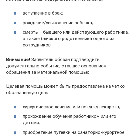
вступление в брак;
рождение/усыновление ребенка;
смерть – бывшего или действующего работника,
а также близкого родственника одного из
сотрудников.
Внимание!
Заявитель обязан подтвердить
документально событие, ставшее основанием
обращения за материальной помощью.
Целевая помощь может быть предоставлена на четко
обозначенную цель:
хирургическое лечение или покупку лекарств;
прохождение обучения работником или его
детьми;
приобретение путевки на санаторно-курортное