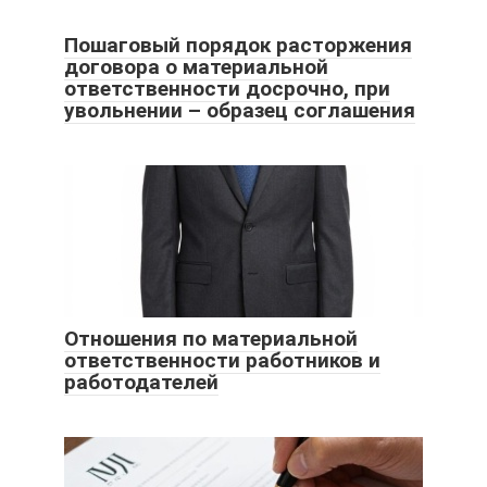
Пошаговый порядок расторжения
договора о материальной
ответственности досрочно, при
увольнении – образец соглашения
Отношения по материальной
ответственности работников и
работодателей