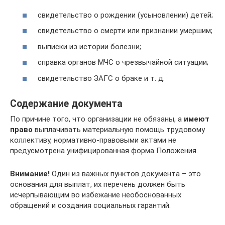
свидетельство о рождении (усыновлении) детей;
свидетельство о смерти или признании умершим;
выписки из истории болезни;
справка органов МЧС о чрезвычайной ситуации;
свидетельство ЗАГС о браке и т. д.
Содержание документа
По причине того, что организации не обязаны, а
имеют
право
выплачивать материальную помощь трудовому
коллективу, нормативно-правовыми актами не
предусмотрена унифицированная форма Положения.
Внимание!
Один из важных пунктов документа – это
основания для выплат, их перечень должен быть
исчерпывающим во избежание необоснованных
обращений и создания социальных гарантий.