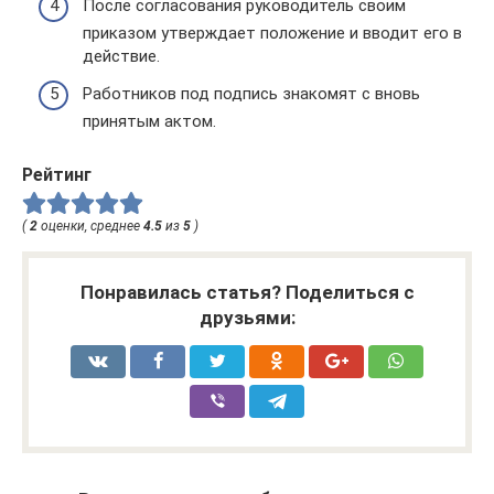
После согласования руководитель своим
приказом утверждает положение и вводит его в
действие.
Работников под подпись знакомят с вновь
принятым актом.
Рейтинг
(
2
оценки, среднее
4.5
из
5
)
Понравилась статья? Поделиться с
друзьями: