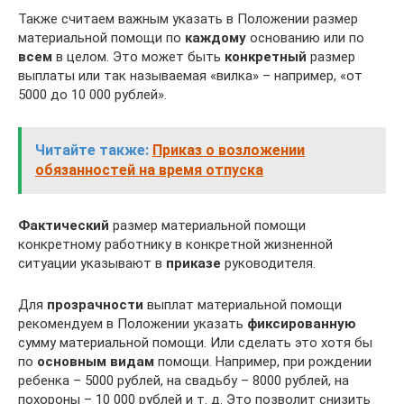
Также считаем важным указать в Положении размер
материальной помощи по
каждому
основанию или по
всем
в целом. Это может быть
конкретный
размер
выплаты или так называемая «вилка» – например, «от
5000 до 10 000 рублей».
Читайте также:
Приказ о возложении
обязанностей на время отпуска
Фактический
размер материальной помощи
конкретному работнику в конкретной жизненной
ситуации указывают в
приказе
руководителя.
Для
прозрачности
выплат материальной помощи
рекомендуем в Положении указать
фиксированную
сумму материальной помощи. Или сделать это хотя бы
по
основным видам
помощи. Например, при рождении
ребенка – 5000 рублей, на свадьбу – 8000 рублей, на
похороны – 10 000 рублей и т. д. Это позволит снизить