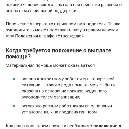
влияние человеческого фактора при принятии решения о
выплате материальной поддержки.
Положение утверждают приказом руководителя. Также
руководитель может поставить визу в правом верхнем
углу Положения в графе «Утверждаю».
Когда требуется положение о выплате
помощи?
Материальная помощь может оказываться:
разово конкретному работнику в конкретной
ситуации — такого рода помощь может быть
оказана на основании приказа, изданного
руководителем организации;
регулярно разным работникам на основании
установленных на предприятии норм.
Как раз в последнем случае и необходимо
положение о