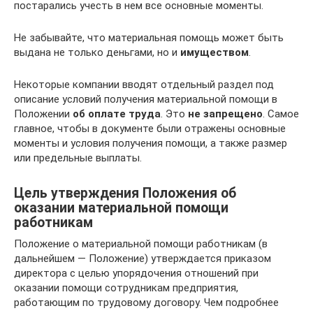
постарались учесть в нем все основные моменты.
Не забывайте, что материальная помощь может быть
выдана не только деньгами, но и
имуществом
.
Некоторые компании вводят отдельный раздел под
описание условий получения материальной помощи в
Положении
об оплате труда
. Это
не запрещено
. Самое
главное, чтобы в документе были отражены основные
моменты и условия получения помощи, а также размер
или предельные выплаты.
Цель утверждения Положения об
оказании материальной помощи
работникам
Положение о материальной помощи работникам (в
дальнейшем — Положение) утверждается приказом
директора с целью упорядочения отношений при
оказании помощи сотрудникам предприятия,
работающим по трудовому договору. Чем подробнее