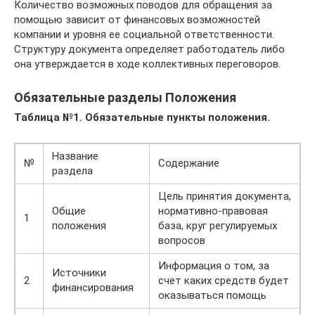
Количество возможных поводов для обращения за
помощью зависит от финансовых возможностей
компании и уровня ее социальной ответственности.
Структуру документа определяет работодатель либо
она утверждается в ходе коллективных переговоров.
Обязательные разделы Положения
Таблица №1. Обязательные пункты положения.
Название
№
Содержание
раздела
Цель принятия документа,
Общие
нормативно-правовая
1
положения
база, круг регулируемых
вопросов
Информация о том, за
Источники
2
счет каких средств будет
финансирования
оказываться помощь