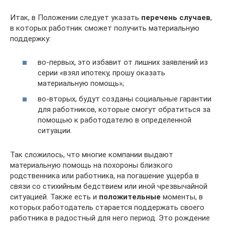
Итак, в Положении следует указать
перечень случаев
,
в которых работник сможет получить материальную
поддержку:
во-первых, это избавит от лишних заявлений из
серии «взял ипотеку, прошу оказать
материальную помощь»;
во-вторых, будут созданы социальные гарантии
для работников, которые смогут обратиться за
помощью к работодателю в определенной
ситуации.
Так сложилось, что многие компании выдают
материальную помощь на похороны близкого
родственника или работника, на погашение ущерба в
связи со стихийным бедствием или иной чрезвычайной
ситуацией. Также есть и
положительные
моменты, в
которых работодатель старается поддержать своего
работника в радостный для него период. Это рождение