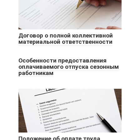
Договор о полной коллективной
материальной ответственности
Особенности предоставления
оплачиваемого отпуска сезонным
работникам
Положение об оплате труда,