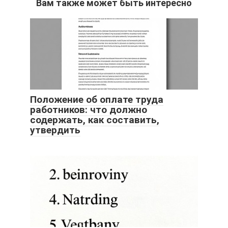
Вам также может быть интересно
Положение об оплате труда
работников: что должно
содержать, как составить,
утвердить