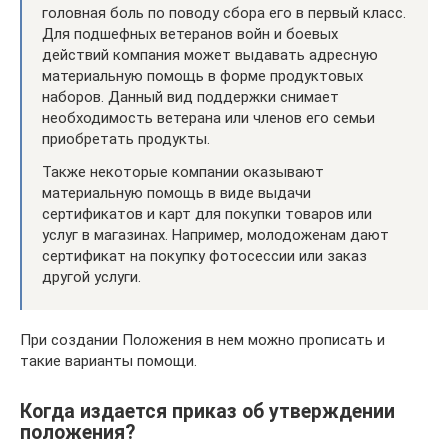
головная боль по поводу сбора его в первый класс.
Для подшефных ветеранов войн и боевых
действий компания может выдавать адресную
материальную помощь в форме продуктовых
наборов. Данный вид поддержки снимает
необходимость ветерана или членов его семьи
приобретать продукты.
Также некоторые компании оказывают
материальную помощь в виде выдачи
сертификатов и карт для покупки товаров или
услуг в магазинах. Например, молодоженам дают
сертификат на покупку фотосессии или заказ
другой услуги.
При создании Положения в нем можно прописать и
такие варианты помощи.
Когда издается приказ об утверждении
положения?