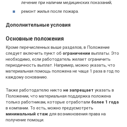
лечение при наличии медицинских показаний;
ремонт жилья после пожара.
Дополнительные условия
Основные положения
Кроме перечисленных выше разделов, в Положение
следует включить пункт об
ограничении
выплаты. Это
необходимо, если работодатель желает ограничить
периодичность выплат. Например, можно указать, что
материальная помощь положена не чаще 1 раза в год по
каждому основанию.
Также работодателю никто
не запрещает
указать в
Положении, что материальная поддержка положена
только работникам, которые отработали
более 1 года
в компании. То есть, можно предусмотреть
минимальный стаж
для возникновения права на
получение помощи.