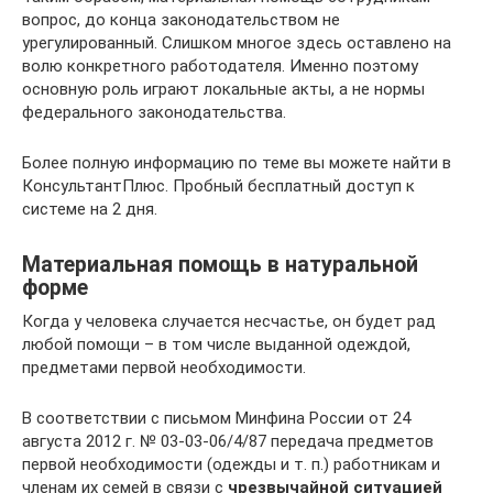
вопрос, до конца законодательством не
урегулированный. Слишком многое здесь оставлено на
волю конкретного работодателя. Именно поэтому
основную роль играют локальные акты, а не нормы
федерального законодательства.
Более полную информацию по теме вы можете найти в
КонсультантПлюс. Пробный бесплатный доступ к
системе на 2 дня.
Материальная помощь в натуральной
форме
Когда у человека случается несчастье, он будет рад
любой помощи – в том числе выданной одеждой,
предметами первой необходимости.
В соответствии с письмом Минфина России от 24
августа 2012 г. № 03-03-06/4/87 передача предметов
первой необходимости (одежды и т. п.) работникам и
членам их семей в связи с
чрезвычайной ситуацией