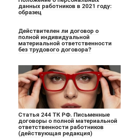
данных работников в 2021 году:
образец
Действителен ли договор о
полной индивидуальной
материальной ответственности
без трудового договора?
Статья 244 ТК РФ. Письменные
договоры о полной материальной
ответственности работников
(действующая редакция)