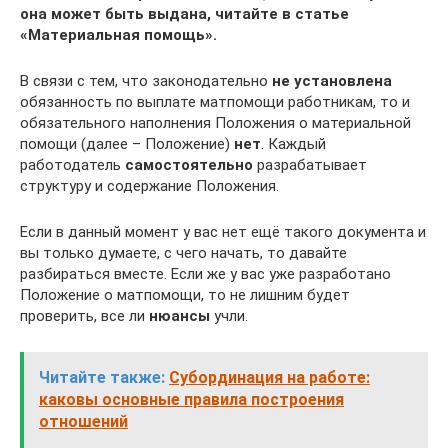
она может быть выдана, читайте в статье
«Материальная помощь».
В связи с тем, что законодательно
не установлена
обязанность по выплате матпомощи работникам, то и
обязательного наполнения Положения о материальной
помощи (далее – Положение)
нет
. Каждый
работодатель
самостоятельно
разрабатывает
структуру и содержание Положения.
Если в данный момент у вас нет ещё такого документа и
вы только думаете, с чего начать, то давайте
разбираться вместе. Если же у вас уже разработано
Положение о матпомощи, то не лишним будет
проверить, все ли
нюансы
учли.
Читайте также:
Субординация на работе:
каковы основные правила построения
отношений