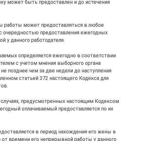
ку может быть предоставлен и до истечения
ды работы может предоставляться в любое
 с очередностью предоставления ежегодных
й у данного работодателя.
ваемых определяется ежегодно в соответствии
телем с учетом мнения выборного органа
не позднее чем за две недели до наступления
вленном статьей 372 настоящего Кодекса для
ов.
 случаях, предусмотренных настоящим Кодексом
егодный оплачиваемый предоставляется по их
доставляется в период нахождения его жены в
 от времени его непрерывной работы у данного