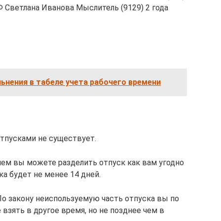
РФ Светлана Иванова Мыслитель (9129) 2 года
ьнения в табеле учета рабочего времени
тпусками не существует.
лем вы можете разделить отпуск как вам угодно
ка будет не менее 14 дней.
По закону неиспользуемую часть отпуска вы по
взять в другое время, но не позднее чем в