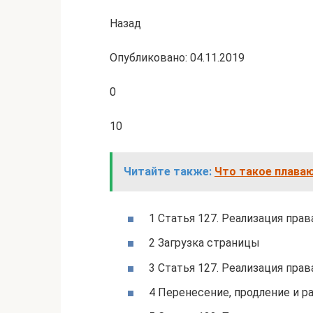
Назад
Опубликовано: 04.11.2019
0
10
Читайте также:
Что такое плава
1 Статья 127. Реализация прав
2 Загрузка страницы
3 Статья 127. Реализация прав
4 Перенесение, продление и 