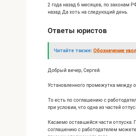
2 года назад 6 месяцев, по законам 
назад Да хоть на следующий день.
Ответы юристов
Читайте также:
Обозначение увол
Добрый вечер, Сергей.
Установленного промежутка между о
То есть по соглашению с работодате
при условии, что одна из частей отпус
Касаемо оставшейся части отпуска. 
соглашению с работодателем можете 