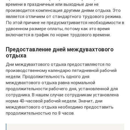
времени в праздничные или выходные дни не
производится компенсация другими днями отдыха. Это
является отличием от стандартного трудового режима.
По этой причине не предусматривается необходимости в
удвоенном размере оплаты, потому как это время
включается в график по норме трудового времени.
Предоставление дней междувахтового
отдыха
Дни междувахтового отдыха предоставляются по
производственному календарю пятидневной рабочей
недели. Продолжительность одного дня
междувахтового отдыха равна нормальной
продолжительности рабочего дня, установленной для
сотрудника. В нашем случае сотрудникам установлена
норма 40-часовой рабочей недели. Значит, дни
междувахтового отдыха необходимо предоставить
продолжительностью по 8 часов.