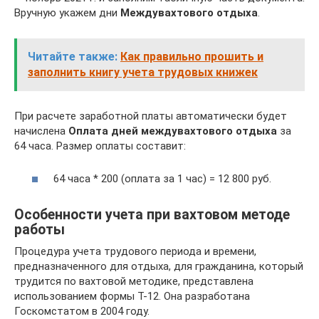
Вручную укажем дни
Междувахтового отдыха
.
Читайте также:
Как правильно прошить и
заполнить книгу учета трудовых книжек
При расчете заработной платы автоматически будет
начислена
Оплата дней междувахтового отдыха
за
64 часа. Размер оплаты составит:
64 часа * 200 (оплата за 1 час) = 12 800 руб.
Особенности учета при вахтовом методе
работы
Процедура учета трудового периода и времени,
предназначенного для отдыха, для гражданина, который
трудится по вахтовой методике, представлена
использованием формы Т-12. Она разработана
Госкомстатом в 2004 году.