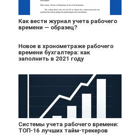
Как вести журнал учета рабочего
времени — образец?
Новое в хронометраже рабочего
времени бухгалтера: как
заполнить в 2021 году
Системы учета рабочего времени:
ТОП-16 лучших тайм-трекеров