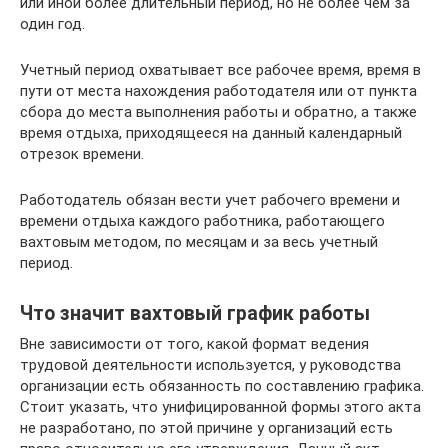
или иной более длительный период, но не более чем за
один год.
Учетный период охватывает все рабочее время, время в
пути от места нахождения работодателя или от пункта
сбора до места выполнения работы и обратно, а также
время отдыха, приходящееся на данный календарный
отрезок времени.
Работодатель обязан вести учет рабочего времени и
времени отдыха каждого работника, работающего
вахтовым методом, по месяцам и за весь учетный
период.
Что значит вахтовый график работы
Вне зависимости от того, какой формат ведения
трудовой деятельности используется, у руководства
организации есть обязанность по составлению графика.
Стоит указать, что унифицированной формы этого акта
не разработано, по этой причине у организаций есть