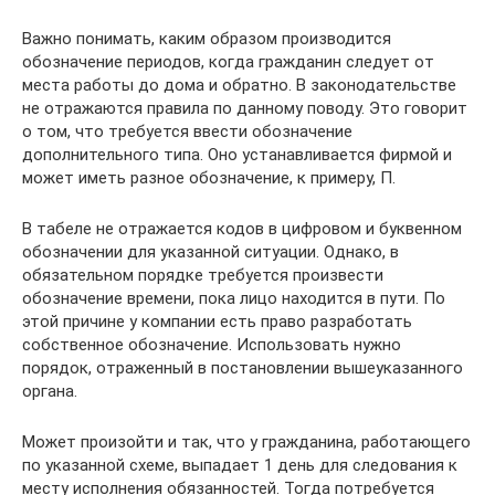
Важно понимать, каким образом производится
обозначение периодов, когда гражданин следует от
места работы до дома и обратно. В законодательстве
не отражаются правила по данному поводу. Это говорит
о том, что требуется ввести обозначение
дополнительного типа. Оно устанавливается фирмой и
может иметь разное обозначение, к примеру, П.
В табеле не отражается кодов в цифровом и буквенном
обозначении для указанной ситуации. Однако, в
обязательном порядке требуется произвести
обозначение времени, пока лицо находится в пути. По
этой причине у компании есть право разработать
собственное обозначение. Использовать нужно
порядок, отраженный в постановлении вышеуказанного
органа.
Может произойти и так, что у гражданина, работающего
по указанной схеме, выпадает 1 день для следования к
месту исполнения обязанностей. Тогда потребуется