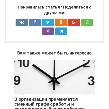
Понравилась статья? Поделиться с
друзьями:
Вам также может быть интересно
В организации применяется
сменный график работы и
суммированный учет рабочего