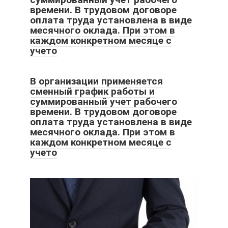
времени. В трудовом договоре
оплата труда установлена в виде
месячного оклада. При этом в
каждом конкретном месяце с
учето
В организации применяется
сменный график работы и
суммированный учет рабочего
времени. В трудовом договоре
оплата труда установлена в виде
месячного оклада. При этом в
каждом конкретном месяце с
учето