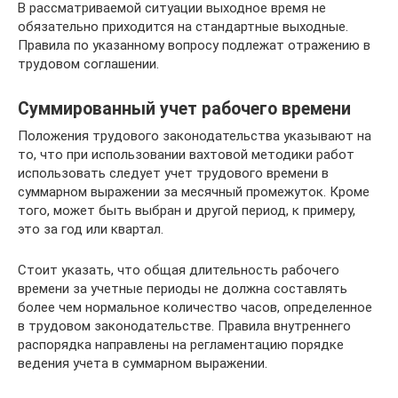
В рассматриваемой ситуации выходное время не
обязательно приходится на стандартные выходные.
Правила по указанному вопросу подлежат отражению в
трудовом соглашении.
Суммированный учет рабочего времени
Положения трудового законодательства указывают на
то, что при использовании вахтовой методики работ
использовать следует учет трудового времени в
суммарном выражении за месячный промежуток. Кроме
того, может быть выбран и другой период, к примеру,
это за год или квартал.
Стоит указать, что общая длительность рабочего
времени за учетные периоды не должна составлять
более чем нормальное количество часов, определенное
в трудовом законодательстве. Правила внутреннего
распорядка направлены на регламентацию порядке
ведения учета в суммарном выражении.