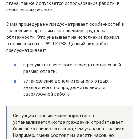
плана, также допускается использование работы в
повышенном режиме.
Сама процедура не предусматривает особенностей в
сравнении с простым выполнением трудовой
обязанности. Это указывает на исполнение правил,
отраженных в ст. 99 ТК РФ. Данный вид работ
предусматривает:
в результате учетного периода повышенный
размер оплаты;
установление дополнительного отдых,
аналогичного по продолжительности
сверхурочной работе.
Ситуация с повышением нормативов
устанавливается, когда гражданин отрабатывает
большее количество часов, чем указано в графике.
Например, смена состоит из десяти часов, но