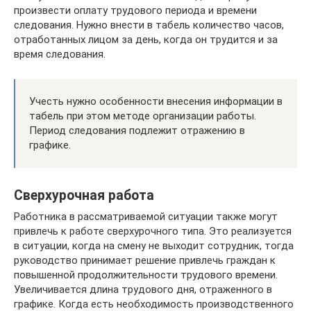
произвести оплату трудового периода и времени
следования. Нужно внести в табель количество часов,
отработанных лицом за день, когда он трудится и за
время следования.
Учесть нужно особенности внесения информации в
табель при этом методе организации работы.
Период следования подлежит отражению в
графике.
Сверхурочная работа
Работника в рассматриваемой ситуации также могут
привлечь к работе сверхурочного типа. Это реализуется
в ситуации, когда на смену не выходит сотрудник, тогда
руководство принимает решение привлечь граждан к
повышенной продолжительности трудового времени.
Увеличивается длина трудового дня, отраженного в
графике. Когда есть необходимость производственного