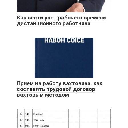
Как вести учет рабочего времени
дистанционного работника
Прием на работу вахтовика. как
составить трудовой договор
вахтовым методом