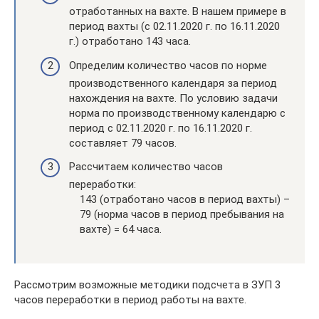
отработанных на вахте. В нашем примере в
период вахты (с 02.11.2020 г. по 16.11.2020
г.) отработано 143 часа.
Определим количество часов по норме
производственного календаря за период
нахождения на вахте. По условию задачи
норма по производственному календарю с
период с 02.11.2020 г. по 16.11.2020 г.
составляет 79 часов.
Рассчитаем количество часов
переработки:
143 (отработано часов в период вахты) –
79 (норма часов в период пребывания на
вахте) = 64 часа.
Рассмотрим возможные методики подсчета в ЗУП 3
часов переработки в период работы на вахте.