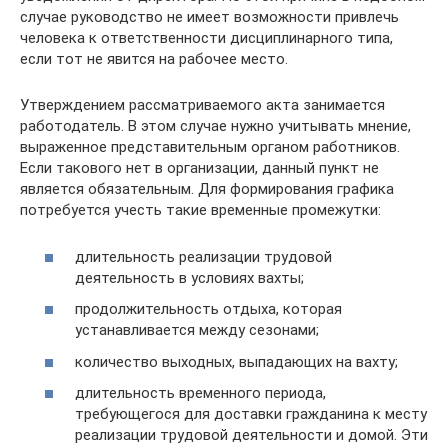
случае руководство не имеет возможности привлечь
человека к ответственности дисциплинарного типа,
если тот не явится на рабочее место.
Утверждением рассматриваемого акта занимается
работодатель. В этом случае нужно учитывать мнение,
выраженное представительным органом работников.
Если такового нет в организации, данный пункт не
является обязательным. Для формирования графика
потребуется учесть такие временные промежутки:
длительность реализации трудовой
деятельность в условиях вахты;
продолжительность отдыха, которая
устанавливается между сезонами;
количество выходных, выпадающих на вахту;
длительность временного периода,
требующегося для доставки гражданина к месту
реализации трудовой деятельности и домой. Эти