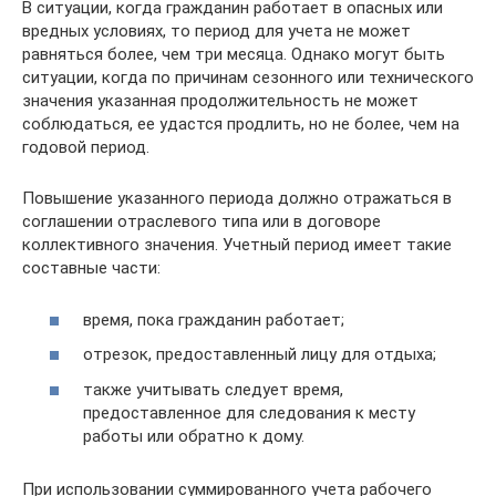
В ситуации, когда гражданин работает в опасных или
вредных условиях, то период для учета не может
равняться более, чем три месяца. Однако могут быть
ситуации, когда по причинам сезонного или технического
значения указанная продолжительность не может
соблюдаться, ее удастся продлить, но не более, чем на
годовой период.
Повышение указанного периода должно отражаться в
соглашении отраслевого типа или в договоре
коллективного значения. Учетный период имеет такие
составные части:
время, пока гражданин работает;
отрезок, предоставленный лицу для отдыха;
также учитывать следует время,
предоставленное для следования к месту
работы или обратно к дому.
При использовании суммированного учета рабочего