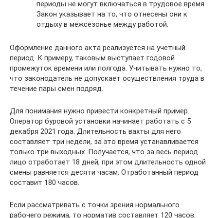
периоды не могут включаться в трудовое время.
Закон указывает на то, что отнесены они к
отдыху в межсезонье между работой.
Оформление данного акта реализуется на учетный
период. К примеру, таковым выступает годовой
промежуток времени или полгода. Учитывать нужно то,
что законодатель не допускает осуществления труда в
течение пары смен подряд.
Для понимания нужно привести конкретный пример.
Оператор буровой установки начинает работать с 5
декабря 2021 года. Длительность вахты для него
составляет три недели, за это время устанавливается
только три выходных. Получается, что за весь период
лицо отработает 18 дней, при этом длительность одной
смены равняется десяти часам. Отработанный период
составит 180 часов.
Если рассматривать с точки зрения нормального
рабочего режима, то норматив составляет 120 часов.