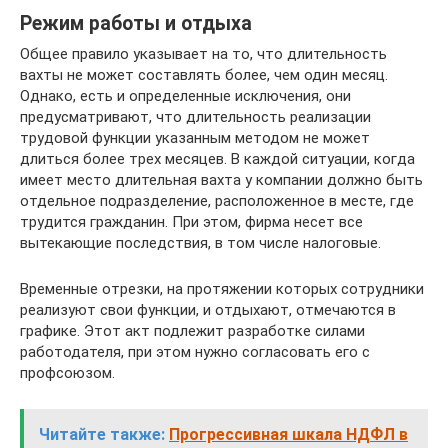
Режим работы и отдыха
Общее правило указывает на то, что длительность
вахты не может составлять более, чем один месяц.
Однако, есть и определенные исключения, они
предусматривают, что длительность реализации
трудовой функции указанным методом не может
длиться более трех месяцев. В каждой ситуации, когда
имеет место длительная вахта у компании должно быть
отдельное подразделение, расположенное в месте, где
трудится гражданин. При этом, фирма несет все
вытекающие последствия, в том числе налоговые.
Временные отрезки, на протяжении которых сотрудники
реализуют свои функции, и отдыхают, отмечаются в
графике. Этот акт подлежит разработке силами
работодателя, при этом нужно согласовать его с
профсоюзом.
Читайте также:
Прогрессивная шкала НДФЛ в