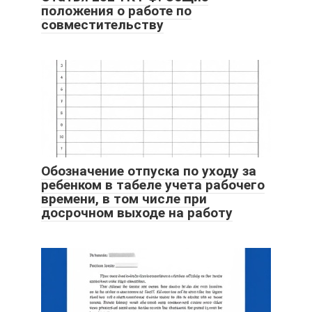
положения о работе по
совместительству
Обозначение отпуска по уходу за
ребенком в табеле учета рабочего
времени, в том числе при
досрочном выходе на работу