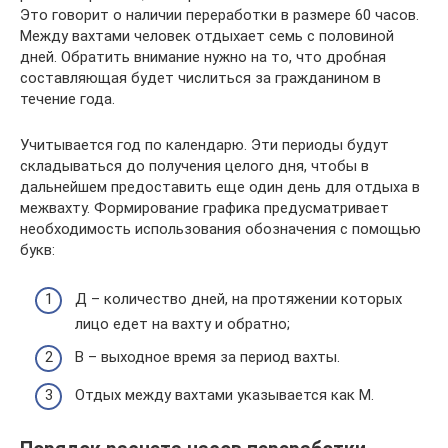
Это говорит о наличии переработки в размере 60 часов.
Между вахтами человек отдыхает семь с половиной
дней. Обратить внимание нужно на то, что дробная
составляющая будет числиться за гражданином в
течение года.
Учитывается год по календарю. Эти периоды будут
складываться до получения целого дня, чтобы в
дальнейшем предоставить еще один день для отдыха в
межвахту. Формирование графика предусматривает
необходимость использования обозначения с помощью
букв:
Д – количество дней, на протяжении которых
лицо едет на вахту и обратно;
В – выходное время за период вахты.
Отдых между вахтами указывается как М.