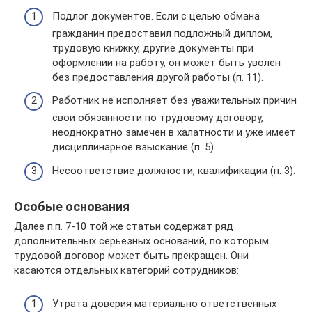
Подлог документов. Если с целью обмана
гражданин предоставил подложный диплом,
трудовую книжку, другие документы при
оформлении на работу, он может быть уволен
без предоставления другой работы (п. 11).
Работник не исполняет без уважительных причин
свои обязанности по трудовому договору,
неоднократно замечен в халатности и уже имеет
дисциплинарное взыскание (п. 5).
Несоответствие должности, квалификации (п. 3).
Особые основания
Далее п.п. 7-10 той же статьи содержат ряд
дополнительных серьезных оснований, по которым
трудовой договор может быть прекращен. Они
касаются отдельных категорий сотрудников:
Утрата доверия материально ответственных