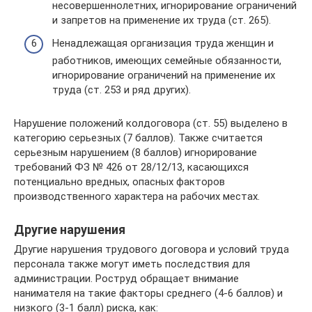
несовершеннолетних, игнорирование ограничений
и запретов на применение их труда (ст. 265).
Ненадлежащая организация труда женщин и
работников, имеющих семейные обязанности,
игнорирование ограничений на применение их
труда (ст. 253 и ряд других).
Нарушение положений колдоговора (ст. 55) выделено в
категорию серьезных (7 баллов). Также считается
серьезным нарушением (8 баллов) игнорирование
требований ФЗ № 426 от 28/12/13, касающихся
потенциально вредных, опасных факторов
производственного характера на рабочих местах.
Другие нарушения
Другие нарушения трудового договора и условий труда
персонала также могут иметь последствия для
администрации. Роструд обращает внимание
нанимателя на такие факторы среднего (4-6 баллов) и
низкого (3-1 балл) риска, как: