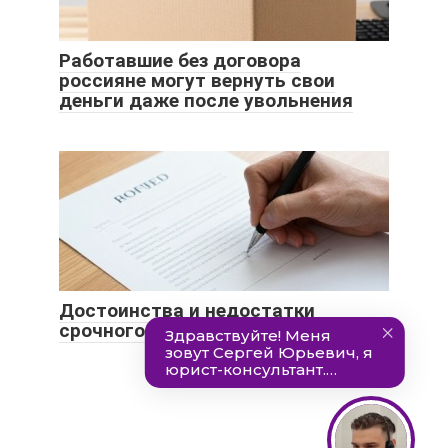
Работавшие без договора
россияне могут вернуть свои
деньги даже после увольнения
Достоинства и недостатки
срочного трудового договора