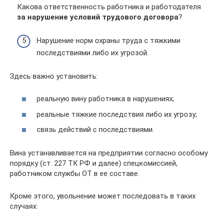
Какова ответственность работника и работодателя
за нарушение условий трудового договора
?
Нарушение норм охраны труда с тяжкими
последствиями либо их угрозой.
Здесь важно установить:
реальную вину работника в нарушениях;
реальные тяжкие последствия либо их угрозу;
связь действий с последствиями.
Вина устанавливается на предприятии согласно особому
порядку (ст. 227 ТК РФ и далее) спецкомиссией,
работником службы ОТ в ее составе.
Кроме этого, увольнение может последовать в таких
случаях: