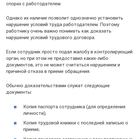
спорах с работодателем.
Однако их наличие позволит однозначно установить
нарушение условий труда работодателем. Поэтому
работнику очень важно понимать как доказать
нарушение условий трудового договора.
Если сотрудник просто подал жалобу в контролирующий
орган, но при этом не предоставил каких-либо
документов, это не может считаться нарушением и
причиной отказа в приеме обращения.
Обычно доказательствами служат следующие
документы:
Копия паспорта сотрудника (для определения
личности);
Копия трудовой книжки с последней записью о
приеме;