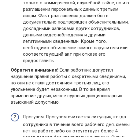
только о коммерческой, служебной тайне, но и о
разглашении персональных данных третьим
лицам. Факт разглашения должен быть
документально подтвержден объяснительными,
докладными записками других сотрудников,
данными видеонаблюдения и другими
легитимными сведениями. Кроме того,
необходимо объяснение самого нарушителя или
соответствующий акт при отказе его
предоставить.
Обратите внимание!
Если работник допустил
нарушение правил работы с секретными сведениями,
но они не стали достоянием третьих лиц, его
увольнение будет незаконным. В то же время
применение других, менее суровых дисциплинарных
взысканий допустимо.
Прогулом. Прогулом считается ситуация, когда
сотрудника в течение всего рабочего дня, смены
нет на работе либо он отсутствует более 4