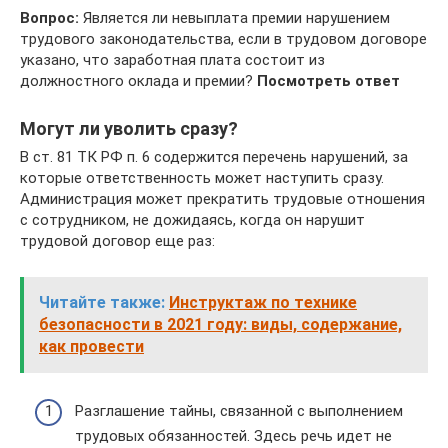
Вопрос:
Является ли невыплата премии нарушением
трудового законодательства, если в трудовом договоре
указано, что заработная плата состоит из
должностного оклада и премии?
Посмотреть ответ
Могут ли уволить сразу?
В ст. 81 ТК РФ п. 6 содержится перечень нарушений, за
которые ответственность может наступить сразу.
Администрация может прекратить трудовые отношения
с сотрудником, не дожидаясь, когда он нарушит
трудовой договор еще раз:
Читайте также:
Инструктаж по технике
безопасности в 2021 году: виды, содержание,
как провести
Разглашение тайны, связанной с выполнением
трудовых обязанностей. Здесь речь идет не