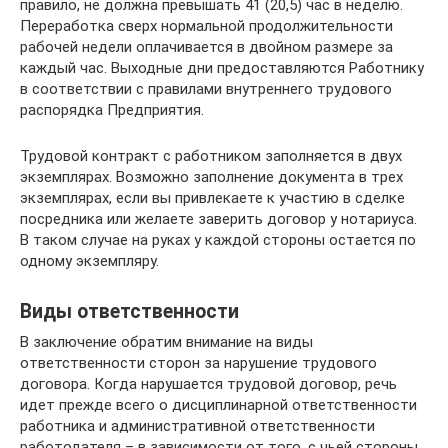
правило, не должна превышать 41 (20,5) час в неделю.
Переработка сверх нормальной продолжительности
рабочей недели оплачивается в двойном размере за
каждый час. Выходные дни предоставляются Работнику
в соответствии с правилами внутреннего трудового
распорядка Предприятия.
Трудовой контракт с работником заполняется в двух
экземплярах. Возможно заполнение документа в трех
экземплярах, если вы привлекаете к участию в сделке
посредника или желаете заверить договор у нотариуса.
В таком случае на руках у каждой стороны остается по
одному экземпляру.
Виды ответственности
В заключение обратим внимание на виды
ответственности сторон за нарушение трудового
договора. Когда нарушается трудовой договор, речь
идет прежде всего о дисциплинарной ответственности
работника и административной ответственности
работодателя – в зависимости от того, с чьей стороны