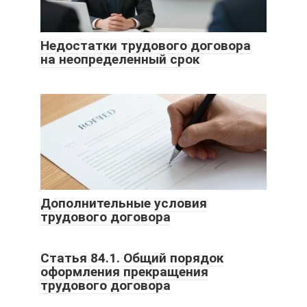
Недостатки трудового договора
на неопределенный срок
Дополнительные условия
трудового договора
Статья 84.1. Общий порядок
оформления прекращения
трудового договора