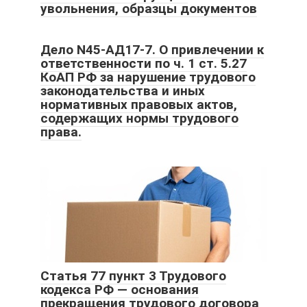
увольнения, образцы документов
Дело N45-АД17-7. О привлечении к
ответственности по ч. 1 ст. 5.27
КоАП РФ за нарушение трудового
законодательства и иных
нормативных правовых актов,
содержащих нормы трудового
права.
Статья 77 пункт 3 Трудового
кодекса РФ — основания
прекращения трудового договора