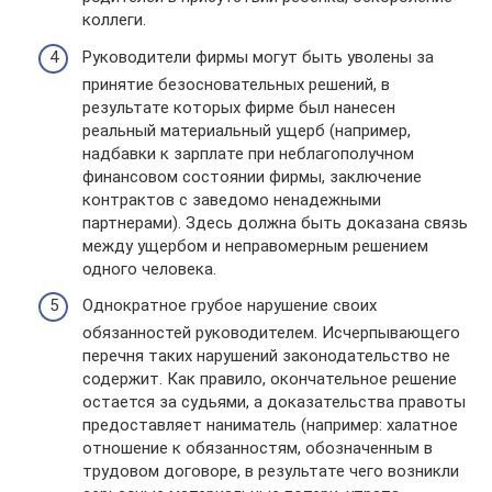
коллеги.
Руководители фирмы могут быть уволены за
принятие безосновательных решений, в
результате которых фирме был нанесен
реальный материальный ущерб (например,
надбавки к зарплате при неблагополучном
финансовом состоянии фирмы, заключение
контрактов с заведомо ненадежными
партнерами). Здесь должна быть доказана связь
между ущербом и неправомерным решением
одного человека.
Однократное грубое нарушение своих
обязанностей руководителем. Исчерпывающего
перечня таких нарушений законодательство не
содержит. Как правило, окончательное решение
остается за судьями, а доказательства правоты
предоставляет наниматель (например: халатное
отношение к обязанностям, обозначенным в
трудовом договоре, в результате чего возникли