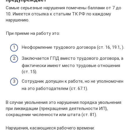
Самые серьезные нарушения помечены баллами от 7 до
10. Имеется отсылка к статьям ТК РФ по каждому
нарушению.
При приеме на работу это:
Неоформление трудового договора (ст. 16, 19.1, ).
Заключается ГПД вместо трудового договора, а
фактически имеют место трудовые отношения
(ст. 15).
Сотрудник допущен к работе, но не уполномочен
на это работодателем (ст. 67.1).
В случае увольнения это нарушения порядка увольнения
при ликвидации (прекращения деятельности ИП),
сокращении численности или штата (ст. 81).
Нарушения, касающиеся рабочего времени: