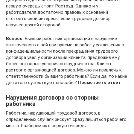
первую очередь стоит Роструд. Однако и у
работодателя достаточно правовых оснований
отстоять свои интересы, если трудовой договор
нарушен другой стороной.
Вопрос:
Бывший работник организации в нарушение
заключенного с ней при приеме на работу соглашения о
конфиденциальности после прекращения трудового
договора увел у организации клиента, предложив ему
более выгодные условия сотрудничества. Клиент
расторг с организацией договор. Можно ли привлечь к
ответственности бывшего работника? Если да, то какие
для этого существуют способы?
Посмотреть ответ
Нарушения договора со стороны
работника
Работник, нарушающий трудовой договор, в
определенных случаях рискует сразу лишиться рабочего
места. Разберем их в первую очередь.