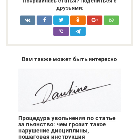
Понравилась статья? Поделиться с
друзьями:
Вам также может быть интересно
Процедура увольнения по статье
за пьянство: чем грозит такое
нарушение дисциплины,
пошаговая инструкция