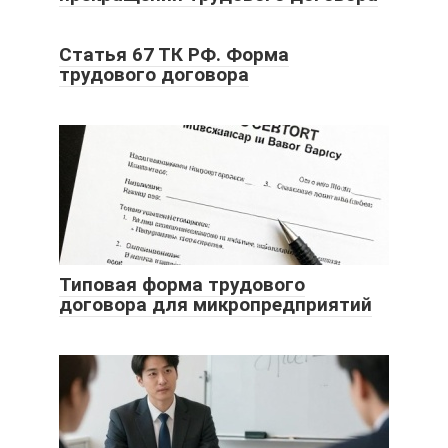
Статья 67 ТК РФ. Форма
трудового договора
Типовая форма трудового
договора для микропредприятий