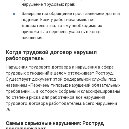
нарушение трудовых прав;
Завершается обращение проставлением даты и
подписи. Если у работника имеются
доказательства, то ему необходимо их
приложить, а перечень указать в конце
заявления.
Когда трудовой договор нарушил
работодатель
Нарушения трудового договора и нарушения в сфере
трудовых отношений в целом отслеживает Роструд.
Существует документ этой федеральной службы под
названием «Перечень типовых нарушений обязательных
требований…», в котором собраны и классифицированы
по степени риска для работников все нарушения
трудового договора работодателем. Всего нарушений
76.
Самые серьезные нарушения: Роструд
предупреждает