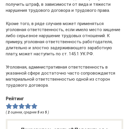
получить штраф, в зависимости от вида и тяжести
нарушения трудового договора и трудового права.
Кроме того, в ряде случаев может применяться
уголовная ответственность, если имело место хищение
либо серьезное нарушение трудовых отношений. К
примеру, уголовная ответственность работодателя,
длительно и злостно задерживающего заработную
плату, может наступить по ст. 145.1 УК РФ.
Уголовная, административная ответственность в
указанной сфере достаточно часто сопровождается
материальной ответственностью одной из сторон
трудового договора.
Рейтинг
(
2
оценки, среднее
5
из
5
)