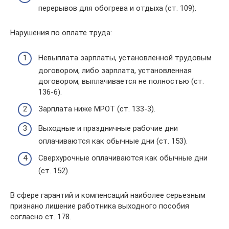
перерывов для обогрева и отдыха (ст. 109).
Нарушения по оплате труда:
Невыплата зарплаты, установленной трудовым
договором, либо зарплата, установленная
договором, выплачивается не полностью (ст.
136-6).
Зарплата ниже МРОТ (ст. 133-3).
Выходные и праздничные рабочие дни
оплачиваются как обычные дни (ст. 153).
Сверхурочные оплачиваются как обычные дни
(ст. 152).
В сфере гарантий и компенсаций наиболее серьезным
признано лишение работника выходного пособия
согласно ст. 178.