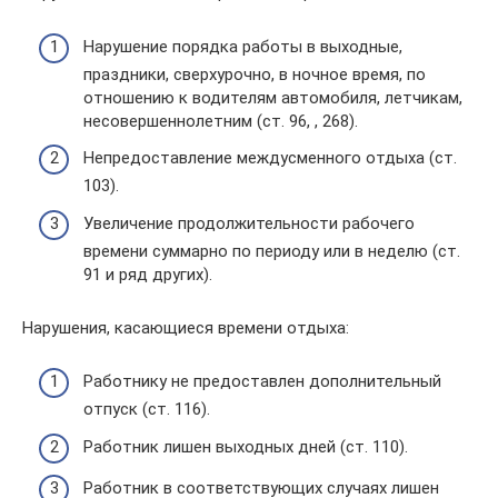
Нарушение порядка работы в выходные,
праздники, сверхурочно, в ночное время, по
отношению к водителям автомобиля, летчикам,
несовершеннолетним (ст. 96, , 268).
Непредоставление междусменного отдыха (ст.
103).
Увеличение продолжительности рабочего
времени суммарно по периоду или в неделю (ст.
91 и ряд других).
Нарушения, касающиеся времени отдыха:
Работнику не предоставлен дополнительный
отпуск (ст. 116).
Работник лишен выходных дней (ст. 110).
Работник в соответствующих случаях лишен