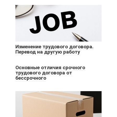
Изменение трудового договора.
Перевод на другую работу
Основные отличия срочного
трудового договора от
бессрочного