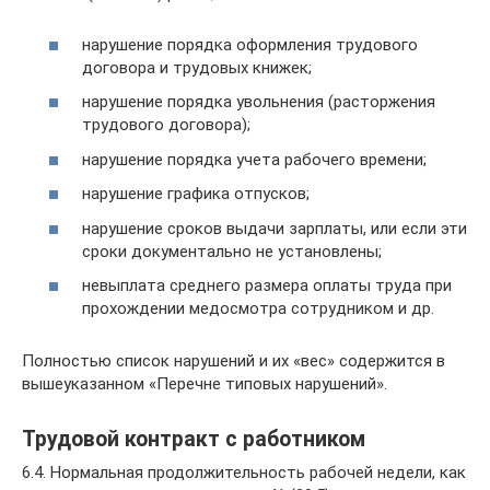
нарушение порядка оформления трудового
договора и трудовых книжек;
нарушение порядка увольнения (расторжения
трудового договора);
нарушение порядка учета рабочего времени;
нарушение графика отпусков;
нарушение сроков выдачи зарплаты, или если эти
сроки документально не установлены;
невыплата среднего размера оплаты труда при
прохождении медосмотра сотрудником и др.
Полностью список нарушений и их «вес» содержится в
вышеуказанном «Перечне типовых нарушений».
Трудовой контракт с работником
6.4. Нормальная продолжительность рабочей недели, как