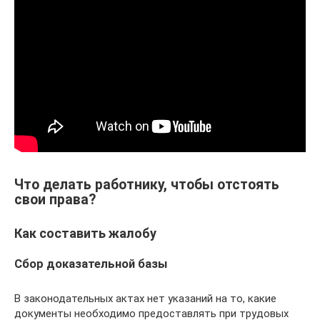
Что делать работнику, чтобы отстоять
свои права?
Как составить жалобу
Сбор доказательной базы
В законодательных актах нет указаний на то, какие
документы необходимо предоставлять при трудовых