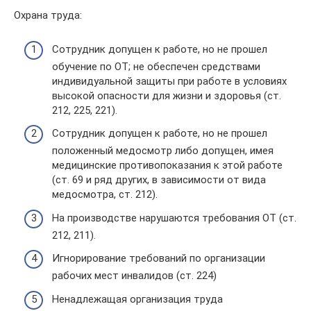
Охрана труда:
Сотрудник допущен к работе, но не прошел
обучение по ОТ; не обеспечен средствами
индивидуальной защиты при работе в условиях
высокой опасности для жизни и здоровья (ст.
212, 225, 221).
Сотрудник допущен к работе, но не прошел
положенный медосмотр либо допущен, имея
медицинские противопоказания к этой работе
(ст. 69 и ряд других, в зависимости от вида
медосмотра, ст. 212).
На производстве нарушаются требования ОТ (ст.
212, 211).
Игнорирование требований по организации
рабочих мест инвалидов (ст. 224)
Ненадлежащая организация труда