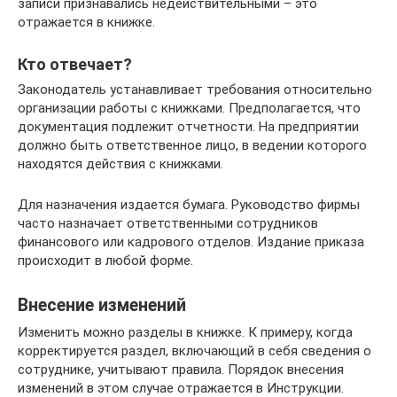
записи признавались недействительными – это
отражается в книжке.
Кто отвечает?
Законодатель устанавливает требования относительно
организации работы с книжками. Предполагается, что
документация подлежит отчетности. На предприятии
должно быть ответственное лицо, в ведении которого
находятся действия с книжками.
Для назначения издается бумага. Руководство фирмы
часто назначает ответственными сотрудников
финансового или кадрового отделов. Издание приказа
происходит в любой форме.
Внесение изменений
Изменить можно разделы в книжке. К примеру, когда
корректируется раздел, включающий в себя сведения о
сотруднике, учитывают правила. Порядок внесения
изменений в этом случае отражается в Инструкции.