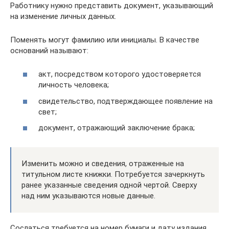
Работнику нужно представить документ, указывающий
на изменение личных данных.
Поменять могут фамилию или инициалы. В качестве
оснований называют:
акт, посредством которого удостоверяется
личность человека;
свидетельство, подтверждающее появление на
свет;
документ, отражающий заключение брака;
Изменить можно и сведения, отраженные на
титульном листе книжки. Потребуется зачеркнуть
ранее указанные сведения одной чертой. Сверху
над ним указываются новые данные.
Сослаться требуется на номер бумаги и дату издания,