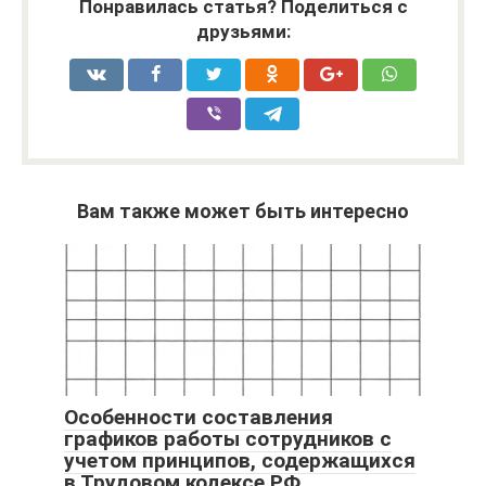
Понравилась статья? Поделиться с
друзьями:
Вам также может быть интересно
Особенности составления
графиков работы сотрудников с
учетом принципов, содержащихся
в Трудовом кодексе РФ