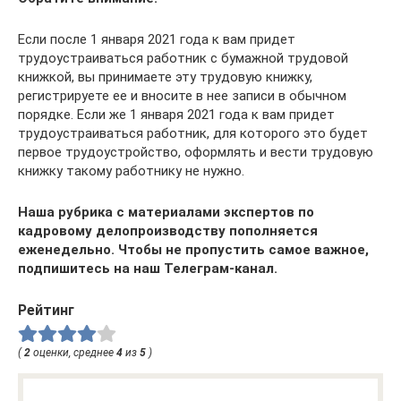
Если после 1 января 2021 года к вам придет
трудоустраиваться работник с бумажной трудовой
книжкой, вы принимаете эту трудовую книжку,
регистрируете ее и вносите в нее записи в обычном
порядке. Если же 1 января 2021 года к вам придет
трудоустраиваться работник, для которого это будет
первое трудоустройство, оформлять и вести трудовую
книжку такому работнику не нужно.
Наша рубрика с материалами экспертов по
кадровому делопроизводству пополняется
еженедельно. Чтобы не пропустить самое важное,
подпишитесь на наш Телеграм-канал.
Рейтинг
(
2
оценки, среднее
4
из
5
)