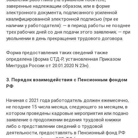
заверенные надлежащим образом, или в форме
электронного документа, подписанного усиленной
квалифицированной электронной подписью (при ее
наличии у работодателя): — в период работы не позднее
трех рабочих дней со дня подачи этого заявления; — при
увольнении в день прекращения трудового договора.
Форма предоставления таких сведений также
определена (форма СТД-Р, установленная Приказом
Минтруда России от 20.01.2020 N 23н).
3. Порядок взаимодействия с Пенсионным фондом
РФ
Начиная с 2021 года работодатель должен ежемесячно,
не позднее 15 числа месяца, следующего за месяцем, в
котором проведены кадровые мероприятия или подано
заявление о продолжении ведения трудовой книжки
либо о представлении сведений о трудовой
деятельности, предоставлять в Пенсионный фонд РФ