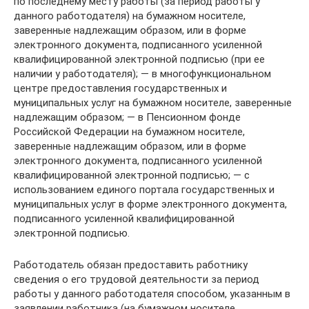
по последнему месту работы (за период работы у
данного работодателя) на бумажном носителе,
заверенные надлежащим образом, или в форме
электронного документа, подписанного усиленной
квалифицированной электронной подписью (при ее
наличии у работодателя); — в многофункциональном
центре предоставления государственных и
муниципальных услуг на бумажном носителе, заверенные
надлежащим образом; — в Пенсионном фонде
Российской Федерации на бумажном носителе,
заверенные надлежащим образом, или в форме
электронного документа, подписанного усиленной
квалифицированной электронной подписью; — с
использованием единого портала государственных и
муниципальных услуг в форме электронного документа,
подписанного усиленной квалифицированной
электронной подписью.
Работодатель обязан предоставить работнику
сведения о его трудовой деятельности за период
работы у данного работодателя способом, указанным в
заявлении работника (на бумажном носителе,