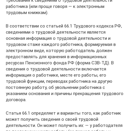
требования к сведениям о трудовой деятельности
работника (или проще говоря — к электронным
трудовым книжкам).
В соответствии со статьей 66.1 Трудового кодекса РФ,
сведениями о трудовой деятельности является
основная информация о трудовой деятельности и
трудовом стаже каждого работника, формируемая в
электронном виде, которую работодатель должен
предоставлять для хранения в информационных
ресурсах Пенсионного фонда РФ (форма СЗВ-ТД). В
сведения о трудовой деятельности включается
информация о работнике, месте его работы, его
трудовой функции, переводах работника на другую
постоянную работу, об увольнении работника с
указанием основания и причины прекращения трудового
договора.
Статья 66.1 определяет и варианты того, как работник
может получить сведения о своей трудовой
деятельности. Он может получить их: — у работодателя