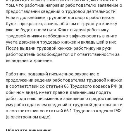
том, что работник направил работодателю заявление о
предоставлении сведений о трудовой деятельности.
Если в дальнейшем трудовой договор с работником
будет прекращен, запись об этом в трудовую книжку
уже не будет вноситься. Факт выдачи работнику
трудовой книжки необходимо зафиксировать в книге
учета движения трудовых книжек и вкладышей в них.
После выдачи трудовой книжки работнику на руки
работодатель освобождается от ответственности за
ее ведение и хранение.
Работник, подавший письменное заявление о
продолжении ведения работодателем трудовой книжки
в соответствии со статьей 66 Трудового кодекса РФ (в
обычном виде), имеет право в дальнейшем подать
работодателю письменное заявление о предоставлении
ему работодателем сведений о трудовой деятельности
в соответствии со статьей 66.1 Трудового кодекса РФ
(в электронном виде).
Обратите внимание!