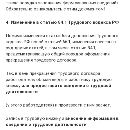
также порядка заполнения форм указанных сведений».
Обязательно ознакомьтесь с этим документом!
4. Изменение в статью 84.1 Трудового кодекса РФ
Помимо изменения статьи 65 и дополнения Трудового
кодекса РФ новой статьей 66.1, изменения внесены в
ряд других статей, в том числе статью 84.1,
предусматривающую общий порядок оформления
прекращения трудового договора.
Так, в день прекращения трудового договора
работодатель обязан выдать работнику трудовую
книжку
или предоставить сведения о трудовой
деятельности
(у этого работодателя) и произвести с ним расчет.
Запись в трудовую книжку и
внесение информации в
сведения о трудовой деятельности