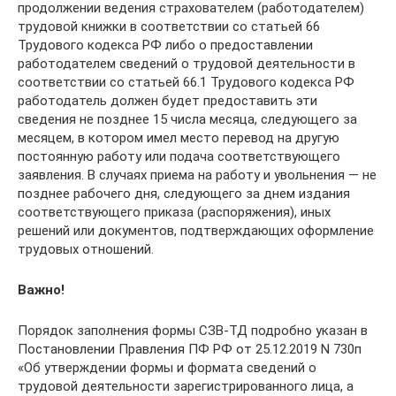
продолжении ведения страхователем (работодателем)
трудовой книжки в соответствии со статьей 66
Трудового кодекса РФ либо о предоставлении
работодателем сведений о трудовой деятельности в
соответствии со статьей 66.1 Трудового кодекса РФ
работодатель должен будет предоставить эти
сведения не позднее 15 числа месяца, следующего за
месяцем, в котором имел место перевод на другую
постоянную работу или подача соответствующего
заявления. В случаях приема на работу и увольнения — не
позднее рабочего дня, следующего за днем издания
соответствующего приказа (распоряжения), иных
решений или документов, подтверждающих оформление
трудовых отношений.
Важно!
Порядок заполнения формы СЗВ-ТД подробно указан в
Постановлении Правления ПФ РФ от 25.12.2019 N 730п
«Об утверждении формы и формата сведений о
трудовой деятельности зарегистрированного лица, а