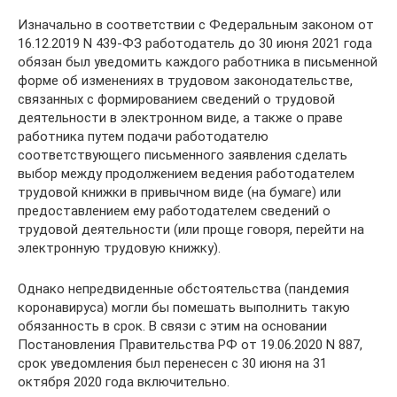
Изначально в соответствии с Федеральным законом от
16.12.2019 N 439-ФЗ работодатель до 30 июня 2021 года
обязан был уведомить каждого работника в письменной
форме об изменениях в трудовом законодательстве,
связанных с формированием сведений о трудовой
деятельности в электронном виде, а также о праве
работника путем подачи работодателю
соответствующего письменного заявления сделать
выбор между продолжением ведения работодателем
трудовой книжки в привычном виде (на бумаге) или
предоставлением ему работодателем сведений о
трудовой деятельности (или проще говоря, перейти на
электронную трудовую книжку).
Однако непредвиденные обстоятельства (пандемия
коронавируса) могли бы помешать выполнить такую
обязанность в срок. В связи с этим на основании
Постановления Правительства РФ от 19.06.2020 N 887,
срок уведомления был перенесен с 30 июня на 31
октября 2020 года включительно.