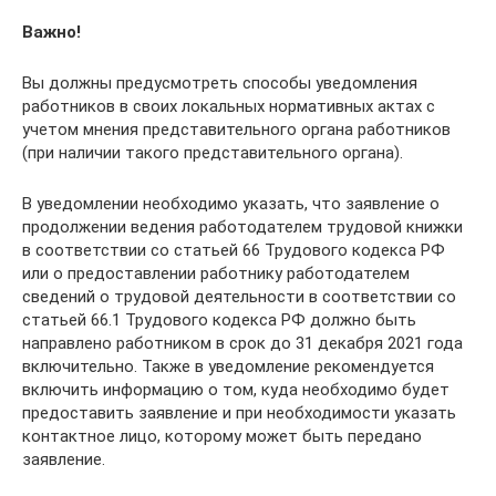
Важно!
Вы должны предусмотреть способы уведомления
работников в своих локальных нормативных актах с
учетом мнения представительного органа работников
(при наличии такого представительного органа).
В уведомлении необходимо указать, что заявление о
продолжении ведения работодателем трудовой книжки
в соответствии со статьей 66 Трудового кодекса РФ
или о предоставлении работнику работодателем
сведений о трудовой деятельности в соответствии со
статьей 66.1 Трудового кодекса РФ должно быть
направлено работником в срок до 31 декабря 2021 года
включительно. Также в уведомление рекомендуется
включить информацию о том, куда необходимо будет
предоставить заявление и при необходимости указать
контактное лицо, которому может быть передано
заявление.