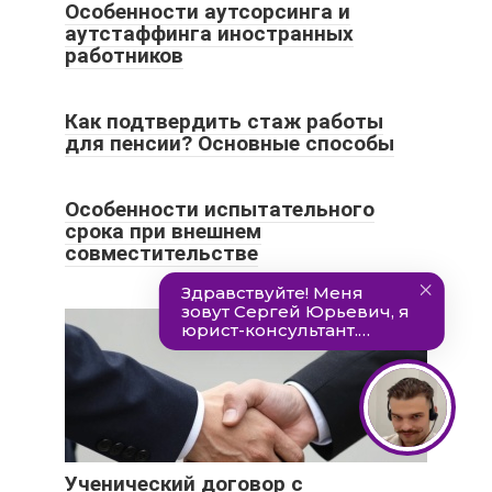
Особенности аутсорсинга и
аутстаффинга иностранных
работников
Как подтвердить стаж работы
для пенсии? Основные способы
Особенности испытательного
срока при внешнем
совместительстве
Ученический договор с