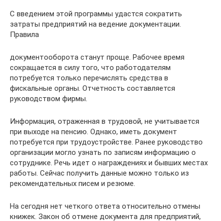
С введением этой программы удастся сократить
затраты предприятий на ведение документации.
Правила
документооборота станут проще. Рабочее время
сокращается в силу того, что работодателям
потребуется только перечислять средства в
фискальные органы. Отчетность составляется
руководством фирмы.
Информация, отраженная в трудовой, не учитывается
при выходе на пенсию. Однако, иметь документ
потребуется при трудоустройстве. Ранее руководство
организации могло узнать по записям информацию о
сотруднике. Речь идет о награждениях и бывших местах
работы. Сейчас получить данные можно только из
рекомендательных писем и резюме.
На сегодня нет четкого ответа относительно отмены
книжек. Закон об отмене документа для предприятий,