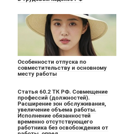
Особенности отпуска по
совместительству и основному
месту работы
Статья 60.2 ТК РФ. Совмещение
профессий (должностей).
Расширение зон обслуживания,
увеличение объема работы.
Исполнение обязанностей
временно отсутствующего
работника без освобождения от
работы, опред