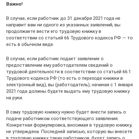
Важно!
В случае, если работник до 31 декабря 2021 года не
направит вам ни одного из указанных заявлений, вы
продолжаете вести его трудовую книжку в
соответствии со статьей 66 Трудового кодекса РФ — то
есть в обычном виде.
В случае, если работник подает заявление о
предоставлении ему работодателем сведений о
трудовой деятельности в соответствии со статьей 66.1
Трудового кодекса РФ (то есть о переходе книжки в
электронный вид), вы (работодатель), начиная с 1 января
2021 года должны будете выдать ему трудовую книжку
на руки.
В саму трудовую книжку нужно будет внести запись о
подаче работником соответствующего заявления.
Конкретная формулировка, вносимая в трудовую книжку,
не утверждена. Последней записью, которую вы внесете
в трудовую книжку таких работников, будет запись о