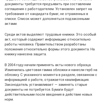
документы требуется предъявить при составлении
соглашения с работодателем. Установлен запрет на
требования от кандидата бумаг, не отраженных в
списке. Список может дополняться подзаконными
актами.
Среди актов выделяют трудовые книжки. Это особый
акт, который содержит информацию относительно
работы человека. Правительством разработаны
положения относительно формы этого документа. На
книжку нанесена защита.
В 2004 году начали применять акты нового образца.
Изменилась цветовая гамма обложки и нанесли герб на
обложку. С указанного момента в разделе, связанном с
информацией о работе, отражается квалификация.
Законодатель устанавливает — заменять старые
документы не потребуется. Бумаги будут
действительными после введения в действие новых
норм.