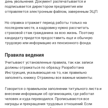
день увольнения. Документ распечатывается и
подписывается директором предприятия или
отправляется электронным файлом, заверенным ЭЦП.
Но справка отражает период работы только на
последнем месте, а кадровику нужно рассчитать
страховой стаж гражданина за всю жизнь. Поэтому
кандидату придется предоставить еще и обычную
трудовую или информацию из пенсионного фонда.
Правила ведения
Учитывают установленные правила, так как записи
должны отражаться по образцу. Разработана
Инструкция, указывающая на то, как правильно
заполнять книжку. Отражены все важные моменты.
Говорится о правильном заполнении титульного листа и
внесении информации об организациях, где работал
человек и куда переводился. Прописываются все
награды и прекращения трудовых отношений. Если