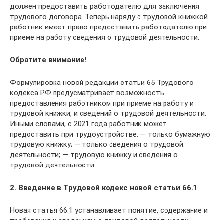
должен предоставить работодателю для заключения
трудового договора. Теперь наряду с трудовой книжкой
работник имеет право предоставить работодателю при
приеме на работу сведения о трудовой деятельности.
Обратите внимание!
Формулировка новой редакции статьи 65 Трудового
кодекса РФ предусматривает возможность
предоставления работником при приеме на работу и
трудовой книжки, и сведений о трудовой деятельности.
Иными словами, с 2021 года работник может
предоставить при трудоустройстве: — только бумажную
трудовую книжку; — только сведения о трудовой
деятельности; — трудовую книжку и сведения о
трудовой деятельности.
2. Введение в Трудовой кодекс новой статьи 66.1
Новая статья 66.1 устанавливает понятие, содержание и