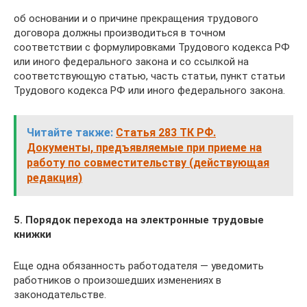
об основании и о причине прекращения трудового
договора должны производиться в точном
соответствии с формулировками Трудового кодекса РФ
или иного федерального закона и со ссылкой на
соответствующую статью, часть статьи, пункт статьи
Трудового кодекса РФ или иного федерального закона.
Читайте также:
Статья 283 ТК РФ.
Документы, предъявляемые при приеме на
работу по совместительству (действующая
редакция)
5. Порядок перехода на электронные трудовые
книжки
Еще одна обязанность работодателя — уведомить
работников о произошедших изменениях в
законодательстве.