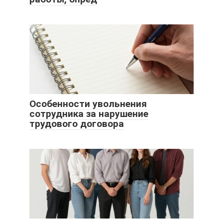
Особенности увольнения
сотрудника за нарушение
трудового договора