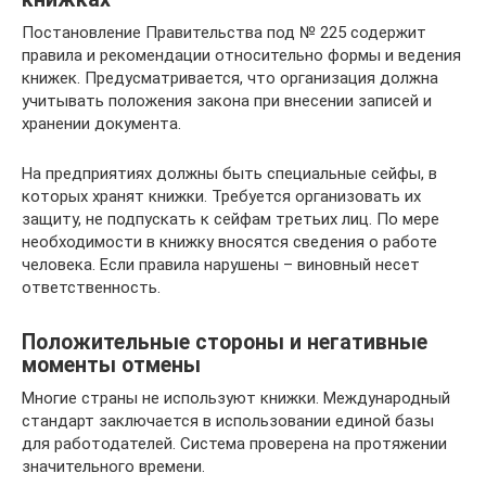
Постановление Правительства под № 225 содержит
правила и рекомендации относительно формы и ведения
книжек. Предусматривается, что организация должна
учитывать положения закона при внесении записей и
хранении документа.
На предприятиях должны быть специальные сейфы, в
которых хранят книжки. Требуется организовать их
защиту, не подпускать к сейфам третьих лиц. По мере
необходимости в книжку вносятся сведения о работе
человека. Если правила нарушены – виновный несет
ответственность.
Положительные стороны и негативные
моменты отмены
Многие страны не используют книжки. Международный
стандарт заключается в использовании единой базы
для работодателей. Система проверена на протяжении
значительного времени.