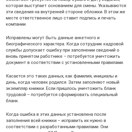
которая выступает основанием для смены. Указываются
эти сведения на внутренней стороне обложки. В этом же
месте ответственное лицо ставит подпись и печать
компании.
Исправлены могут быть данные анкетного и
биографического характера. Когда сотрудник кадровой
службы допускает ошибку при заполнении сведений о
вновь принятом работнике – потребуется уничтожить
документ в соответствии с установленными правилами.
Касается это таких данных, как фамилия, инициалы и
день, когда человек родился. Затем заполняют новый
экземпляр книжки. Если пришлось уничтожить бланк
трудовой – потребуется сформировать специальный
бланк.
Когда ошибка в этих данных установлена после
заполнения всей книжки – исправить их нужно в
соответствии с разработанными правилами. Они