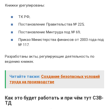
Книжки урегулированы:
ТК РФ;
Постановление Правительства № 225;
Постановление Минтруда под № 69;
Приказ Министерства финансов от 2003 года под
№ 117.
Разработаны акты, регулирующие деятельность по
ведению книжек.
Читайте также:
Создание безопасных условий
труда на производстве
Как это будет работать и при чём тут СЗВ-
ТД