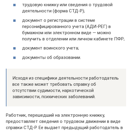
трудовую книжку или сведения о трудовой
деятельности (форма СТД-Р);
документ о регистрации в системе
персонифицированного учета (АДИ-РЕГ) в
бумажном или электронном виде — можно
получить в отделении или личном кабинете ПФР;
документ воинского учета;
документы об образовании.
Исходя из специфики деятельности работодатель
все также может требовать справку об
отсутствии судимости, наркотической
зависимости, психических заболеваний.
Работник, перешедший на электронную книжку,
предоставляет сведения о трудовом движении в виде
справки СТД-Р. Ее выдает предыдущий работодатель в