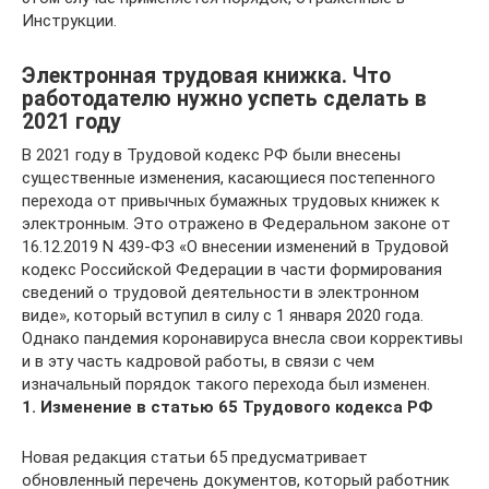
Инструкции.
Электронная трудовая книжка. Что
работодателю нужно успеть сделать в
2021 году
В 2021 году в Трудовой кодекс РФ были внесены
существенные изменения, касающиеся постепенного
перехода от привычных бумажных трудовых книжек к
электронным. Это отражено в Федеральном законе от
16.12.2019 N 439-ФЗ «О внесении изменений в Трудовой
кодекс Российской Федерации в части формирования
сведений о трудовой деятельности в электронном
виде», который вступил в силу с 1 января 2020 года.
Однако пандемия коронавируса внесла свои коррективы
и в эту часть кадровой работы, в связи с чем
изначальный порядок такого перехода был изменен.
1. Изменение в статью 65 Трудового кодекса РФ
Новая редакция статьи 65 предусматривает
обновленный перечень документов, который работник