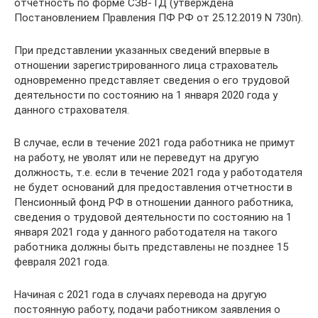
отчетность по форме СЗВ-ТД (утверждена
Постановлением Правления ПФ РФ от 25.12.2019 N 730п).
При представлении указанных сведений впервые в
отношении зарегистрированного лица страхователь
одновременно представляет сведения о его трудовой
деятельности по состоянию на 1 января 2020 года у
данного страхователя.
В случае, если в течение 2021 года работника не примут
на работу, не уволят или не переведут на другую
должность, т.е. если в течение 2021 года у работодателя
не будет оснований для предоставления отчетности в
Пенсионный фонд РФ в отношении данного работника,
сведения о трудовой деятельности по состоянию на 1
января 2021 года у данного работодателя на такого
работника должны быть представлены не позднее 15
февраля 2021 года.
Начиная с 2021 года в случаях перевода на другую
постоянную работу, подачи работником заявления о