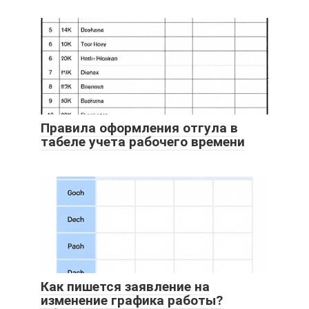
Правила оформления отгула в
табеле учета рабочего времени
Как пишется заявление на
изменение графика работы?