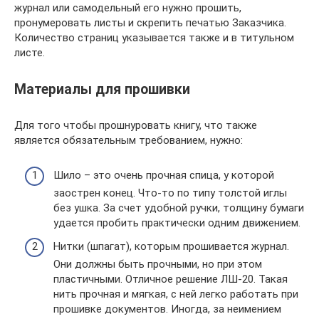
журнал или самодельный его нужно прошить,
пронумеровать листы и скрепить печатью Заказчика.
Количество страниц указывается также и в титульном
листе.
Материалы для прошивки
Для того чтобы прошнуровать книгу, что также
является обязательным требованием, нужно:
Шило – это очень прочная спица, у которой
заострен конец. Что-то по типу толстой иглы
без ушка. За счет удобной ручки, толщину бумаги
удается пробить практически одним движением.
Нитки (шпагат), которым прошивается журнал.
Они должны быть прочными, но при этом
пластичными. Отличное решение ЛШ-20. Такая
нить прочная и мягкая, с ней легко работать при
прошивке документов. Иногда, за неимением