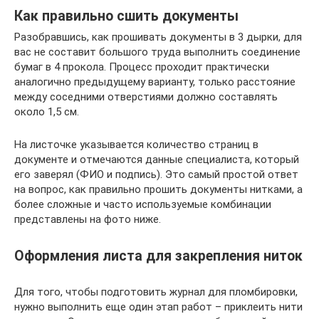
Как правильно сшить документы
Разобравшись, как прошивать документы в 3 дырки, для
вас не составит большого труда выполнить соединение
бумаг в 4 прокола. Процесс проходит практически
аналогично предыдущему варианту, только расстояние
между соседними отверстиями должно составлять
около 1,5 см.
На листочке указывается количество страниц в
документе и отмечаются данные специалиста, который
его заверял (ФИО и подпись). Это самый простой ответ
на вопрос, как правильно прошить документы нитками, а
более сложные и часто используемые комбинации
представлены на фото ниже.
Оформления листа для закрепления ниток
Для того, чтобы подготовить журнал для пломбировки,
нужно выполнить еще один этап работ – приклеить нити