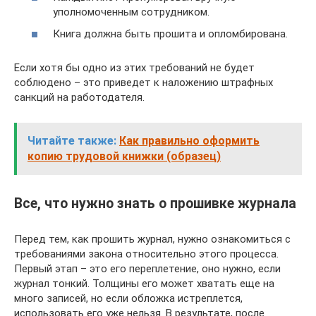
уполномоченным сотрудником.
Книга должна быть прошита и опломбирована.
Если хотя бы одно из этих требований не будет
соблюдено – это приведет к наложению штрафных
санкций на работодателя.
Читайте также:
Как правильно оформить
копию трудовой книжки (образец)
Все, что нужно знать о прошивке журнала
Перед тем, как прошить журнал, нужно ознакомиться с
требованиями закона относительно этого процесса.
Первый этап – это его переплетение, оно нужно, если
журнал тонкий. Толщины его может хватать еще на
много записей, но если обложка истреплется,
использовать его уже нельзя. В результате, после