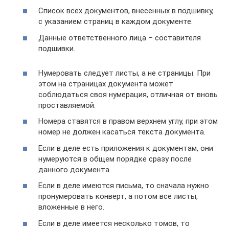
Список всех документов, внесенных в подшивку,
с указанием страниц в каждом документе.
Данные ответственного лица – составителя
подшивки.
Нумеровать следует листы, а не страницы. При
этом на страницах документа может
соблюдаться своя нумерация, отличная от вновь
проставляемой.
Номера ставятся в правом верхнем углу, при этом
номер не должен касаться текста документа.
Если в деле есть приложения к документам, они
нумеруются в общем порядке сразу после
данного документа.
Если в деле имеются письма, то сначала нужно
пронумеровать конверт, а потом все листы,
вложенные в него.
Если в деле имеется несколько томов, то