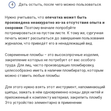
Дать остыть, после чего можно пользоваться.
Нужно учитывать, что
опечатка может быть
произведена неаккуратно из-за отсутствия опыта и
сноровки
. Поэтому вначале попробуйте
потренироваться на пустом листе. К тому же, сургучная
печать может рассыпаться до завершения пользования
журналом, что приведёт его в ненадлежащий вид.
Современные пломбы – это высокопрочные изделия,
закрепление которых не потребует от вас особого
труда. Для лиц, часто производящих пломбировку,
целесообразно иметь в наличии пломбиратор, которым
можно ставить любые пломбы.
Для этого нужно взять этот инструмент, напоминающий
щипцы, зажать в нём одновременно концы двух нитей и
приложенный к комплекту материал, закрепить пломбу.
Это устройство элементарно в применении.