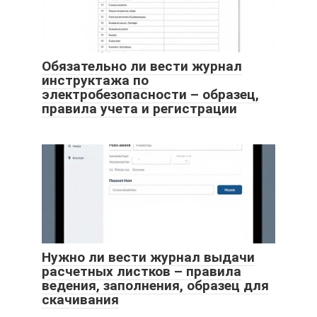
Обязательно ли вести журнал
инструктажа по
электробезопасности – образец,
правила учета и регистрации
Нужно ли вести журнал выдачи
расчетных листков – правила
ведения, заполнения, образец для
скачивания