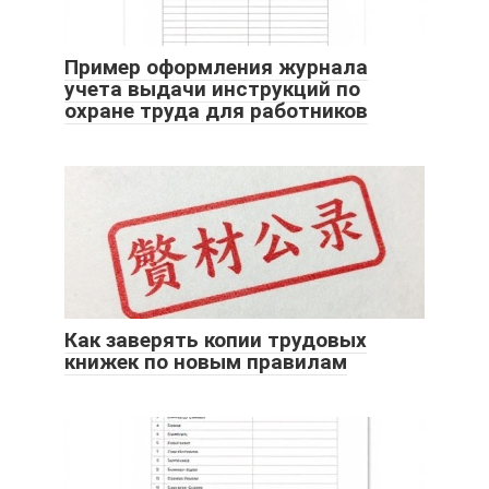
Пример оформления журнала
учета выдачи инструкций по
охране труда для работников
Как заверять копии трудовых
книжек по новым правилам