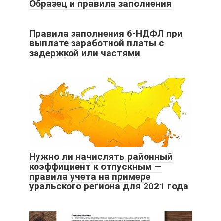
Образец и правила заполнения
Правила заполнения 6-НДФЛ при
выплате заработной платы с
задержкой или частями
Нужно ли начислять районный
коэффициент к отпускным —
правила учета на примере
уральского региона для 2021 года