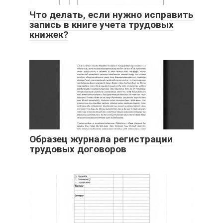
Что делать, если нужно исправить
запись в книге учета трудовых
книжек?
Образец журнала регистрации
трудовых договоров