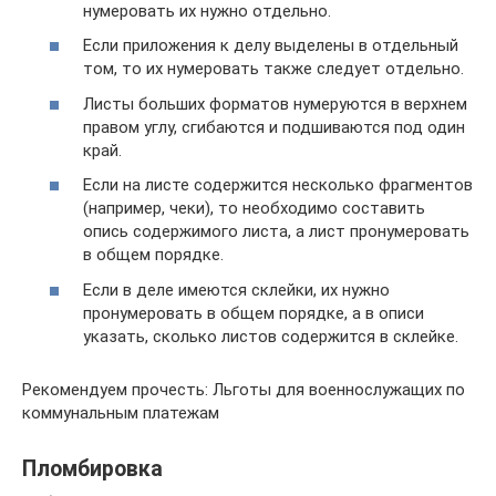
нумеровать их нужно отдельно.
Если приложения к делу выделены в отдельный
том, то их нумеровать также следует отдельно.
Листы больших форматов нумеруются в верхнем
правом углу, сгибаются и подшиваются под один
край.
Если на листе содержится несколько фрагментов
(например, чеки), то необходимо составить
опись содержимого листа, а лист пронумеровать
в общем порядке.
Если в деле имеются склейки, их нужно
пронумеровать в общем порядке, а в описи
указать, сколько листов содержится в склейке.
Рекомендуем прочесть: Льготы для военнослужащих по
коммунальным платежам
Пломбировка