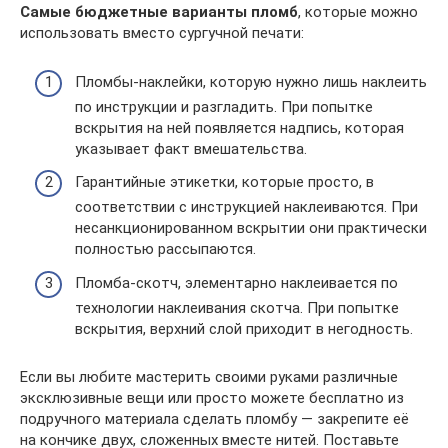
Самые бюджетные варианты пломб
, которые можно
использовать вместо сургучной печати:
Пломбы-наклейки, которую нужно лишь наклеить
по инструкции и разгладить. При попытке
вскрытия на ней появляется надпись, которая
указывает факт вмешательства.
Гарантийные этикетки, которые просто, в
соответствии с инструкцией наклеиваются. При
несанкционированном вскрытии они практически
полностью рассыпаются.
Пломба-скотч, элементарно наклеивается по
технологии наклеивания скотча. При попытке
вскрытия, верхний слой приходит в негодность.
Если вы любите мастерить своими руками различные
эксклюзивные вещи или просто можете бесплатно из
подручного материала сделать пломбу — закрепите её
на кончике двух, сложенных вместе нитей. Поставьте