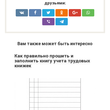
друзьями:
Вам также может быть интересно
Как правильно прошить и
заполнить книгу учета трудовых
книжек