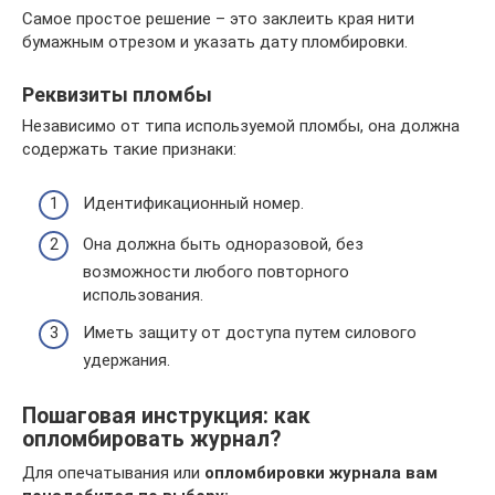
Самое простое решение – это заклеить края нити
бумажным отрезом и указать дату пломбировки.
Реквизиты пломбы
Независимо от типа используемой пломбы, она должна
содержать такие признаки:
Идентификационный номер.
Она должна быть одноразовой, без
возможности любого повторного
использования.
Иметь защиту от доступа путем силового
удержания.
Пошаговая инструкция: как
опломбировать журнал?
Для опечатывания или
опломбировки журнала вам