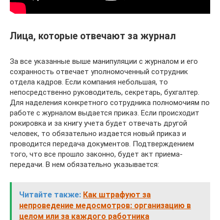
Лица, которые отвечают за журнал
За все указанные выше манипуляции с журналом и его
сохранность отвечает уполномоченный сотрудник
отдела кадров. Если компания небольшая, то
непосредственно руководитель, секретарь, бухгалтер.
Для наделения конкретного сотрудника полномочиям по
работе с журналом выдается приказ. Если происходит
рокировка и за книгу учета будет отвечать другой
человек, то обязательно издается новый приказ и
проводится передача документов. Подтверждением
того, что все прошло законно, будет акт приема-
передачи. В нем обязательно указывается:
Читайте также:
Как штрафуют за
непроведение медосмотров: организацию в
целом или за каждого работника