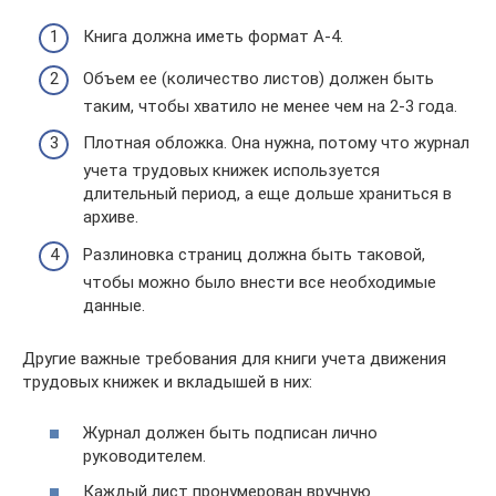
Книга должна иметь формат А-4.
Объем ее (количество листов) должен быть
таким, чтобы хватило не менее чем на 2-3 года.
Плотная обложка. Она нужна, потому что журнал
учета трудовых книжек используется
длительный период, а еще дольше храниться в
архиве.
Разлиновка страниц должна быть таковой,
чтобы можно было внести все необходимые
данные.
Другие важные требования для книги учета движения
трудовых книжек и вкладышей в них:
Журнал должен быть подписан лично
руководителем.
Каждый лист пронумерован вручную