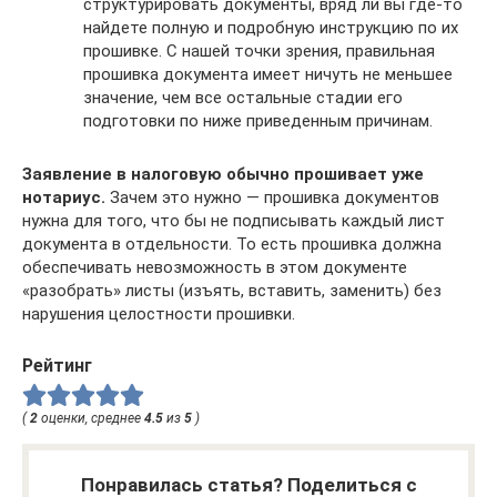
структурировать документы, вряд ли вы где-то
найдете полную и подробную инструкцию по их
прошивке. С нашей точки зрения, правильная
прошивка документа имеет ничуть не меньшее
значение, чем все остальные стадии его
подготовки по ниже приведенным причинам.
Заявление в налоговую обычно прошивает уже
нотариус.
Зачем это нужно — прошивка документов
нужна для того, что бы не подписывать каждый лист
документа в отдельности. То есть прошивка должна
обеспечивать невозможность в этом документе
«разобрать» листы (изъять, вставить, заменить) без
нарушения целостности прошивки.
Рейтинг
(
2
оценки, среднее
4.5
из
5
)
Понравилась статья? Поделиться с