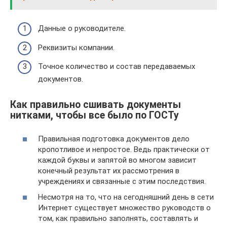
Данные о руководителе.
Реквизиты компании.
Точное количество и состав передаваемых
документов.
Как правильно сшивать документы
нитками, чтобы все было по ГОСТу
Правильная подготовка документов дело
кропотливое и непростое. Ведь практически от
каждой буквы и запятой во многом зависит
конечный результат их рассмотрения в
учреждениях и связанные с этим последствия.
Несмотря на то, что на сегодняшний день в сети
Интернет существует множество руководств о
том, как правильно заполнять, составлять и