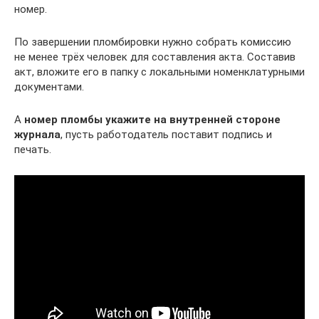
номер.
По завершении пломбировки нужно собрать комиссию
не менее трёх человек для составления акта. Составив
акт, вложите его в папку с локальными номенклатурными
документами.
А
номер пломбы укажите на внутренней стороне
журнала
, пусть работодатель поставит подпись и
печать.