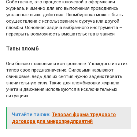
Собственно, это процесс ключевой в оформлении
журнала, и именно для его выполнения проводились
указанные выше действия. Пломбировка может быть
осуществлена с использованием сургуча или другой
пломбы. Основная задача выбранного инструмента –
перекрыть возможность вмешательства в записи.
Типы пломб
Они бывают силовые и контрольные. У каждого из этих
типов свое предназначение. Силовыми называют
свинцовые, ведь для их снятия нужно задействовать
значительную силу. Такие для пломбировки журнала
учета и движения используются в исключительных
ситуациях.
Читайте также:
Типовая форма трудового
договора для микропредприятий