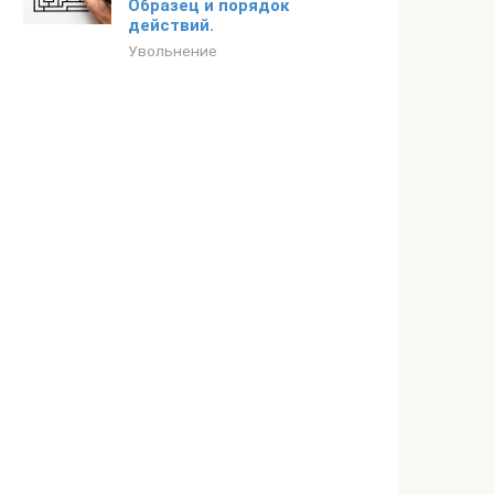
Образец и порядок
действий.
Увольнение