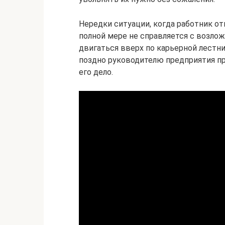
Нередки ситуации, когда работник о
полной мере не справляется с возло
двигаться вверх по карьерной лестни
поздно руководителю предприятия пр
его дело.