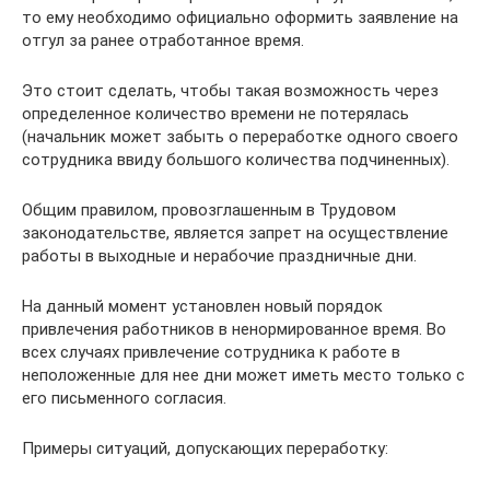
то ему необходимо официально оформить заявление на
отгул за ранее отработанное время.
Это стоит сделать, чтобы такая возможность через
определенное количество времени не потерялась
(начальник может забыть о переработке одного своего
сотрудника ввиду большого количества подчиненных).
Общим правилом, провозглашенным в Трудовом
законодательстве, является запрет на осуществление
работы в выходные и нерабочие праздничные дни.
На данный момент установлен новый порядок
привлечения работников в ненормированное время. Во
всех случаях привлечение сотрудника к работе в
неположенные для нее дни может иметь место только с
его письменного согласия.
Примеры ситуаций, допускающих переработку: