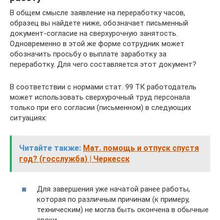
В общем смысле заявление на переработку часов,
образец вы найдете ниже, обозначает письменный
документ-согласие на сверхурочную занятость.
Одновременно в этой же форме сотрудник может
обозначить просьбу о выплате заработку за
переработку. Для чего составляется этот документ?
В соответствии с нормами стат. 99 ТК работодатель
может использовать сверхурочный труд персонала
только при его согласии (письменном) в следующих
ситуациях:
Читайте также:
Мат. помощь и отпуск спустя
год? (госслужба) | Черкесск
Для завершения уже начатой ранее работы,
которая по различным причинам (к примеру,
техническим) не могла быть окончена в обычные