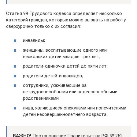
Статья 99 Трудового кодекса определяет несколько
категорий граждан, которых можно вызвать на работу
сверхурочно только с их согласия:
инвалиды;
женщины, воспитывающие одного или
нескольких детей младше трех лет;
родители-одиночки детей до пяти лет;
родители детей-инвалидов;
сотрудники, ухаживающие за
нетрудоспособными или недееспособными
родственниками;
лица, являющиеся опекунами или попечителями
детей несовершеннолетнего возраста.
ВАЖНО!
Постановление Правительства РФ № 252