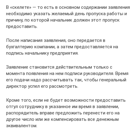
В «скелете» — то есть в основном содержании заявления
необходимо указать желаемый день пропуска работы и
причину, по которой начальник должен этот пропуск
предоставить.
После написания заявления, оно передается в
бухгалтерию компании, а затем предоставляется на
подпись начальнику предприятия.
Заявление становится действительным только с
момента появления на нем подписи руководителя. Время
его подачи надо рассчитывать так, чтобы генеральный
директор успел его рассмотреть.
Кроме того, если не будет возможности предоставить
отгул сотруднику в указанное им время в заявлении,
распорядитель вправе предложить перенести его на
другое число или же компенсировать все денежным
эквивалентом.