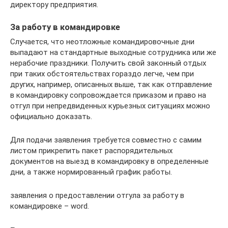
директору предприятия.
За работу в командировке
Случается, что неотложные командировочные дни
выпадают на стандартные выходные сотрудника или же
нерабочие праздники. Получить свой законный отдых
при таких обстоятельствах гораздо легче, чем при
других, например, описанных выше, так как отправление
в командировку сопровождается приказом и право на
отгул при непредвиденных курьезных ситуациях можно
официально доказать.
Для подачи заявления требуется совместно с самим
листом прикрепить пакет распорядительных
документов на выезд в командировку в определенные
дни, а также нормированный график работы.
заявления о предоставлении отгула за работу в
командировке – word.