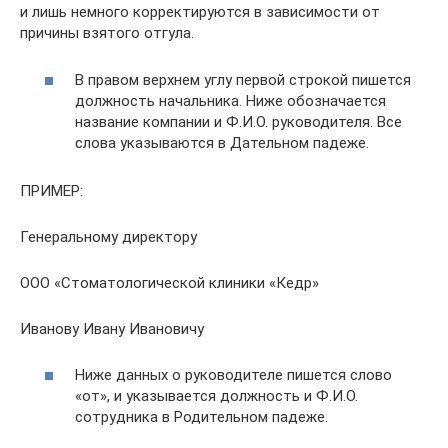
и лишь немного корректируются в зависимости от
причины взятого отгула.
В правом верхнем углу первой строкой пишется
должность начальника. Ниже обозначается
название компании и Ф.И.О. руководителя. Все
слова указываются в Дательном падеже.
ПРИМЕР:
Генеральному директору
ООО «Стоматологической клиники «Кедр»
Иванову Ивану Ивановичу
Ниже данных о руководителе пишется слово
«от», и указывается должность и Ф.И.О.
сотрудника в Родительном падеже.