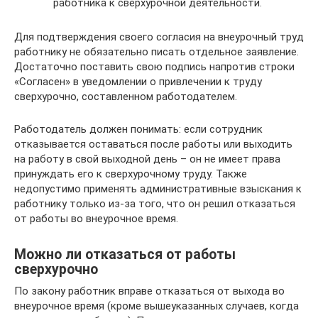
работника к сверхурочной деятельности.
Для подтверждения своего согласия на внеурочный труд
работнику не обязательно писать отдельное заявление.
Достаточно поставить свою подпись напротив строки
«Согласен» в уведомлении о привлечении к труду
сверхурочно, составленном работодателем.
Работодатель должен понимать: если сотрудник
отказывается оставаться после работы или выходить
на работу в свой выходной день – он не имеет права
принуждать его к сверхурочному труду. Также
недопустимо применять административные взыскания к
работнику только из-за того, что он решил отказаться
от работы во внеурочное время.
Можно ли отказаться от работы
сверхурочно
По закону работник вправе отказаться от выхода во
внеурочное время (кроме вышеуказанных случаев, когда