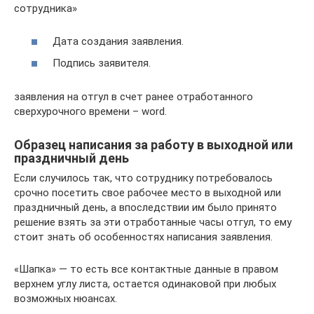
сотрудника»
Дата создания заявления.
Подпись заявителя.
заявления на отгул в счет ранее отработанного
сверхурочного времени – word.
Образец написания за работу в выходной или
праздничный день
Если случилось так, что сотруднику потребовалось
срочно посетить свое рабочее место в выходной или
праздничный день, а впоследствии им было принято
решение взять за эти отработанные часы отгул, то ему
стоит знать об особенностях написания заявления.
«Шапка» — то есть все контактные данные в правом
верхнем углу листа, остается одинаковой при любых
возможных нюансах.