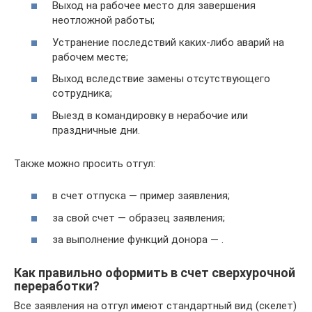
Выход на рабочее место для завершения
неотложной работы;
Устранение последствий каких-либо аварий на
рабочем месте;
Выход вследствие замены отсутствующего
сотрудника;
Выезд в командировку в нерабочие или
праздничные дни.
Также можно просить отгул:
в счет отпуска — пример заявления;
за свой счет — образец заявления;
за выполнение функций донора — .
Как правильно оформить в счет сверхурочной
переработки?
Все заявления на отгул имеют стандартный вид (скелет)