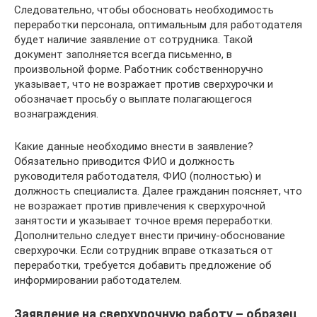
Следовательно, чтобы обосновать необходимость
переработки персонала, оптимальным для работодателя
будет наличие заявление от сотрудника. Такой
документ заполняется всегда письменно, в
произвольной форме. Работник собственноручно
указывает, что не возражает против сверхурочки и
обозначает просьбу о выплате полагающегося
вознаграждения.
Какие данные необходимо внести в заявление?
Обязательно приводится ФИО и должность
руководителя работодателя, ФИО (полностью) и
должность специалиста. Далее гражданин поясняет, что
не возражает против привлечения к сверхурочной
занятости и указывает точное время переработки.
Дополнительно следует внести причину-обоснование
сверхурочки. Если сотрудник вправе отказаться от
переработки, требуется добавить предложение об
информировании работодателем.
Заявление на сверхурочную работу – образец