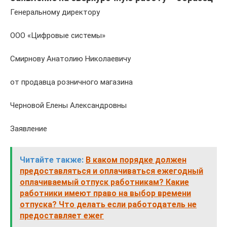
Генеральному директору
ООО «Цифровые системы»
Смирнову Анатолию Николаевичу
от продавца розничного магазина
Черновой Елены Александровны
Заявление
Читайте также:
В каком порядке должен
предоставляться и оплачиваться ежегодный
оплачиваемый отпуск работникам? Какие
работники имеют право на выбор времени
отпуска? Что делать если работодатель не
предоставляет ежег