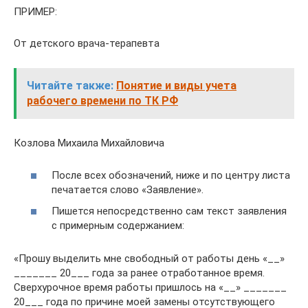
ПРИМЕР:
От детского врача-терапевта
Читайте также:
Понятие и виды учета
рабочего времени по ТК РФ
Козлова Михаила Михайловича
После всех обозначений, ниже и по центру листа
печатается слово «Заявление».
Пишется непосредственно сам текст заявления
с примерным содержанием:
«Прошу выделить мне свободный от работы день «__»
_______ 20___ года за ранее отработанное время.
Сверхурочное время работы пришлось на «__» _______
20___ года по причине моей замены отсутствующего