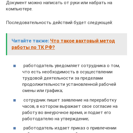
Документ можно написать от руки или набрать на
компьютере.
Последовательность действий будет следующей:
Читайте также:
Что такое вахтовый метод
работы по ТК РФ?
работодатель уведомляет сотрудника о том,
что есть необходимость в осуществлении
трудовой деятельности за пределами
продолжительности установленной рабочей
смены или графика;
сотрудник пишет заявление на переработку
часов, в котором выражает свое согласие на
работу во внеурочное время, и подает его
работодателю на утверждение;
работодатель издает приказ о привлечении