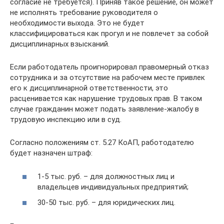
согласие не требуется). Приняв такое решение, он может
не исполнять требование руководителя о
необходимости выхода. Это не будет
классифицироваться как прогул и не повлечет за собой
дисциплинарных взысканий.
Если работодатель проигнорировал правомерный отказ
сотрудника и за отсутствие на рабочем месте привлек
его к дисциплинарной ответственности, это
расценивается как нарушение трудовых прав. В таком
случае гражданин может подать заявление-жалобу в
трудовую инспекцию или в суд.
Согласно положениям ст. 5.27 КоАП, работодателю
будет назначен штраф:
1-5 тыс. руб. – для должностных лиц и
владельцев индивидуальных предприятий;
30-50 тыс. руб. – для юридических лиц.