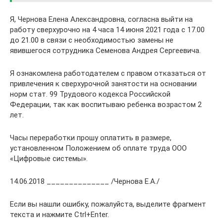
Я, Чернова Елена Александровна, согласна выйти на
работу сверхурочно на 4 часа 14 июня 2021 года с 17.00
до 21.00 в связи с необходимостью замены не
явившегося сотрудника Семенова Андрея Сергеевича.
Я ознакомлена работодателем с правом отказаться от
привлечения к сверхурочной занятости на основании
норм стат. 99 Трудового кодекса Российской
Федерации, так как воспитываю ребенка возрастом 2
лет.
Часы переработки прошу оплатить в размере,
установленном Положением об оплате труда ООО
«Цифровые системы».
14.06.2018 ______________ /Чернова Е.А./
Если вы нашли ошибку, пожалуйста, выделите фрагмент
текста и нажмите Ctrl+Enter.