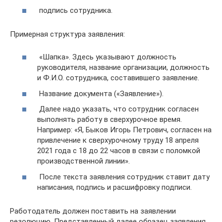
подпись сотрудника.
Примерная структура заявления:
«Шапка». Здесь указывают должность
руководителя, название организации, должность
и Ф.И.О. сотрудника, составившего заявление.
Название документа («Заявление»).
Далее надо указать, что сотрудник согласен
выполнять работу в сверхурочное время.
Например: «Я, Быков Игорь Петрович, согласен на
привлечение к сверхурочному труду 18 апреля
2021 года с 18 до 22 часов в связи с поломкой
производственной линии».
После текста заявления сотрудник ставит дату
написания, подпись и расшифровку подписи.
Работодатель должен поставить на заявлении
резолюцию. Представленный далее образец заявления