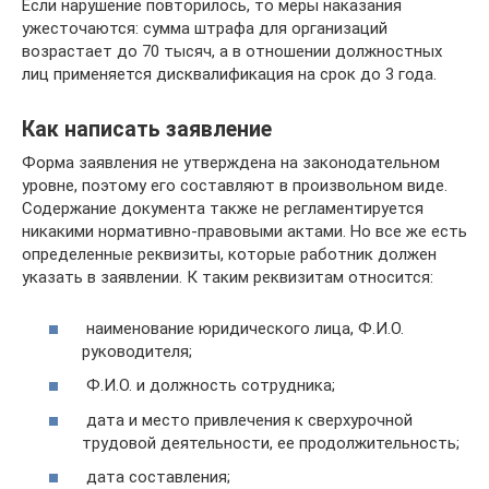
Если нарушение повторилось, то меры наказания
ужесточаются: сумма штрафа для организаций
возрастает до 70 тысяч, а в отношении должностных
лиц применяется дисквалификация на срок до 3 года.
Как написать заявление
Форма заявления не утверждена на законодательном
уровне, поэтому его составляют в произвольном виде.
Содержание документа также не регламентируется
никакими нормативно-правовыми актами. Но все же есть
определенные реквизиты, которые работник должен
указать в заявлении. К таким реквизитам относится:
наименование юридического лица, Ф.И.О.
руководителя;
Ф.И.О. и должность сотрудника;
дата и место привлечения к сверхурочной
трудовой деятельности, ее продолжительность;
дата составления;