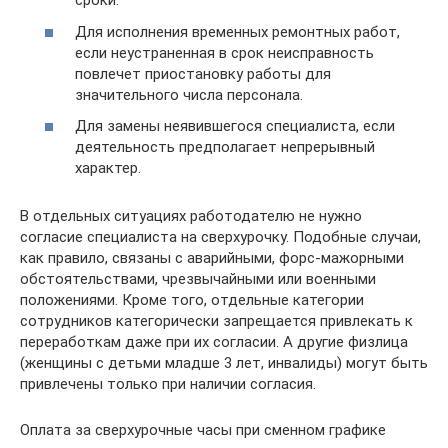
сроки.
Для исполнения временных ремонтных работ,
если неустраненная в срок неисправность
повлечет приостановку работы для
значительного числа персонала.
Для замены неявившегося специалиста, если
деятельность предполагает непрерывный
характер.
В отдельных ситуациях работодателю не нужно
согласие специалиста на сверхурочку. Подобные случаи,
как правило, связаны с аварийными, форс-мажорными
обстоятельствами, чрезвычайными или военными
положениями. Кроме того, отдельные категории
сотрудников категорически запрещается привлекать к
переработкам даже при их согласии. А другие физлица
(женщины с детьми младше 3 лет, инвалиды) могут быть
привлечены только при наличии согласия.
Оплата за сверхурочные часы при сменном графике