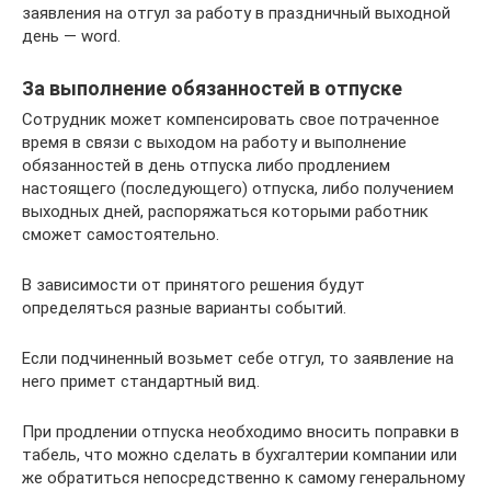
заявления на отгул за работу в праздничный выходной
день — word.
За выполнение обязанностей в отпуске
Сотрудник может компенсировать свое потраченное
время в связи с выходом на работу и выполнение
обязанностей в день отпуска либо продлением
настоящего (последующего) отпуска, либо получением
выходных дней, распоряжаться которыми работник
сможет самостоятельно.
В зависимости от принятого решения будут
определяться разные варианты событий.
Если подчиненный возьмет себе отгул, то заявление на
него примет стандартный вид.
При продлении отпуска необходимо вносить поправки в
табель, что можно сделать в бухгалтерии компании или
же обратиться непосредственно к самому генеральному