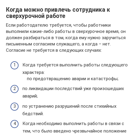
Когда можно привлечь сотрудника к
сверхурочной работе
Если работодателю требуется, чтобы работники
выполнили какие-либо работы в сверхурочное время, он
должен разбираться в том, когда ему нужно заручиться
письменным согласием служащего, а когда – нет.
Согласие не требуется в следующих случаях:
Когда требуется выполнить работы следующего
характера:
по предотвращению аварии и катастрофы;
по ликвидации последствий уже произошедших
аварий;
по устранению разрушений после стихийных
бедствий.
Когда необходимо выполнить работы в связи с
тем, что было введено чрезвычайное положение