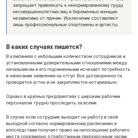
запрещает привлекать к ненормированному труду
несовершеннолетних лиц и беременных женщин
независимо от причин. Исключение составляют
лишь профессиональные спортсмены и артисты.
В каких случаях пишется?
В компаниях с небольшим количеством сотрудников и
установленными доверительными отношениями между
начальником и его подчиненными исчезает потребность
в написании заявления на отгул. Все договоренности
проводятся устно и не закрепляются нотариально.
Однако в крупных предприятиях с широким рабочим
персоналом трудно проследить за всеми.
В случае если сотрудник выходит на работу в свой
выходной согласно нормированному расписанию и
впоследствии получает право на непосещение рабочего
места соразмерно отработанным сверхурочным часам,