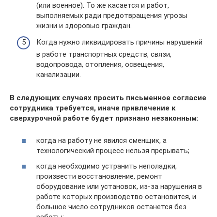
(или военное). То же касается и работ,
выполняемых ради предотвращения угрозы
жизни и здоровью граждан.
Когда нужно ликвидировать причины нарушений
в работе транспортных средств, связи,
водопровода, отопления, освещения,
канализации.
В следующих случаях просить письменное согласие
сотрудника требуется, иначе привлечение к
сверхурочной работе будет признано незаконным:
когда на работу не явился сменщик, а
технологический процесс нельзя прерывать;
когда необходимо устранить неполадки,
произвести восстановление, ремонт
оборудование или установок, из-за нарушения в
работе которых производство остановится, и
большое число сотрудников останется без
работы;