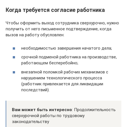
Когда требуется согласие работника
Чтобы оформить выход сотрудника сверхурочно, нужно
получить от него письменное подтверждение, когда
вызов на работу обусловлен:
необходимостью завершения начатого дела;
срочной подменой работника на производстве,
работающем бесперебойно;
внезапной поломкой рабочих механизмов с
нарушением технологического процесса
(работник привлекается для ликвидации
последствий).
Вам может быть интересно
: Продолжительность
сверхурочной работы по трудовому
законодательству