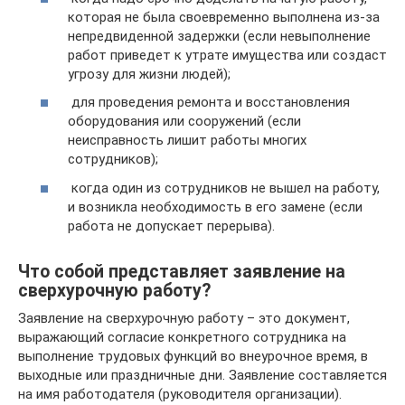
которая не была своевременно выполнена из-за
непредвиденной задержки (если невыполнение
работ приведет к утрате имущества или создаст
угрозу для жизни людей);
для проведения ремонта и восстановления
оборудования или сооружений (если
неисправность лишит работы многих
сотрудников);
когда один из сотрудников не вышел на работу,
и возникла необходимость в его замене (если
работа не допускает перерыва).
Что собой представляет заявление на
сверхурочную работу?
Заявление на сверхурочную работу – это документ,
выражающий согласие конкретного сотрудника на
выполнение трудовых функций во внеурочное время, в
выходные или праздничные дни. Заявление составляется
на имя работодателя (руководителя организации).