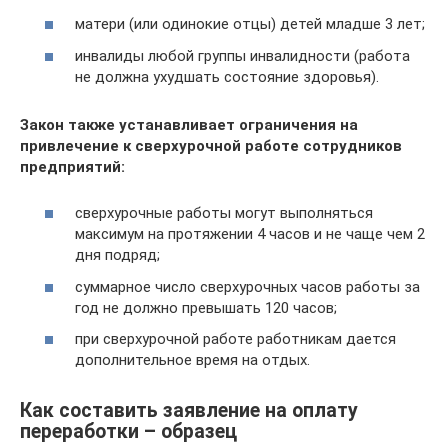
матери (или одинокие отцы) детей младше 3 лет;
инвалиды любой группы инвалидности (работа
не должна ухудшать состояние здоровья).
Закон также устанавливает ограничения на
привлечение к сверхурочной работе сотрудников
предприятий:
сверхурочные работы могут выполняться
максимум на протяжении 4 часов и не чаще чем 2
дня подряд;
суммарное число сверхурочных часов работы за
год не должно превышать 120 часов;
при сверхурочной работе работникам дается
дополнительное время на отдых.
Как составить заявление на оплату
переработки – образец