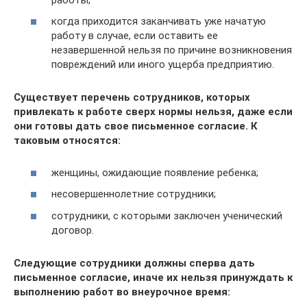
когда приходится заканчивать уже начатую
работу в случае, если оставить ее
незавершенной нельзя по причине возникновения
повреждений или иного ущерба предприятию.
Существует перечень сотрудников, которых
привлекать к работе сверх нормы нельзя, даже если
они готовы дать свое письменное согласие. К
таковым относятся:
женщины, ожидающие появление ребенка;
несовершеннолетние сотрудники;
сотрудники, с которыми заключен ученический
договор.
Следующие сотрудники должны сперва дать
письменное согласие, иначе их нельзя принуждать к
выполнению работ во внеурочное время: