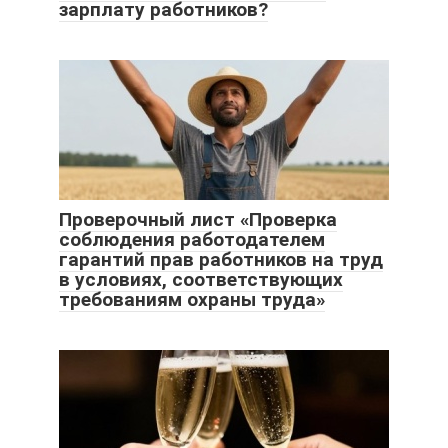
зарплату работников?
Проверочный лист «Проверка
соблюдения работодателем
гарантий прав работников на труд
в условиях, соответствующих
требованиям охраны труда»