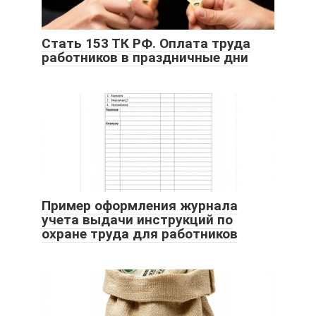
Стать 153 ТК РФ. Оплата труда
работников в праздничные дни
Пример оформления журнала
учета выдачи инструкций по
охране труда для работников