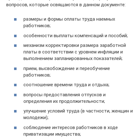
вопросов, которые освящаются в данном документе:
размеры и формы оплаты труда наемных
работников;
особенности выплаты компенсаций и пособий;
механизм корректировки размера заработной
платы в соответствии с уровнем инфляции и
выполнением запланированных показателей;
прием, высвобождение и переобучение
работников;
соотношение времени труда и отдыха;
вопросы предоставления отпусков и
определения их продолжительности;
улучшение условий труда (в частности, женщин и
молодежи);
соблюдение интересов работников в ходе
приватизации имущества;