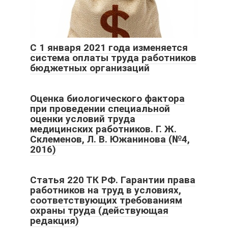
С 1 января 2021 года изменяется
система оплаты труда работников
бюджетных организаций
Оценка биологического фактора
при проведении специальной
оценки условий труда
медицинских работников. Г. Ж.
Склеменов, Л. В. Южанинова (№4,
2016)
Статья 220 ТК РФ. Гарантии права
работников на труд в условиях,
соответствующих требованиям
охраны труда (действующая
редакция)