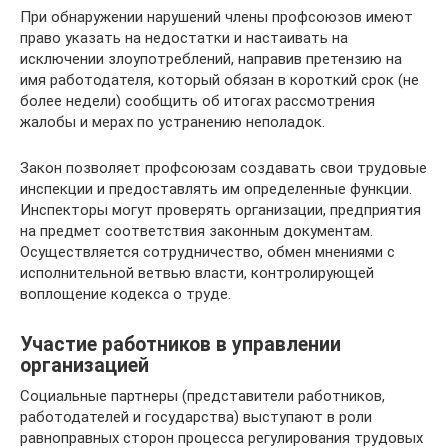
При обнаружении нарушений члены профсоюзов имеют
право указать на недостатки и настаивать на
исключении злоупотреблений, направив претензию на
имя работодателя, который обязан в короткий срок (не
более недели) сообщить об итогах рассмотрения
жалобы и мерах по устранению неполадок.
Закон позволяет профсоюзам создавать свои трудовые
инспекции и предоставлять им определенные функции.
Инспекторы могут проверять организации, предприятия
на предмет соответствия законным документам.
Осуществляется сотрудничество, обмен мнениями с
исполнительной ветвью власти, контролирующей
воплощение кодекса о труде.
Участие работников в управлении
организацией
Социальные партнеры (представители работников,
работодателей и государства) выступают в роли
равноправных сторон процесса регулирования трудовых