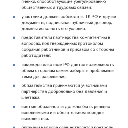
ячейки, способствующие урегулированию
общественных и трудовых связей;
участники должны соблюдать ТК РФ и другие
документы, подписывая публичный договор,
должны исполнять его условия;
представители партнерства компетентны в
вопросах, подтвержденных протоколом
собрания работников и приказом со стороны
работодателя;
законодательством РФ дается возможность
обеим сторонам самим избирать проблемные
темы для разрешения;
обязательства принимаются участниками
партнерства добровольно без давления и
шантажа;
взятые обязанности должны быть реально
исполнимыми и в обязательном порядке
выполняться;
органами надзора осуществляется контроль