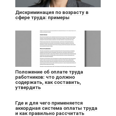
Дискриминация по возрасту в
сфере труда: примеры
Положение об оплате труда
работников: что должно
содержать, как составить,
утвердить
Где и для чего применяется
аккордная система оплаты труда
и как правильно рассчитать