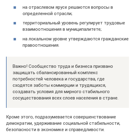
на отраслевом ярусе решаются вопросы в
определенной отрасли;
территориальный уровень регулирует трудовые
взаимоотношения в муниципалитете;
на локальном уровне утверждаются гражданские
правоотношения.
Важно! Сообщество труда и бизнеса призвано
защищать сбалансированный комплекс
потребностей человека и государства, где
сходятся заботы коммерции и трудящихся,
создавать условия для мирного стабильного
сосуществования всех слоев населения в стране.
Кроме этого, подразумевается совершенствование
демократии, удерживание социальной стабильности,
безопасности в экономике и справедливости.