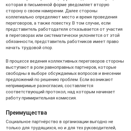
которая в письменной форме уведомляет вторую
сторону о своем намерении. Далее стороны
коллегиально определяют место и время проведения
переговоров, а также повестку. В том случае, если
представитель работодателя отказывается от участия
в переговорах или систематически уклоняется от этой
обязанности, представитель работников имеет право
начать трудовой спор.
В процессе ведения коллективных переговоров стороны
выступают в роли равноправных партнеров, которые
свободны в выборе обсуждаемых вопросов и внесении
предложений по решению проблем. Если возникают
непримиримые разногласия, составляется
соответствующий протокол, над которым начинает
работу примирительная комиссия.
Преимущества
Социальное партнёрство в организации выгодно не
только для трудящихся, но и для тех руководителей,