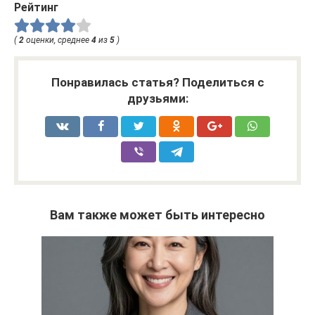
Рейтинг
(
2
оценки, среднее
4
из
5
)
Понравилась статья? Поделиться с
друзьями:
Вам также может быть интересно