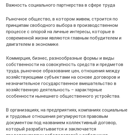
Важность социального партнерства в сфере труда
Рыночное общество, в котором живем, строится по
принципам свободного выбора в производственном
процессе с опорой на личные интересы, которые в
современной жизни являются главным побудителем и
двигателем в экономике.
Коммерция, бизнес, разнообразные формы и виды
собственности на совокупность средств и предметов
труда, рыночное образование цен, отношения между
хозяйствующими субъектами на основе договоров и
незначительное государственное вмешательство в
хозяйственную деятельность – характерные
особенности нынешнего общественного устройства.
В организациях, на предприятиях, компаниях социальные
и трудовые отношения регулируются правовым
документом под названием коллективный договор,
который разрабатывается и заключается