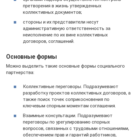
претворения в жизнь утвержденных
коллективных документов;
стороны и их представители несут
административную ответственность за
неисполнение по их вине коллективных
договоров, соглашений.
Основные формы
Можно выделить такие основные формы социального
партнерства:
Коллективные переговоры. Подразумевают
разработку проектов коллективных договоров, а
также поиск точек соприкосновения по
ключевым спорным моментам соглашения.
Взаимные консультации. Подразумевают
переговоры по урегулированию спорных
вопросов, связанных с трудовыми отношениями,
обеспечением прав и гарантий работников,