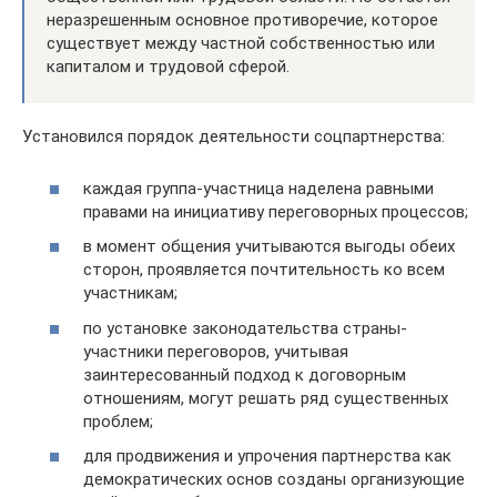
неразрешенным основное противоречие, которое
существует между частной собственностью или
капиталом и трудовой сферой.
Установился порядок деятельности соцпартнерства:
каждая группа-участница наделена равными
правами на инициативу переговорных процессов;
в момент общения учитываются выгоды обеих
сторон, проявляется почтительность ко всем
участникам;
по установке законодательства страны-
участники переговоров, учитывая
заинтересованный подход к договорным
отношениям, могут решать ряд существенных
проблем;
для продвижения и упрочения партнерства как
демократических основ созданы организующие