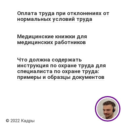
Оплата труда при отклонениях от
нормальных условий труда
Медицинские книжки для
медицинских работников
Что должна содержать
инструкция по охране труда для
специалиста по охране труда:
примеры и образцы документов
© 2022 Кадры