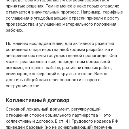
принятые решения. Тем не менее в некоторых отраслях
отмечается значительный прогресс. Например, тарифные
соглашения в угедобывающей отрасли привели к росту
производства и улучшению материального положения
рабочих.
По мнению исследователей, для активного развития
социального партнерства необходимы разработка и
внедрение системы государственной пропаганды. Она
может реализовываться посредством социальной
рекламы, интернет-сайтов, разъяснительных работ,
семинаров, конференций и круглых столов. Важно
достичь общей заинтересованности сторон в
сотрудничестве.
Коллективный договор
Основной локальный документ, регулирующий
отношения сторон социального партнерства — это
коллективный договор. В ст. 41 Трудового кодекса РФ
приведен базовый (но не исчерпывающий) перечень