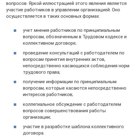
вопросов. Яркой иллюстрацией этого явления является
участие работников в управлении организацией. Оно
осуществляется в таких основных формах:
учет мнения работников по принципиальным
вопросам, обозначенным в Трудовом кодексе и
коллективном договоре;
проведение консультаций с работодателем по
вопросам принятия внутренних актов,
непосредственно касающихся соблюдения норм
трудового права;
получение информации по принципиальным
вопросам, которые касаются непосредственно
интересов работников;
коллегиальное обсуждение с работодателем
вопросов совершенствования работы
организации;
участие в разработке шаблона коллективного
договора.