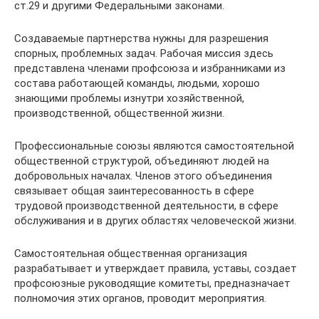
ст.29 и другими Федеральными законами.
Создаваемые партнерства нужны для разрешения
спорных, проблемных задач. Рабочая миссия здесь
представлена членами профсоюза и избранниками из
состава работающей команды, людьми, хорошо
знающими проблемы изнутри хозяйственной,
производственной, общественной жизни.
Профессиональные союзы являются самостоятельной
общественной структурой, объединяют людей на
добровольных началах. Членов этого объединения
связывает общая заинтересованность в сфере
трудовой производственной деятельности, в сфере
обслуживания и в других областях человеческой жизни.
Самостоятельная общественная организация
разрабатывает и утверждает правила, уставы, создает
профсоюзные руководящие комитеты, предназначает
полномочия этих органов, проводит мероприятия.