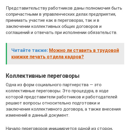
Представительству работников даны полномочия быть
сопричастными в управленческих делах предприятия,
принимать участие как в переговорах, так и в
заключении коллективных общих договоров и
соглашений и отвечать при исполнении обязательств.
Читайте также:
Можно ли ставить в трудовой
книжке печать отдела кадров?
Коллективные переговоры
Одна из форм социального партнерства — это
коллективные переговоры. Это процедура, в ходе
которой представители работников и работодателей
решают вопросы относительно подготовки и
заключения коллективного договора, а также внесения
изменений в данный документ.
Начало переговоров инициируется одной из сторон,