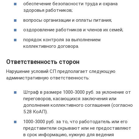
обеспечение безопасности труда и охрана
здоровья работников;
вопросы организации и оплаты питания;
оздоровление работников и членов их семей;
порядок контроля за выполнением
коллективного договора.
Ответственность сторон
Нарушение условий СП предполагает следующую
административную ответственность:
Штраф в размере 1000-3000 руб. за уклонение от
переговоров, касающихся заключения или
дополнения коллективного соглашения (согласно
5.28 КоАП).
1000-3000 руб. за то, что работодатель или его
представители скрывают или не предоставляют
в срок информацию, нужную для ведения