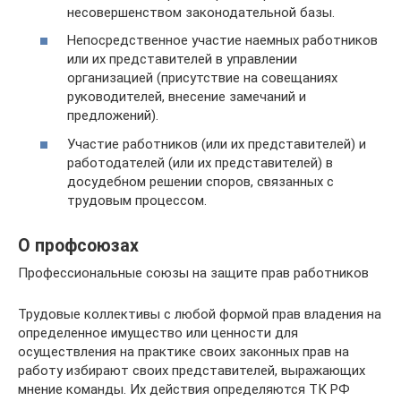
несовершенством законодательной базы.
Непосредственное участие наемных работников
или их представителей в управлении
организацией (присутствие на совещаниях
руководителей, внесение замечаний и
предложений).
Участие работников (или их представителей) и
работодателей (или их представителей) в
досудебном решении споров, связанных с
трудовым процессом.
О профсоюзах
Профессиональные союзы на защите прав работников
Трудовые коллективы с любой формой прав владения на
определенное имущество или ценности для
осуществления на практике своих законных прав на
работу избирают своих представителей, выражающих
мнение команды. Их действия определяются ТК РФ