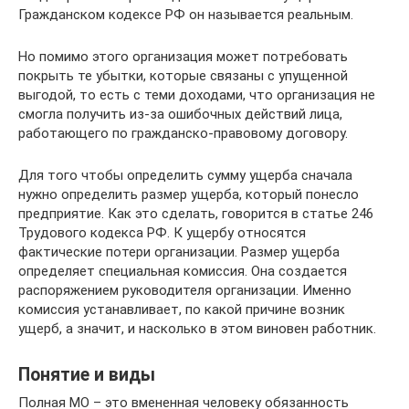
Гражданском кодексе РФ он называется реальным.
Но помимо этого организация может потребовать
покрыть те убытки, которые связаны с упущенной
выгодой, то есть с теми доходами, что организация не
смогла получить из-за ошибочных действий лица,
работающего по гражданско-правовому договору.
Для того чтобы определить сумму ущерба сначала
нужно определить размер ущерба, который понесло
предприятие. Как это сделать, говорится в статье 246
Трудового кодекса РФ. К ущербу относятся
фактические потери организации. Размер ущерба
определяет специальная комиссия. Она создается
распоряжением руководителя организации. Именно
комиссия устанавливает, по какой причине возник
ущерб, а значит, и насколько в этом виновен работник.
Понятие и виды
Полная МО – это вмененная человеку обязанность