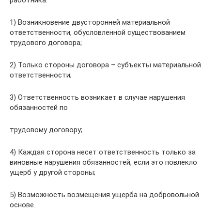
1) Возникновение двусторонней материальной
ответственности, обусловленной существованием
трудового договора;
2) Только стороны договора – субъекты материальной
ответственности;
3) Ответственность возникает в случае нарушения
обязанностей по
трудовому договору;
4) Каждая сторона несет ответственность только за
виновные нарушения обязанностей, если это повлекло
ущерб у другой стороны;
5) Возможность возмещения ущерба на добровольной
основе.