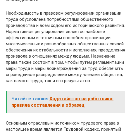
Необходимость в правовом регулировании организации
труда обусловлена потребностями общественного
производства и всем ходом его исторического развития.
Нормативное регулирование является наиболее
эффективным и техничным способом организации
многочисленных и разнообразных общественных связей,
обеспечения их стабильности и исполнения, преодоления
произвола в отношениях между людьми. Назначение
права также состоит в том, чтобы путем регламентации
меры труда и меры вознаграждения за труд обеспечить
справедливое распределение между членами общества,
как самого труда, так и его результатов.
Читайте также:
Ходатайство на работника:
правила составления и образец
Основным отраслевым источником трудового права в
настоящее время является Трудовой кодекс, принятый