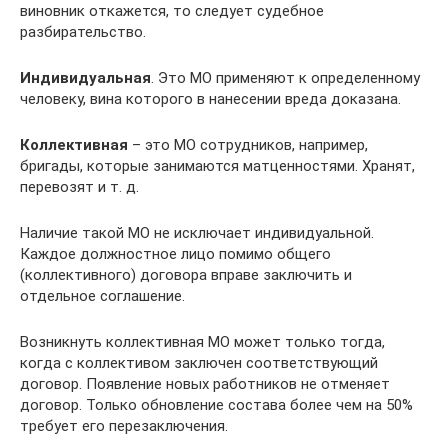
виновник откажется, то следует судебное
разбирательство.
Индивидуальная
. Это МО применяют к определенному
человеку, вина которого в нанесении вреда доказана.
Коллективная
– это МО сотрудников, например,
бригады, которые занимаются матценностями. Хранят,
перевозят и т. д.
Наличие такой МО не исключает индивидуальной.
Каждое должностное лицо помимо общего
(коллективного) договора вправе заключить и
отдельное соглашение.
Возникнуть коллективная МО может только тогда,
когда с коллективом заключен соответствующий
договор. Появление новых работников не отменяет
договор. Только обновление состава более чем на 50%
требует его перезаключения.