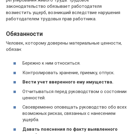
законодательство обязывает работодателя
возместить ущерб, возникший вследствие нарушения
работодателем трудовых прав работника.
Обязанности
Человек, которому доверены материальные ценности,
обязан:
Бережно к ним относиться.
Контролировать хранение, приемку, отпуск.
Вести учет вверенного ему имущества.
Отчитываться перед руководством о состоянии
ценностей.
Своевременно оповещать руководство обо всех
возможных рисках, связанных с нанесением
ущерба.
Давать пояснения по факту выявленного