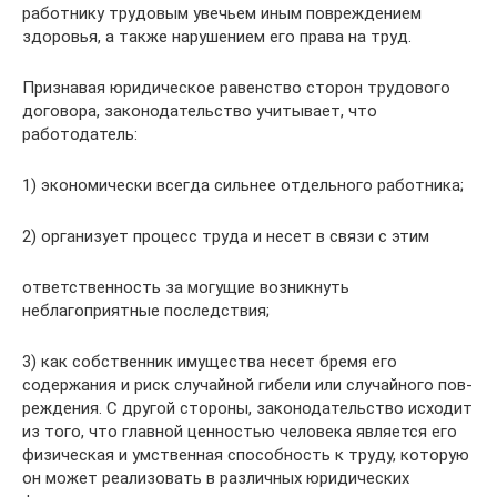
работнику трудовым увечьем иным повреждением
здоровья, а также нарушением его права на труд.
Признавая юридическое равенство сторон трудового
договора, законодательство учитывает, что
работодатель:
1) эко­номически всегда сильнее отдельного работника;
2) организует процесс труда и несет в связи с этим
ответственность за могущие возникнуть
неблагоприятные последствия;
3) как собственник имущества несет бремя его
содержания и риск случайной гибели или случайного пов­
реждения. С другой стороны, законодательство исходит
из того, что главной ценностью человека является его
физическая и умственная способность к труду, которую
он может реализовать в различных юридических