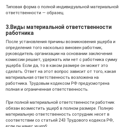
Типовая форма о полной индивидуальной материальной
ответственности — образец.
3.Виды материальной ответственности
работника
После установления причины возникновения ущерба и
определения того насколько виновен работник,
руководитель организации на основании заключения
комиссии решает, удержать или нет с работника сумму
ущерба. Если да, то в каком размере он может это
сделать. Ответ на этот вопрос зависит от того, какая
материальная ответственность возложена на
работника. Трудовым кодексом РФ предусмотрена
полная и ограниченная ответственность.
При полной материальной ответственности работник
обязан возместить ущерб в полном размере. Полную
материальную ответственность сотрудник несет в
соответствии со статьей 243 Трудового кодекса РФ,
если он нанес ущерб: