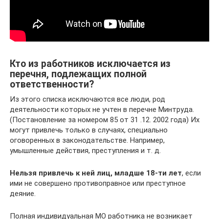
Кто из работников исключается из
перечня, подлежащих полной
ответственности?
Из этого списка исключаются все люди, род
деятельности которых не учтен в перечне Минтруда.
(Постановление за номером 85 от 31 .12. 2002 года) Их
могут привлечь только в случаях, специально
оговоренных в законодательстве. Например,
умышленные действия, преступления и т. д.
Нельзя привлечь к ней лиц, младше 18-ти лет
, если
ими не совершено противоправное или преступное
деяние.
Полная индивидуальная МО работника не возникает