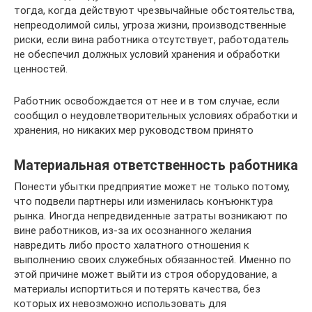
тогда, когда действуют чрезвычайные обстоятельства,
непреодолимой силы, угроза жизни, производственные
риски, если вина работника отсутствует, работодатель
не обеспечил должных условий хранения и обработки
ценностей.
Работник освобождается от нее и в том случае, если
сообщил о неудовлетворительных условиях обработки и
хранения, но никаких мер руководством принято
Материальная ответственность работника
Понести убытки предприятие может не только потому,
что подвели партнеры или изменилась конъюнктура
рынка. Иногда непредвиденные затраты возникают по
вине работников, из-за их осознанного желания
навредить либо просто халатного отношения к
выполнению своих служебных обязанностей. Именно по
этой причине может выйти из строя оборудование, а
материалы испортиться и потерять качества, без
которых их невозможно использовать для