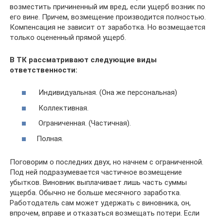
возместить причиненный им вред, если ущерб возник по
его вине. Причем, возмещение производится полностью.
Компенсация не зависит от заработка. Но возмещается
только оцененный прямой ущерб.
В ТК рассматривают следующие виды
ответственности:
Индивидуальная. (Она же персональная)
Коллективная.
Ограниченная. (Частичная).
Полная.
Поговорим о последних двух, но начнем с ограниченной.
Под ней подразумевается частичное возмещение
убытков. Виновник выплачивает лишь часть суммы
ущерба. Обычно не больше месячного заработка.
Работодатель сам может удержать с виновника, он,
впрочем, вправе и отказаться возмещать потери. Если