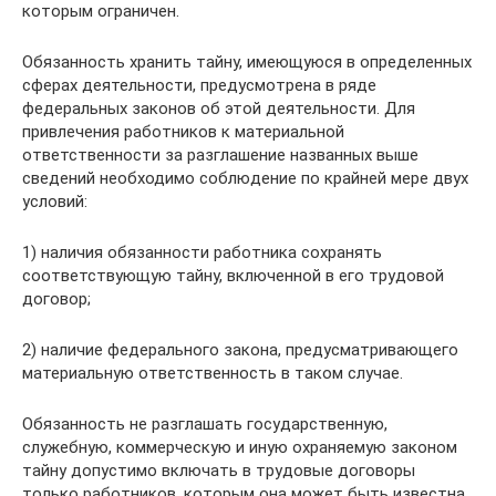
которым ограничен.
Обязанность хранить тайну, имеющуюся в определенных
сферах деятельности, предусмотрена в ряде
федеральных законов об этой деятельности. Для
привлечения работников к материальной
ответственности за разглашение названных выше
сведений необходимо соблюдение по крайней мере двух
условий:
1) наличия обязанности работника сохранять
соответствующую тайну, включенной в его трудовой
договор;
2) наличие федерального закона, предусматривающего
материальную ответственность в таком случае.
Обязанность не разглашать государственную,
служебную, коммерческую и иную охраняемую законом
тайну допустимо включать в трудовые договоры
только работников, которым она может быть известна