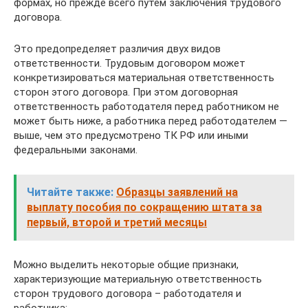
формах, но прежде всего путем заключения трудового
договора.
Это предопределяет различия двух видов
ответственности. Трудовым договором может
конкретизироваться материальная ответственность
сторон этого договора. При этом договорная
ответственность работодателя перед работником не
может быть ниже, а работника перед работодателем —
выше, чем это предусмотрено ТК РФ или иными
федеральными законами.
Читайте также:
Образцы заявлений на
выплату пособия по сокращению штата за
первый, второй и третий месяцы
Можно выделить некоторые общие признаки,
характеризующие материальную ответственность
сторон трудового договора – работодателя и
работника: