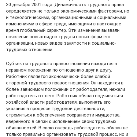
30 декабря 2001 года. Динамичность трудового права
определяется не только экономическими факторами, но
и технологическими, организационными и социальными
изменениями в сфере труда, имеющими в настоящее
время глобальный характер. Эти изменения вызвали
появление новых видов труда и новых форм его
организации, новых видов занятости и социально-
трудовых отношений.
Субъекты трудового правоотношения находятся в
неравном положении по отношению друг к другу.
Работник является экономически более слабой
стороной трудового правоотношения. Он находится в
более зависимом положении от работодателя, нежели
работодатель от него. Работник обязан подчиняться
хозяйской власти работодателя, выполнять его
указания в процессе трудовой деятельности,
стремиться к обеспечению сохранности имущества,
вверенного в связи с исполнением своих трудовых
обязанностей. В свою очередь работодатель обязан не
только правильно организовать трудовой процесс, но и