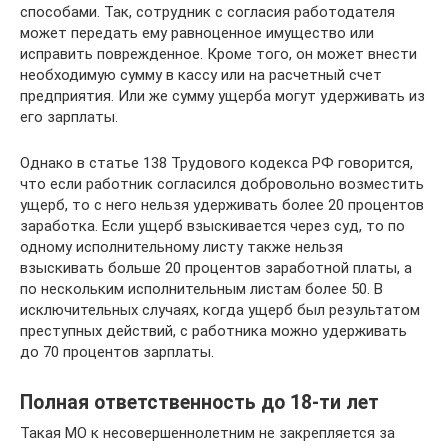
способами. Так, сотрудник с согласия работодателя
может передать ему равноценное имущество или
исправить поврежденное. Кроме того, он может внести
необходимую сумму в кассу или на расчетный счет
предприятия. Или же сумму ущерба могут удерживать из
его зарплаты.
Однако в статье 138 Трудового кодекса РФ говорится,
что если работник согласился добровольно возместить
ущерб, то с него нельзя удерживать более 20 процентов
заработка. Если ущерб взыскивается через суд, то по
одному исполнительному листу также нельзя
взыскивать больше 20 процентов заработной платы, а
по нескольким исполнительным листам более 50. В
исключительных случаях, когда ущерб был результатом
преступных действий, с работника можно удерживать
до 70 процентов зарплаты.
Полная ответственность до 18-ти лет
Такая МО к несовершеннолетним не закрепляется за