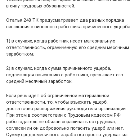
в силу трудовых обязанностей.
Статья 248 ТК предусматривает два разных порядка
взыскания с виновного работника причиненного ущерба:
1) в случаях, когда работник несет материальную
ответственность, ограниченную его средним месячным
заработком;
2) в случаях, когда сумма причиненного ущерба,
подлежащая взысканию с работника, превышает его
средний месячный заработок.
Если речь идет об ограниченной материальной
ответственности, то, чтобы взыскать ущерб,
достаточно распоряжения руководителя организации.
При этом в соответствии с Трудовым кодексом РФ
работодатель не обязан спрашивать сотрудника,
согласен ли он добровольно погасить ущерб или нет.
Сумму среднемесячного заработка просто удержат из