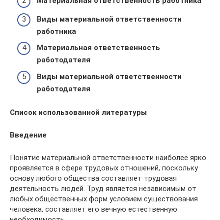
Материальная ответственность работника
Виды материальной ответственности
работника
Материальная ответственность
работодателя
Виды материальной ответственности
работодателя
Список использованной литературы
Введение
Понятие материальной ответственности наиболее ярко
проявляется в сфере трудовых отношений, поскольку
основу любого общества составляет трудовая
деятельность людей. Труд является независимым от
любых общественных форм условием существования
человека, составляет его вечную естественную
необходимость.