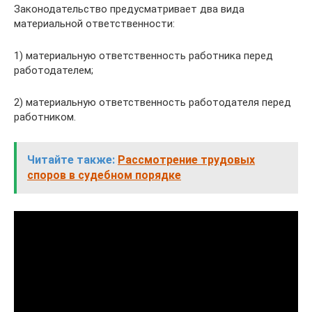
Законодательство предусматривает два вида
материальной ответственности:
1) материальную ответственность работника перед
работодателем;
2) материальную ответственность работодателя перед
работником.
Читайте также:
Рассмотрение трудовых
споров в судебном порядке