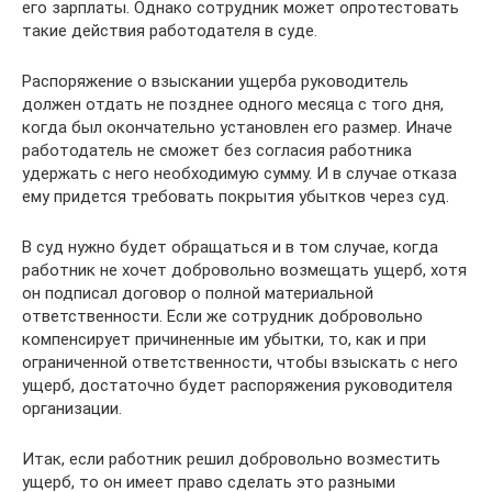
его зарплаты. Однако сотрудник может опротестовать
такие действия работодателя в суде.
Распоряжение о взыскании ущерба руководитель
должен отдать не позднее одного месяца с того дня,
когда был окончательно установлен его размер. Иначе
работодатель не сможет без согласия работника
удержать с него необходимую сумму. И в случае отказа
ему придется требовать покрытия убытков через суд.
В суд нужно будет обращаться и в том случае, когда
работник не хочет добровольно возмещать ущерб, хотя
он подписал договор о полной материальной
ответственности. Если же сотрудник добровольно
компенсирует причиненные им убытки, то, как и при
ограниченной ответственности, чтобы взыскать с него
ущерб, достаточно будет распоряжения руководителя
организации.
Итак, если работник решил добровольно возместить
ущерб, то он имеет право сделать это разными