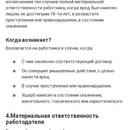
исключением тех случаев полной материальной
ответственности работника, когда вред был нанесен
лицом, не достигшим 18-ти лет, в результате
преступления или правонарушения, в состоянии
опьянения.
Когда возникает?
Возлагается на работника в случае, когда:
С ним заключен соответствующий договор.
Он совершил умышленные действия, с целью
нанести вред.
В случае преступления или правонарушения.
Ущерб нанесен в состоянии опьянения,
алкогольного, токсического или наркотического.
4.Материальная ответственность
работодателя