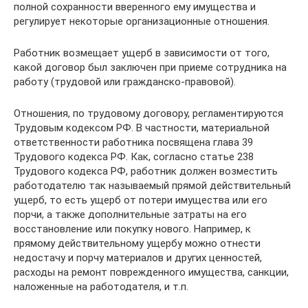
полной сохранности вверенного ему имущества и
регулирует некоторые организационные отношения.
Работник возмещает ущерб в зависимости от того,
какой договор был заключен при приеме сотрудника на
работу (трудовой или гражданско-правовой).
Отношения, по трудовому договору, регламентируются
Трудовым кодексом РФ. В частности, материальной
ответственности работника посвящена глава 39
Трудового кодекса РФ. Как, согласно статье 238
Трудового кодекса РФ, работник должен возместить
работодателю так называемый прямой действительный
ущерб, то есть ущерб от потери имущества или его
порчи, а также дополнительные затраты на его
восстановление или покупку нового. Например, к
прямому действительному ущербу можно отнести
недостачу и порчу материалов и других ценностей,
расходы на ремонт поврежденного имущества, санкции,
наложенные на работодателя, и т.п.