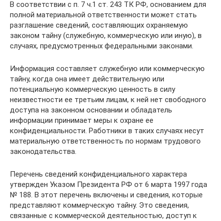
В соответствии с п. 7 ч.1 ст. 243 ТК РФ, основанием для
полной материальной ответственности может стать
разглашение сведений, составляющих охраняемую
законом тайну (служебную, коммерческую или иную), в
случаях, предусмотренных федеральными законами.
Информация составляет служебную или коммерческую
тайну, когда она имеет действительную или
потенциальную коммерческую ценность в силу
неизвестности ее третьим лицам, к ней нет свободного
доступа на законном основании и обладатель
информации принимает меры к охране ее
конфиденциальности. Работники в таких случаях несут
материальную ответственность по нормам трудового
законодательства.
Перечень сведений конфиденциального характера
утвержден Указом Президента РФ от 6 марта 1997 года
№ 188. В этот перечень включены и сведения, которые
представляют коммерческую тайну. Это сведения,
связанные с коммерческой деятельностью, доступ к