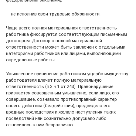
— не исполнив свои трудовые обязанности.
Чаще всего полная материальная ответственность
работника фиксируется соответствующим письменным
договором. Договор о полной материальной
ответственности может быть заключен с отдельными
категориями работников или лицами, выполняющими
определенные работы.
Умышленное причинение работником ущерба имуществу
работодателя влечет полную материальную
ответственность (п.3 ч.1 ст.243). Правонарушение
признается совершенным умышленно, если лицо, его
совершившее, сознавало противоправный характер
своего действия (бездействия), предвидело его
вредные последствия и желало наступления таких
последствий или сознательно допускало либо
относилось к ним безразлично.