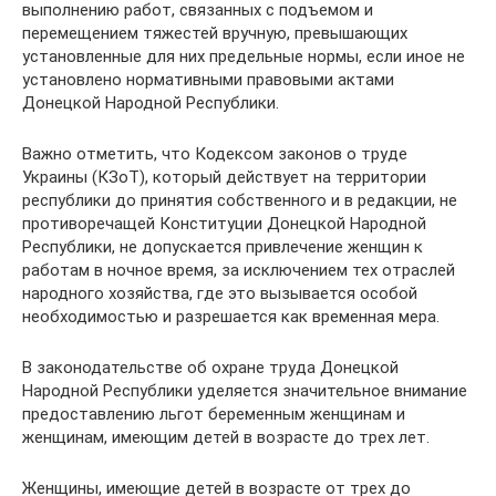
выполнению работ, связанных с подъемом и
перемещением тяжестей вручную, превышающих
установленные для них предельные нормы, если иное не
установлено нормативными правовыми актами
Донецкой Народной Республики.
Важно отметить, что Кодексом законов о труде
Украины (КЗоТ), который действует на территории
республики до принятия собственного и в редакции, не
противоречащей Конституции Донецкой Народной
Республики, не допускается привлечение женщин к
работам в ночное время, за исключением тех отраслей
народного хозяйства, где это вызывается особой
необходимостью и разрешается как временная мера.
В законодательстве об охране труда Донецкой
Народной Республики уделяется значительное внимание
предоставлению льгот беременным женщинам и
женщинам, имеющим детей в возрасте до трех лет.
Женщины, имеющие детей в возрасте от трех до