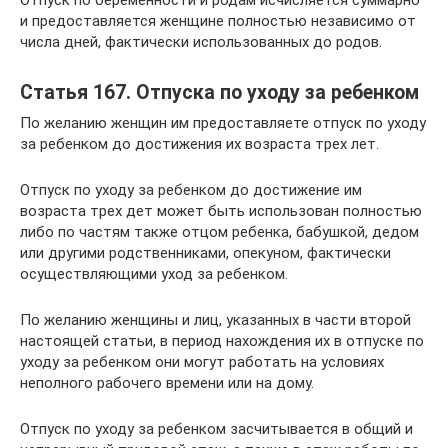
Отпуск по беременности и родам исчисляется суммарно
и предоставляется женщине полностью независимо от
числа дней, фактически использованных до родов.
Статья 167. Отпуска по уходу за ребенком
По желанию женщин им предоставляете отпуск по уходу
за ребенком до достижения их возраста трех лет.
Отпуск по уходу за ребенком до достижение им
возраста трех дет может быть использован полностью
либо по частям также отцом ребенка, бабушкой, дедом
или другими родственниками, опекуном, фактически
осуществляющими уход за ребенком.
По желанию женщины и лиц, указанных в части второй
настоящей статьи, в период нахождения их в отпуске по
уходу за ребенком они могут работать на условиях
неполного рабочего времени или на дому.
Отпуск по уходу за ребенком засчитывается в общий и