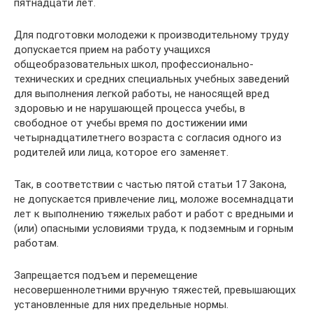
пятнадцати лет.
Для подготовки молодежи к производительному труду
допускается прием на работу учащихся
общеобразовательных школ, профессионально-
технических и средних специальных учебных заведений
для выполнения легкой работы, не наносящей вред
здоровью и не нарушающей процесса учебы, в
свободное от учебы время по достижении ими
четырнадцатилетнего возраста с согласия одного из
родителей или лица, которое его заменяет.
Так, в соответствии с частью пятой статьи 17 Закона,
не допускается привлечение лиц, моложе восемнадцати
лет к выполнению тяжелых работ и работ с вредными и
(или) опасными условиями труда, к подземным и горным
работам.
Запрещается подъем и перемещение
несовершеннолетними вручную тяжестей, превышающих
установленные для них предельные нормы.