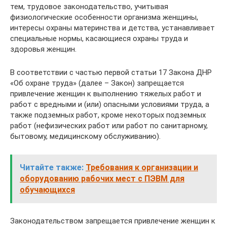
тем, трудовое законодательство, учитывая
физиологические особенности организма женщины,
интересы охраны материнства и детства, устанавливает
специальные нормы, касающиеся охраны труда и
здоровья женщин.
В соответствии с частью первой статьи 17 Закона ДНР
«Об охране труда» (далее – Закон) запрещается
привлечение женщин к выполнению тяжелых работ и
работ с вредными и (или) опасными условиями труда, а
также подземных работ, кроме некоторых подземных
работ (нефизических работ или работ по санитарному,
бытовому, медицинскому обслуживанию).
Читайте также:
Требования к организации и
оборудованию рабочих мест с ПЭВМ для
обучающихся
Законодательством запрещается привлечение женщин к