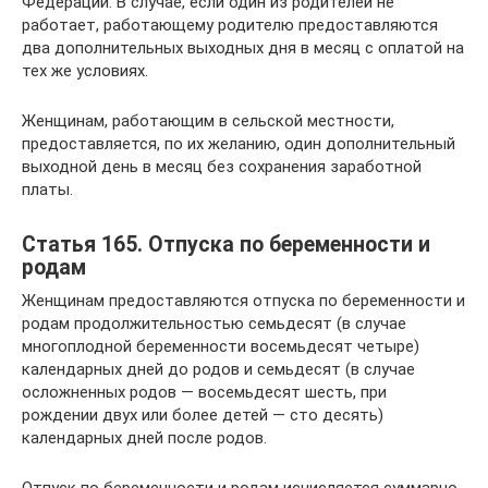
Федерации. В случае, если один из родителей не
работает, работающему родителю предоставляются
два дополнительных выходных дня в месяц с оплатой на
тех же условиях.
Женщинам, работающим в сельской местности,
предоставляется, по их желанию, один дополнительный
выходной день в месяц без сохранения заработной
платы.
Статья 165. Отпуска по беременности и
родам
Женщинам предоставляются отпуска по беременности и
родам продолжительностью семьдесят (в случае
многоплодной беременности восемьдесят четыре)
календарных дней до родов и семьдесят (в случае
осложненных родов — восемьдесят шесть, при
рождении двух или более детей — сто десять)
календарных дней после родов.