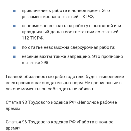
привлечение к работе в ночное время. Это
регламентировано статьей ТК РФ;
невозможно вызвать на работу в выходной или
праздничный день в соответствии со статьей
112 ТК РФ;
по статье невозможна сверхурочная работа;
несение вахты также запрещено. Это прописано
в статье 298.
Главной обязанностью работодателя будет выполнение
всех правил и законодательных норм. Не прописанные в
законе моменты он соблюдать не обязан.
Статья 93 Трудового кодекса РФ «Неполное рабочее
время»
Статья 96 Трудового кодекса РФ «Работа в ночное
время»