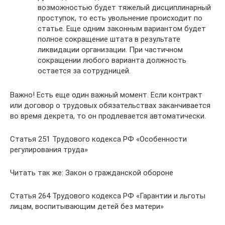
возможностью будет тяжелый дисциплинарный
проступок, то есть увольнение происходит по
статье. Еще одним законным вариантом будет
полное сокращение штата в результате
ликвидации организации. При частичном
сокращении любого варианта должность
остается за сотрудницей.
Важно! Есть еще один важный момент. Если контракт
или договор о трудовых обязательствах заканчивается
во время декрета, то он продлевается автоматически.
Статья 251 Трудового кодекса РФ «Особенности
регулирования труда»
Читать так же: ​​Закон о гражданской обороне
Статья 264 Трудового кодекса РФ «Гарантии и льготы
лицам, воспитывающим детей без матери»