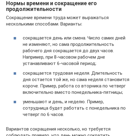
Нормы времени и сокращение его
продолжительности
Сокращение времени труда может выражаться
несколькими способами. Варианты:
сокращается день или смена. Число самих дней
не изменяют, но сама продолжительность
рабочего дня сокращается до двух часов.
Например, при 8-часовом рабочем дне
устанавливают 6-часовой период;
сокращается трудовая неделя. Длительность
дня остается той же, но сама неделя становится
короче. Пример, работа со вторника по четверг
включительно вместо понедельника-пятницы;
уменьшают и день, и неделю. Пример,
сотрудница будет работать с понедельника по
четверг по 6 часов.
Вариантов сокращения несколько, но требуется
соблюдать правило, что день можно сократить