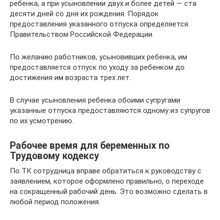
ребенка, а при усыновлении двух и более детей — ста
десяти дней со дня их рождения. Порядок
предоставления указанного отпуска определяется
Правительством Российской Федерации.
По желанию работников, усыновивших ребенка, им
предоставляется отпуск по уходу за ребенком до
достижения им возраста трех лет.
В случае усыновления ребенка обоими супругами
указанные отпуска предоставляются одному из супругов
по их усмотрению.
Рабочее время для беременных по
Трудовому кодексу
По ТК сотрудница вправе обратиться к руководству с
заявлением, которое оформлено правильно, о переходе
на сокращенный рабочий день. Это возможно сделать в
любой период положения.