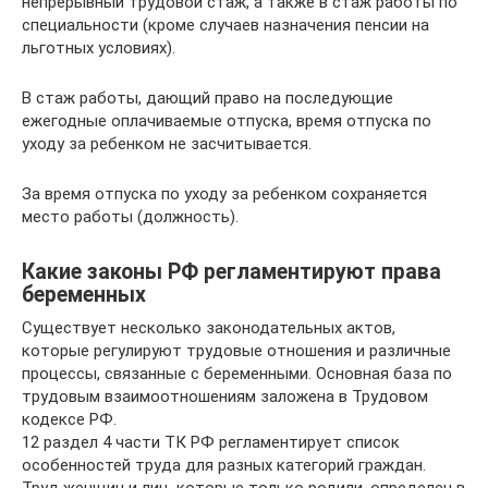
непрерывный трудовой стаж, а также в стаж работы по
специальности (кроме случаев назначения пенсии на
льготных условиях).
В стаж работы, дающий право на последующие
ежегодные оплачиваемые отпуска, время отпуска по
уходу за ребенком не засчитывается.
За время отпуска по уходу за ребенком сохраняется
место работы (должность).
Какие законы РФ регламентируют права
беременных
Существует несколько законодательных актов,
которые регулируют трудовые отношения и различные
процессы, связанные с беременными. Основная база по
трудовым взаимоотношениям заложена в Трудовом
кодексе РФ.
12 раздел 4 части ТК РФ регламентирует список
особенностей труда для разных категорий граждан.