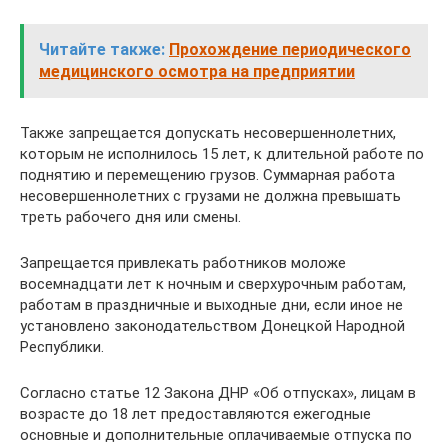
Читайте также:
Прохождение периодического
медицинского осмотра на предприятии
Также запрещается допускать несовершеннолетних,
которым не исполнилось 15 лет, к длительной работе по
поднятию и перемещению грузов. Суммарная работа
несовершеннолетних с грузами не должна превышать
треть рабочего дня или смены.
Запрещается привлекать работников моложе
восемнадцати лет к ночным и сверхурочным работам,
работам в праздничные и выходные дни, если иное не
установлено законодательством Донецкой Народной
Республики.
Согласно статье 12 Закона ДНР «Об отпусках», лицам в
возрасте до 18 лет предоставляются ежегодные
основные и дополнительные оплачиваемые отпуска по