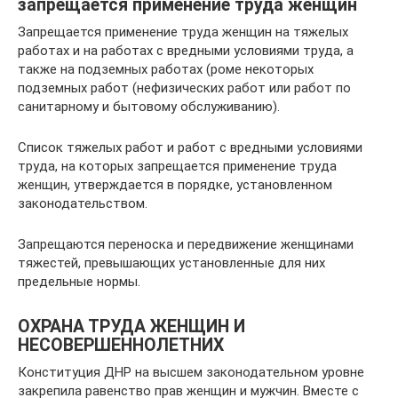
запрещается применение труда женщин
Запрещается применение труда женщин на тяжелых
работах и на работах с вредными условиями труда, а
также на подземных работах (роме некоторых
подземных работ (нефизических работ или работ по
санитарному и бытовому обслуживанию).
Список тяжелых работ и работ с вредными условиями
труда, на которых запрещается применение труда
женщин, утверждается в порядке, установленном
законодательством.
Запрещаются переноска и передвижение женщинами
тяжестей, превышающих установленные для них
предельные нормы.
ОХРАНА ТРУДА ЖЕНЩИН И
НЕСОВЕРШЕННОЛЕТНИХ
Конституция ДНР на высшем законодательном уровне
закрепила равенство прав женщин и мужчин. Вместе с