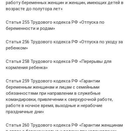
работу беременных женщин и женщин, имеющих детей в
возрасте до полутора лет»
Статья 255 Трудового кодекса РФ «Отпуска по
беременности и родам»
Статья 256 Трудового кодекса РФ «Отпуска по уходу за
ребенком»
Статья 258 Трудового кодекса РФ «Перерывы для
кормления ребенка»
Статья 259 Трудового кодекса РФ «Гарантии
беременным женщинам и лицам с семейными
обязанностями при направлении в служебные
командировки, привлечении к сверхурочной работе,
работе в ночное время, выходные и нерабочие
праздничные дни»
Статья 260 Трудового кодекса РФ «Гарантии женщинам