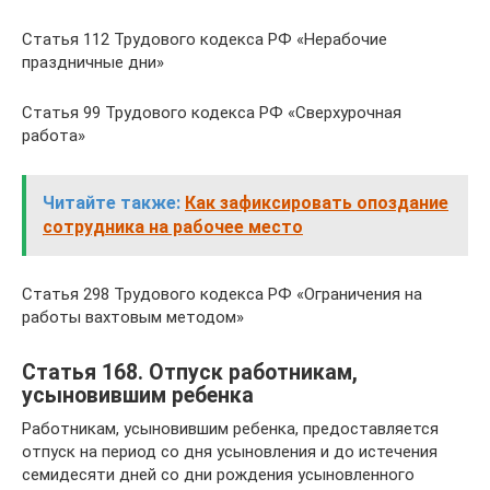
Статья 112 Трудового кодекса РФ «Нерабочие
праздничные дни»
Статья 99 Трудового кодекса РФ «Сверхурочная
работа»
Читайте также:
Как зафиксировать опоздание
сотрудника на рабочее место
Статья 298 Трудового кодекса РФ «Ограничения на
работы вахтовым методом»
Статья 168. Отпуск работникам,
усыновившим ребенка
Работникам, усыновившим ребенка, предоставляется
отпуск на период со дня усыновления и до истечения
семидесяти дней со дни рождения усыновленного