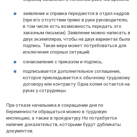
заявление и справка передаются в отдел кадров
(при его отсутствии прямо в руки руководителю,
в том числе есть возможность передать это
заказным письмом). Заявление можно написать в
двух экземплярах, чтобы на двух вариантах была
подпись. Такая мера может потребоваться для
исключения спорных ситуаций;
ознакомление с приказом и подпись;
подписывается дополнительное соглашение,
которое прикладывается к обычному трудовому
договору или контракту. Одна копия остается на
руках у сотрудницы.
При отказе начальника в сокращении дня по
беременности обращаться можно в трудовую
инспекцию, а также в прокуратуру. Но потребуется
наличие доказательств, которыми будут дубликаты
документов.