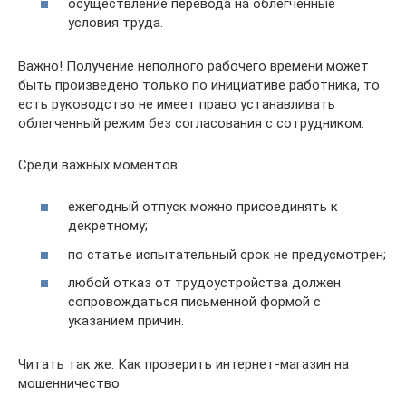
осуществление перевода на облегченные
условия труда.
Важно! Получение неполного рабочего времени может
быть произведено только по инициативе работника, то
есть руководство не имеет право устанавливать
облегченный режим без согласования с сотрудником.
Среди важных моментов:
ежегодный отпуск можно присоединять к
декретному;
по статье испытательный срок не предусмотрен;
любой отказ от трудоустройства должен
сопровождаться письменной формой с
указанием причин.
Читать так же: Как проверить интернет-магазин на
мошенничество