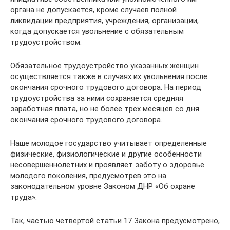
органа не допускается, кроме случаев полной
ликвидации предприятия, учреждения, организации,
когда допускается увольнение с обязательным
трудоустройством.
Обязательное трудоустройство указанных женщин
осуществляется также в случаях их увольнения после
окончания срочного трудового договора. На период
трудоустройства за ними сохраняется средняя
заработная плата, но не более трех месяцев со дня
окончания срочного трудового договора.
Наше молодое государство учитывает определенные
физические, физиологические и другие особенности
несовершеннолетних и проявляет заботу о здоровье
молодого поколения, предусмотрев это на
законодательном уровне Законом ДНР «Об охране
труда».
Так, частью четвертой статьи 17 Закона предусмотрено,