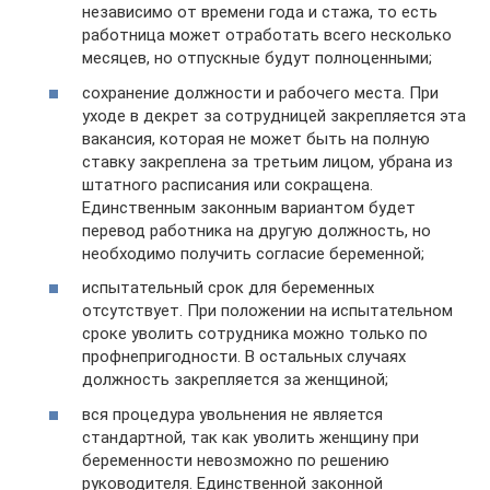
независимо от времени года и стажа, то есть
работница может отработать всего несколько
месяцев, но отпускные будут полноценными;
сохранение должности и рабочего места. При
уходе в декрет за сотрудницей закрепляется эта
вакансия, которая не может быть на полную
ставку закреплена за третьим лицом, убрана из
штатного расписания или сокращена.
Единственным законным вариантом будет
перевод работника на другую должность, но
необходимо получить согласие беременной;
испытательный срок для беременных
отсутствует. При положении на испытательном
сроке уволить сотрудника можно только по
профнепригодности. В остальных случаях
должность закрепляется за женщиной;
вся процедура увольнения не является
стандартной, так как уволить женщину при
беременности невозможно по решению
руководителя. Единственной законной