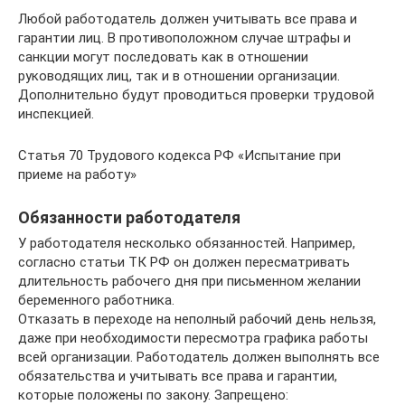
Любой работодатель должен учитывать все права и
гарантии лиц. В противоположном случае штрафы и
санкции могут последовать как в отношении
руководящих лиц, так и в отношении организации.
Дополнительно будут проводиться проверки трудовой
инспекцией.
Статья 70 Трудового кодекса РФ «Испытание при
приеме на работу»
Обязанности работодателя
У работодателя несколько обязанностей. Например,
согласно статьи ТК РФ он должен пересматривать
длительность рабочего дня при письменном желании
беременного работника.
Отказать в переходе на неполный рабочий день нельзя,
даже при необходимости пересмотра графика работы
всей организации. Работодатель должен выполнять все
обязательства и учитывать все права и гарантии,
которые положены по закону. Запрещено: