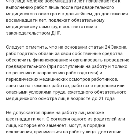
что лица моложе восемнадцати лет привлекаются к
выполнению работ лишь после предварительного
медицинского осмотра и в дальнейшем, до достижения
восемнадцати лет, подлежат обязательному
медицинскому осмотру, в соответствии с
законодательством ДНР.
Следует отметить, что на основании статьи 24 Закона,
работодатель обязан за свои собственные средства
обеспечить финансирование и организовать проведение
предварительного (при поступлении на работу и только
по решению и направлению работодателя) и
периодических медицинских осмотров работников,
занятых на тяжелых работах, работах с вредными или
опасными условиями труда, ежегодного обязательного
медицинского осмотра лиц в возрасте до 21 года.
Не допускается прием на работу лиц моложе
шестнадцати лет. С согласия одного из родителей или
лица, которое его заменяет, могут, в порядке
исключения, приниматься на работу лица, достигшие