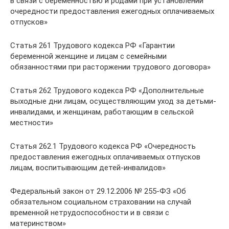
в связи с беременностью и родами при установлении
очередности предоставления ежегодных оплачиваемых
отпусков»
Статья 261 Трудового кодекса РФ «Гарантии
беременной женщине и лицам с семейными
обязанностями при расторжении трудового договора»
Статья 262 Трудового кодекса РФ «Дополнительные
выходные дни лицам, осуществляющим уход за детьми-
инвалидами, и женщинам, работающим в сельской
местности»
Статья 262.1 Трудового кодекса РФ «Очередность
предоставления ежегодных оплачиваемых отпусков
лицам, воспитывающим детей-инвалидов»
Федеральный закон от 29.12.2006 № 255-ФЗ «Об
обязательном социальном страховании на случай
временной нетрудоспособности и в связи с
материнством»