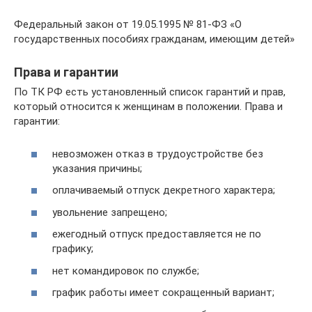
Федеральный закон от 19.05.1995 № 81-ФЗ «О
государственных пособиях гражданам, имеющим детей»
Права и гарантии
По ТК РФ есть установленный список гарантий и прав,
который относится к женщинам в положении. Права и
гарантии:
невозможен отказ в трудоустройстве без
указания причины;
оплачиваемый отпуск декретного характера;
увольнение запрещено;
ежегодный отпуск предоставляется не по
графику;
нет командировок по службе;
график работы имеет сокращенный вариант;