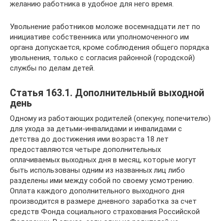
желанию работника в удобное для него время.
Увольнение работников моложе восемнадцати лет по
инициативе собственника или уполномоченного им
органа допускается, кроме соблюдения общего порядка
увольнения, только с согласия районной (городской)
службы по делам детей.
Статья 163.1. Дополнительный выходной
день
Одному из работающих родителей (опекуну, попечителю)
для ухода за детьми-инвалидами и инвалидами с
детства до достижения ими возраста 18 лет
предоставляются четыре дополнительных
оплачиваемых выходных дня в месяц, которые могут
быть использованы одним из названных лиц либо
разделены ими между собой по своему усмотрению.
Оплата каждого дополнительного выходного дня
производится в размере дневного заработка за счет
средств Фонда социального страхования Российской