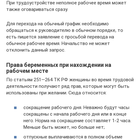
При трудоустройстве неполное рабочее время может
также оговариваться сразу.
Для перехода на обычный график необходимо
обращаться к руководителю в обычном порядке, то
есть пишется заявление с просьбой перевода на
обычное рабочее время. Начальство не может
отклонить данный запрос.
Права беременных при нахождении на
рабочем месте
По статьям 251—264 ТК РФ женщины во время трудовой
деятельности получают ряд прав, которые могут быть
использованы при желании. Сюда относится:
сокращение рабочего дня. Неважно будут часы
сокращены с начала рабочего дня или в конце
него. Норма на сокращение составляет 1-2 часа.
Меньше быть может, но больше нет;
отпускные выплачиваются в полном объеме