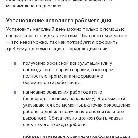
максимально на два часа.
Установление неполного рабочего дня
Установить неполный день можно только с помощью
специального порядка действий. При простом желанье
— это невозможно, так как потребуется оформить
требуемую документацию. Порядок действий:
получение в женской консультации или у
наблюдающего врача справки, в которой
полностью прописана информация о
беременности работницы;
написание заявления работодателю
(непосредственному начальнику). В документе
указываются все моменты, включая сокращение
рабочего дня или получение дополнительного
выходного. Обязательно должен быть указан
срок такого периода работы;
Образец заявления о неполном рабочем времени