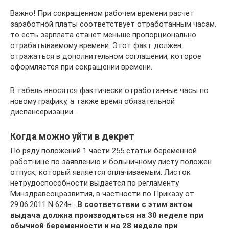
Важно! При сокращенном рабочем времени расчет
заработной платы соответствует отработанным часам,
то есть зарплата станет меньше пропорционально
отрабатываемому времени. Этот факт должен
отражаться в дополнительном соглашении, которое
оформляется при сокращении времени.
В табель вносятся фактически отработанные часы по
новому графику, а также время обязательной
диспансеризации.
Когда можно уйти в декрет
По ряду положений 1 части 255 статьи беременной
работнице по заявлению и больничному листу положен
отпуск, который является оплачиваемым. Листок
нетрудоспособности выдается по регламенту
Минздравсоцразвития, в частности по Приказу от
29.06.2011 N 624н .
В соответствии с этим актом
выдача должна производиться на 30 неделе при
обычной беременности и на 28 неделе при