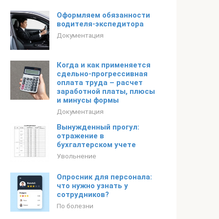
Оформляем обязанности
водителя-экспедитора
Документация
Когда и как применяется
сдельно-прогрессивная
оплата труда – расчет
заработной платы, плюсы
и минусы формы
Документация
Вынужденный прогул:
отражение в
бухгалтерском учете
Увольнение
Опросник для персонала:
что нужно узнать у
сотрудников?
По болезни