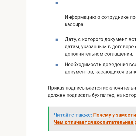
Информацию о сотруднике пре
кассира.
Дату, с которого документ вс
датам, указанным в договоре
дополнительном соглашении.
Необходимость доведения вс
документов, касающихся выпо
Приказ подписывается исключительн
должен подписать бухгалтер, на кото
Читайте также:
Почему у замести
Чем отличается воспитательная 