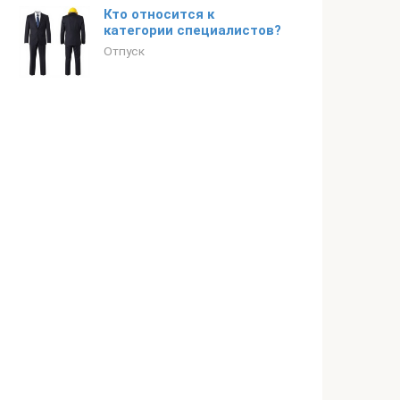
Кто относится к
категории специалистов?
Отпуск