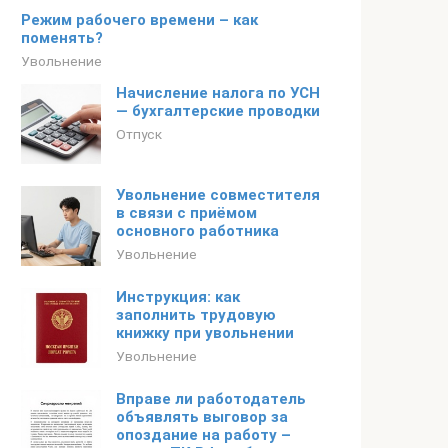
Режим рабочего времени – как
поменять?
Увольнение
Начисление налога по УСН
— бухгалтерские проводки
Отпуск
Увольнение совместителя
в связи с приёмом
основного работника
Увольнение
Инструкция: как
заполнить трудовую
книжку при увольнении
Увольнение
Вправе ли работодатель
объявлять выговор за
опоздание на работу –