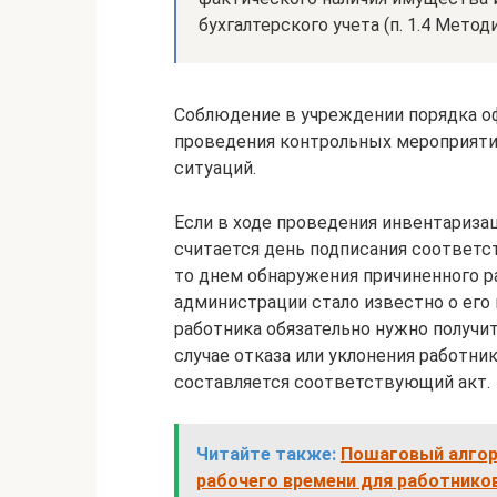
бухгалтерского учета (п. 1.4 Методи
Соблюдение в учреждении порядка о
проведения контрольных мероприят
ситуаций.
Если в ходе проведения инвентариза
считается день подписания соответс
то днем обнаружения причиненного р
администрации стало известно о его 
работника обязательно нужно получит
случае отказа или уклонения работни
составляется соответствующий акт.
Читайте также:
Пошаговый алгор
рабочего времени для работнико