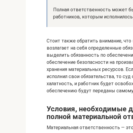
Полная ответственность может бы
работников, которым исполнилось 
Стоит также обратить внимание, что
возлагает на себя определенные обя
выделить обязанность по обеспечени
обеспечение безопасности на произв
хранения материальных ресурсов. Есл
исполнил свои обязательства, то суд
халатность, и работник будет освобо
обеспечению будут переданы самому
Условия, необходимые д
полной материальной от
Материальная ответственность — это