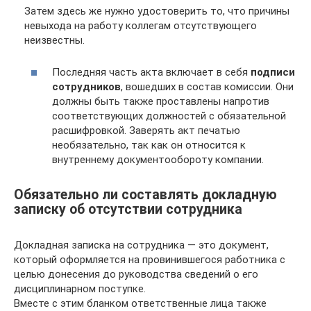
Затем здесь же нужно удостоверить то, что причины
невыхода на работу коллегам отсутствующего
неизвестны.
Последняя часть акта включает в себя
подписи
сотрудников
, вошедших в состав комиссии. Они
должны быть также проставлены напротив
соответствующих должностей с обязательной
расшифровкой. Заверять акт печатью
необязательно, так как он относится к
внутреннему документообороту компании.
Обязательно ли составлять докладную
записку об отсутствии сотрудника
Докладная записка на сотрудника — это документ,
который оформляется на провинившегося работника с
целью донесения до руководства сведений о его
дисциплинарном поступке.
Вместе с этим бланком ответственные лица также