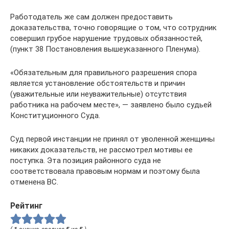
Работодатель же сам должен предоставить
доказательства, точно говорящие о том, что сотрудник
совершил грубое нарушение трудовых обязанностей,
(пункт 38 Постановления вышеуказанного Пленума).
«Обязательным для правильного разрешения спора
является установление обстоятельств и причин
(уважительные или неуважительные) отсутствия
работника на рабочем месте», — заявлено было судьей
Конституционного Суда.
Суд первой инстанции не принял от уволенной женщины
никаких доказательств, не рассмотрел мотивы ее
поступка. Эта позиция районного суда не
соответствовала правовым нормам и поэтому была
отменена ВС.
Рейтинг