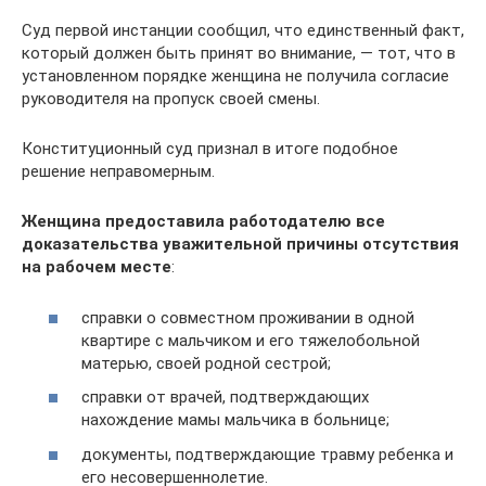
Суд первой инстанции сообщил, что единственный факт,
который должен быть принят во внимание, — тот, что в
установленном порядке женщина не получила согласие
руководителя на пропуск своей смены.
Конституционный суд признал в итоге подобное
решение неправомерным.
Женщина предоставила работодателю все
доказательства уважительной причины отсутствия
на рабочем месте
:
справки о совместном проживании в одной
квартире с мальчиком и его тяжелобольной
матерью, своей родной сестрой;
справки от врачей, подтверждающих
нахождение мамы мальчика в больнице;
документы, подтверждающие травму ребенка и
его несовершеннолетие.