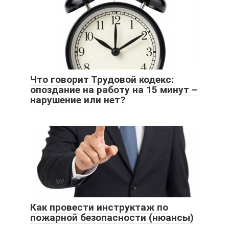
Что говорит Трудовой кодекс:
опоздание на работу на 15 минут –
нарушение или нет?
Как провести инструктаж по
пожарной безопасности (нюансы)