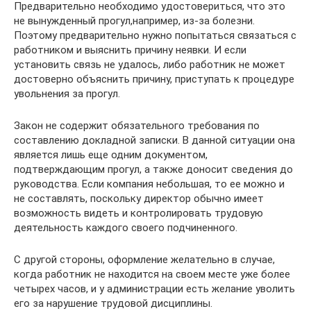
Предварительно необходимо удостовериться, что это
не вынужденный прогул,например, из-за болезни.
Поэтому предварительно нужно попытаться связаться с
работником и выяснить причину неявки. И если
установить связь не удалось, либо работник не может
достоверно объяснить причину, приступать к процедуре
увольнения за прогул.
Закон не содержит обязательного требования по
составлению докладной записки. В данной ситуации она
является лишь еще одним документом,
подтверждающим прогул, а также доносит сведения до
руководства. Если компания небольшая, то ее можно и
не составлять, поскольку директор обычно имеет
возможность видеть и контролировать трудовую
деятельность каждого своего подчиненного.
С другой стороны, оформление желательно в случае,
когда работник не находится на своем месте уже более
четырех часов, и у администрации есть желание уволить
его за нарушение трудовой дисциплины.