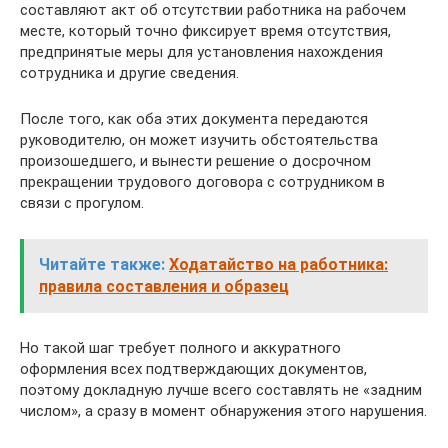
составляют акт об отсутствии работника на рабочем
месте, который точно фиксирует время отсутствия,
предпринятые меры для установления нахождения
сотрудника и другие сведения.
После того, как оба этих документа передаются
руководителю, он может изучить обстоятельства
произошедшего, и вынести решение о досрочном
прекращении трудового договора с сотрудником в
связи с прогулом.
Читайте также:
Ходатайство на работника:
правила составления и образец
Но такой шаг требует полного и аккуратного
оформления всех подтверждающих документов,
поэтому докладную лучше всего составлять не «задним
числом», а сразу в момент обнаружения этого нарушения.