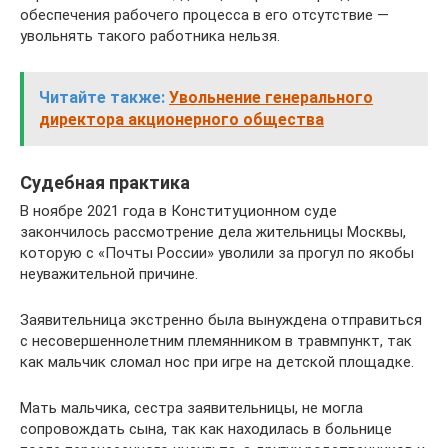
обеспечения рабочего процесса в его отсутствие —
увольнять такого работника нельзя.
Читайте также:
Увольнение генерального
директора акционерного общества
Судебная практика
В ноябре 2021 года в Конституционном суде
закончилось рассмотрение дела жительницы Москвы,
которую с «Почты России» уволили за прогул по якобы
неуважительной причине.
Заявительница экстренно была вынуждена отправиться
с несовершеннолетним племянником в травмпункт, так
как мальчик сломал нос при игре на детской площадке.
Мать мальчика, сестра заявительницы, не могла
сопровождать сына, так как находилась в больнице