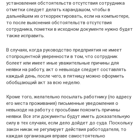
установления обстоятельств отсутствия сотрудника
отметки следует делать карандашом, чтобы в
дальнейшем их откорректировать, если на компьютере,
то после выяснения обстоятельств отсутствия
сотрудника, пометки в исходном документе нужно будет
также исправить.
В случаях, когда руководство предприятия не имеет
стопроцентной уверенности в том, что сотрудник
болеет или имеет иные уважительные причины для
неявки на работу, акт о невыходе следует составлять
каждый день, после чего, в пятницу можно оформить
обобщающий акт за всю неделю.
Кроме того, желательно посылать работнику (по адресу
его места проживания) письменные уведомления о
невыходе на работу с просьбами пояснить причины
неявки. Все эти документы будут иметь доказательную
силу в тех случаях, если дело дойдет до суда. Поскольку
закон никак не регулирует действия работодателя, то
каждая организация вправе самостоятельно