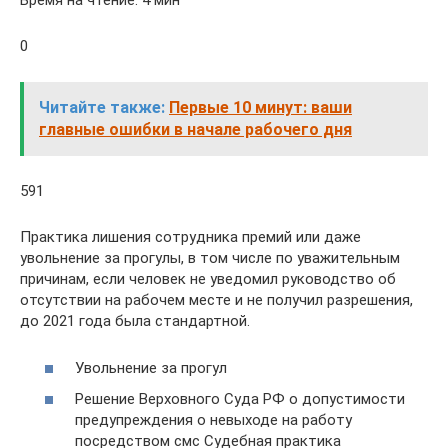
Время на чтение: 4 мин
0
Читайте также:
Первые 10 минут: ваши
главные ошибки в начале рабочего дня
591
Практика лишения сотрудника премий или даже
увольнение за прогулы, в том числе по уважительным
причинам, если человек не уведомил руководство об
отсутствии на рабочем месте и не получил разрешения,
до 2021 года была стандартной.
Увольнение за прогул
Решение Верховного Суда РФ о допустимости
предупреждения о невыходе на работу
посредством смс Судебная практика