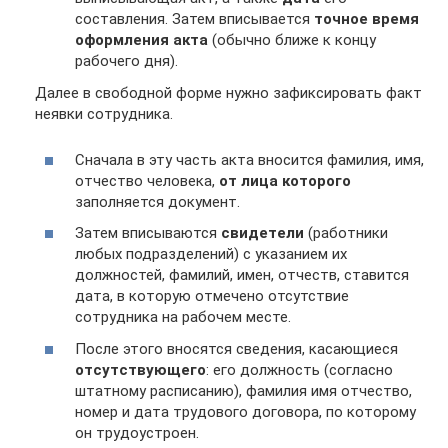
составления. Затем вписывается
точное время
оформления акта
(обычно ближе к концу
рабочего дня).
Далее в свободной форме нужно зафиксировать факт
неявки сотрудника.
Сначала в эту часть акта вносится фамилия, имя,
отчество человека,
от лица которого
заполняется документ.
Затем вписываются
свидетели
(работники
любых подразделений) с указанием их
должностей, фамилий, имен, отчеств, ставится
дата, в которую отмечено отсутствие
сотрудника на рабочем месте.
После этого вносятся сведения, касающиеся
отсутствующего
: его должность (согласно
штатному расписанию), фамилия имя отчество,
номер и дата трудового договора, по которому
он трудоустроен.