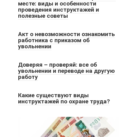
месте: виды и особенности
проведения инструктажей и
полезные советы
Акт о невозможности ознакомить
работника с приказом об
увольнении
Доверяя – проверяй: все об
увольнении и переводе на другую
работу
Какие существуют виды
инструктажей по охране труда?