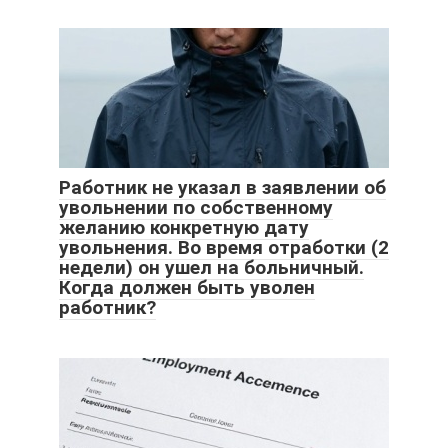
Работник не указал в заявлении об
увольнении по собственному
желанию конкретную дату
увольнения. Во время отработки (2
недели) он ушел на больничный.
Когда должен быть уволен
работник?