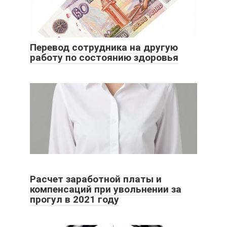
Перевод сотрудника на другую
работу по состоянию здоровья
Расчет заработной платы и
компенсаций при увольнении за
прогул в 2021 году