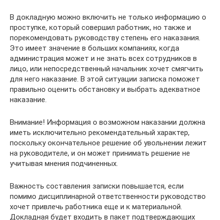
В докладную можно включить не только информацию о
проступке, который совершил работник, но также и
порекомендовать руководству степень его наказания.
Это имеет значение в больших компаниях, когда
администрация может и не знать всех сотрудников в
лицо, или непосредственный начальник хочет смягчить
для него наказание. В этой ситуации записка поможет
правильно оценить обстановку и выбрать адекватное
наказание.
Внимание! Информация о возможном наказании должна
иметь исключительно рекомендательный характер,
поскольку окончательное решение об увольнении лежит
на руководителе, и он может принимать решение не
учитывая мнения подчиненных.
Важность составления записки повышается, если
помимо дисциплинарной ответственности руководство
хочет привлечь работника еще и к материальной.
Докладная будет входить в пакет подтверждающих