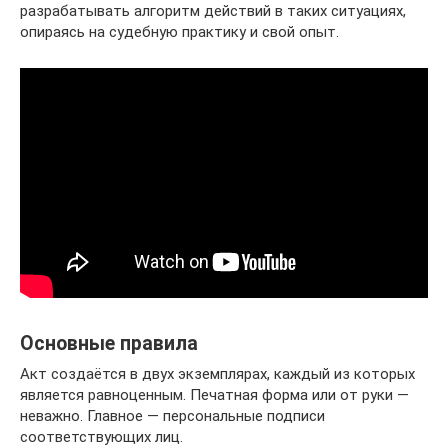
разрабатывать алгоритм действий в таких ситуациях,
опираясь на судебную практику и свой опыт.
Основные правила
Акт создаётся в двух экземплярах, каждый из которых
является равноценным. Печатная форма или от руки —
неважно. Главное — персональные подписи
соответствующих лиц.