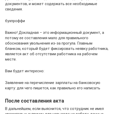
документов, и может содержать все необходимые
сведения.
бухпроффи
Важно! Докладная – это информационный документ, а
потому ее составления мало для правильного
обоснования увольнения из-за прогула. Главным
бланком, который будет фиксировать неявку работника,
является акт об отсутствии работника на рабочем
месте.
Вам будет интересно:
Заявление на перечисление зарплаты на банковскую
карту: для чего пишется, как правильно его написать
После составления акта
В дальнейшем, если выяснится, что сотрудник не имел