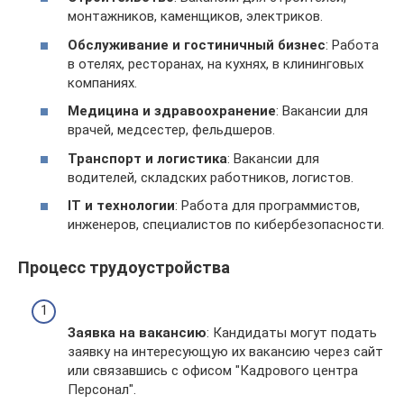
монтажников, каменщиков, электриков.
Обслуживание и гостиничный бизнес
: Работа
в отелях, ресторанах, на кухнях, в клининговых
компаниях.
Медицина и здравоохранение
: Вакансии для
врачей, медсестер, фельдшеров.
Транспорт и логистика
: Вакансии для
водителей, складских работников, логистов.
IT и технологии
: Работа для программистов,
инженеров, специалистов по кибербезопасности.
Процесс трудоустройства
Заявка на вакансию
: Кандидаты могут подать
заявку на интересующую их вакансию через сайт
или связавшись с офисом "Кадрового центра
Персонал".