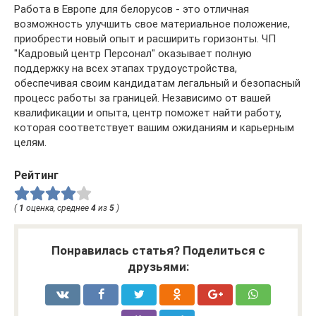
Работа в Европе для белорусов - это отличная
возможность улучшить свое материальное положение,
приобрести новый опыт и расширить горизонты. ЧП
"Кадровый центр Персонал" оказывает полную
поддержку на всех этапах трудоустройства,
обеспечивая своим кандидатам легальный и безопасный
процесс работы за границей. Независимо от вашей
квалификации и опыта, центр поможет найти работу,
которая соответствует вашим ожиданиям и карьерным
целям.
Рейтинг
(
1
оценка, среднее
4
из
5
)
Понравилась статья? Поделиться с
друзьями: