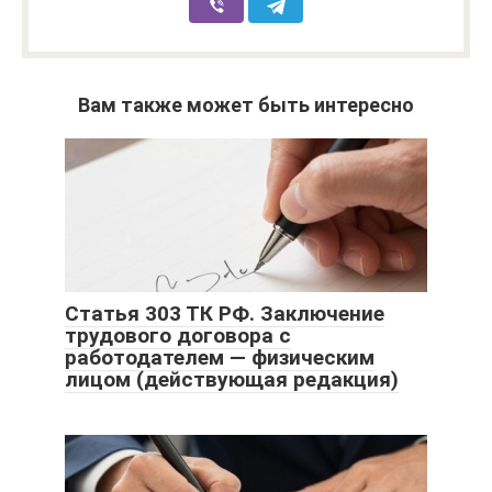
Вам также может быть интересно
Статья 303 ТК РФ. Заключение
трудового договора с
работодателем — физическим
лицом (действующая редакция)