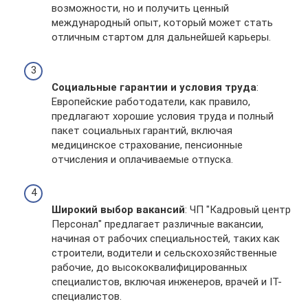
возможности, но и получить ценный
международный опыт, который может стать
отличным стартом для дальнейшей карьеры.
Социальные гарантии и условия труда
:
Европейские работодатели, как правило,
предлагают хорошие условия труда и полный
пакет социальных гарантий, включая
медицинское страхование, пенсионные
отчисления и оплачиваемые отпуска.
Широкий выбор вакансий
: ЧП "Кадровый центр
Персонал" предлагает различные вакансии,
начиная от рабочих специальностей, таких как
строители, водители и сельскохозяйственные
рабочие, до высококвалифицированных
специалистов, включая инженеров, врачей и IT-
специалистов.