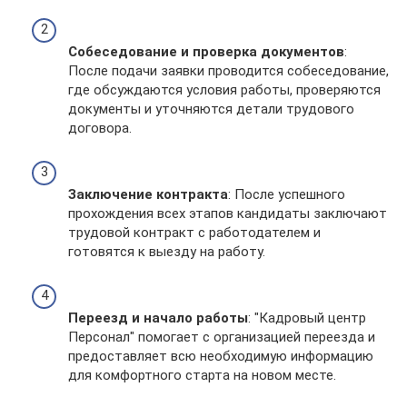
Собеседование и проверка документов
:
После подачи заявки проводится собеседование,
где обсуждаются условия работы, проверяются
документы и уточняются детали трудового
договора.
Заключение контракта
: После успешного
прохождения всех этапов кандидаты заключают
трудовой контракт с работодателем и
готовятся к выезду на работу.
Переезд и начало работы
: "Кадровый центр
Персонал" помогает с организацией переезда и
предоставляет всю необходимую информацию
для комфортного старта на новом месте.