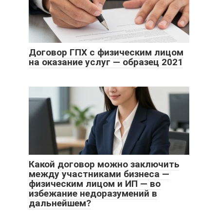
Договор ГПХ с физическим лицом
на оказание услуг — образец 2021
Какой договор можно заключить
между участниками бизнеса —
физическим лицом и ИП — во
избежание недоразумений в
дальнейшем?