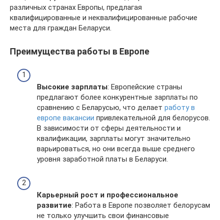
различных странах Европы, предлагая
квалифицированные и неквалифицированные рабочие
места для граждан Беларуси.
Преимущества работы в Европе
Высокие зарплаты
: Европейские страны
предлагают более конкурентные зарплаты по
сравнению с Беларусью, что делает
работу в
европе вакансии
привлекательной для белорусов.
В зависимости от сферы деятельности и
квалификации, зарплаты могут значительно
варьироваться, но они всегда выше среднего
уровня заработной платы в Беларуси.
Карьерный рост и профессиональное
развитие
: Работа в Европе позволяет белорусам
не только улучшить свои финансовые