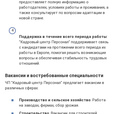
предоставляет полную информацию о
работодателях, условиях работы и проживания, а
также консультирует по вопросам адаптации в
новой стране.
Поддержка в течение всего периода работы
:
"Кадровый центр Персонал" поддерживает связь
с кандидатами на протяжении всего периода их
работы в Европе, помогая решать возникающие
вопросы и обеспечивая стабильность трудовых
отношений.
Вакансии и востребованные специальности
ЧП "Кадровый центр Персонал" предлагает вакансии в
различных сферах:
Производство и сельское хозяйство
: Работа
на заводах, фермах, сбор урожая.
Строительство
: Вакансии для строителей,