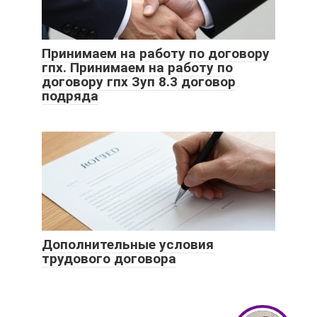
Принимаем на работу по договору
гпх. Принимаем на работу по
договору гпх Зуп 8.3 договор
подряда
Дополнительные условия
трудового договора