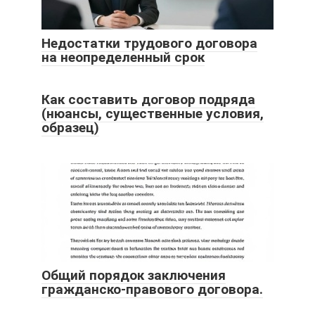
Недостатки трудового договора
на неопределенный срок
Как составить договор подряда
(нюансы, существенные условия,
образец)
Общий порядок заключения
гражданско-правового договора.