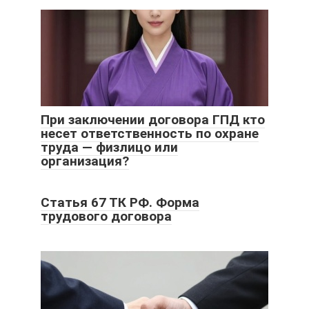
При заключении договора ГПД кто
несет ответственность по охране
труда — физлицо или
организация?
Статья 67 ТК РФ. Форма
трудового договора