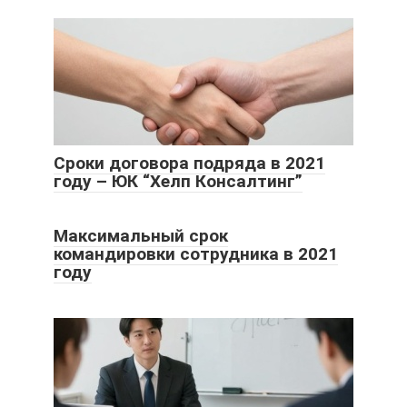
Сроки договора подряда в 2021
году – ЮК “Хелп Консалтинг”
Максимальный срок
командировки сотрудника в 2021
году