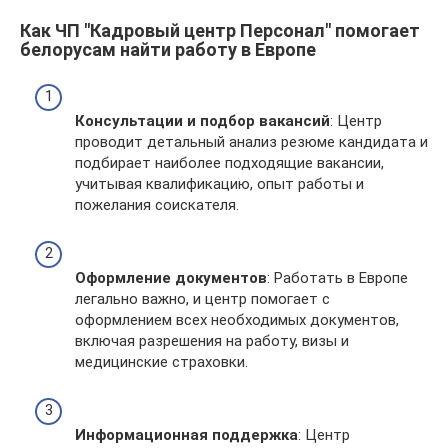
Как ЧП "Кадровый центр Персонал" помогает
белорусам найти работу в Европе
Консультации и подбор вакансий
: Центр
проводит детальный анализ резюме кандидата и
подбирает наиболее подходящие вакансии,
учитывая квалификацию, опыт работы и
пожелания соискателя.
Оформление документов
: Работать в Европе
легально важно, и центр помогает с
оформлением всех необходимых документов,
включая разрешения на работу, визы и
медицинские страховки.
Информационная поддержка
: Центр