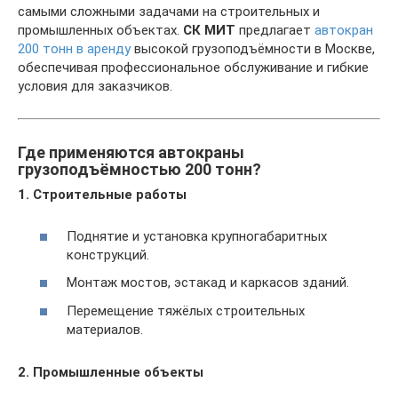
самыми сложными задачами на строительных и
промышленных объектах.
СК МИТ
предлагает
автокран
200 тонн в аренду
высокой грузоподъёмности в Москве,
обеспечивая профессиональное обслуживание и гибкие
условия для заказчиков.
Где применяются автокраны
грузоподъёмностью 200 тонн?
1. Строительные работы
Поднятие и установка крупногабаритных
конструкций.
Монтаж мостов, эстакад и каркасов зданий.
Перемещение тяжёлых строительных
материалов.
2. Промышленные объекты