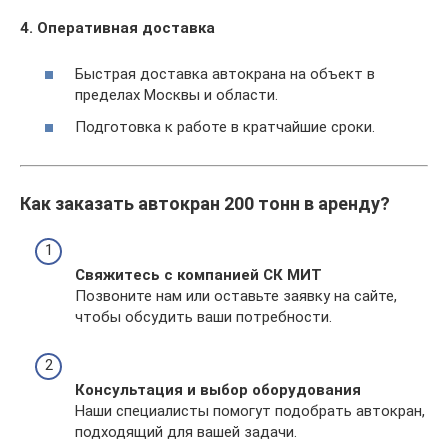
4. Оперативная доставка
Быстрая доставка автокрана на объект в
пределах Москвы и области.
Подготовка к работе в кратчайшие сроки.
Как заказать автокран 200 тонн в аренду?
Свяжитесь с компанией СК МИТ
Позвоните нам или оставьте заявку на сайте,
чтобы обсудить ваши потребности.
Консультация и выбор оборудования
Наши специалисты помогут подобрать автокран,
подходящий для вашей задачи.