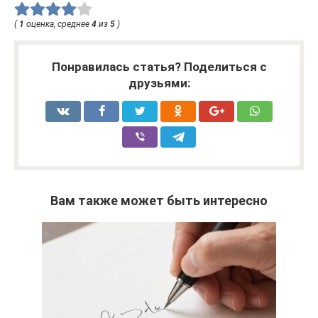
(
1
оценка, среднее
4
из
5
)
Понравилась статья? Поделиться с
друзьями:
Вам также может быть интересно