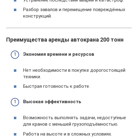
Разбор завалов и перемещение повреждённых
конструкций.
Преимущества аренды автокрана 200 тонн
Экономия времени и ресурсов
Нет необходимости в покупке дорогостоящей
техники.
Быстрая готовность к работе.
Высокая эффективность
Возможность выполнять задачи, недоступные
для кранов с меньшей грузоподъёмностью.
Работа на высоте и в сложных условиях.