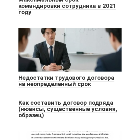
командировки сотрудника в 2021
году
Недостатки трудового договора
на неопределенный срок
Как составить договор подряда
(нюансы, существенные условия,
образец)