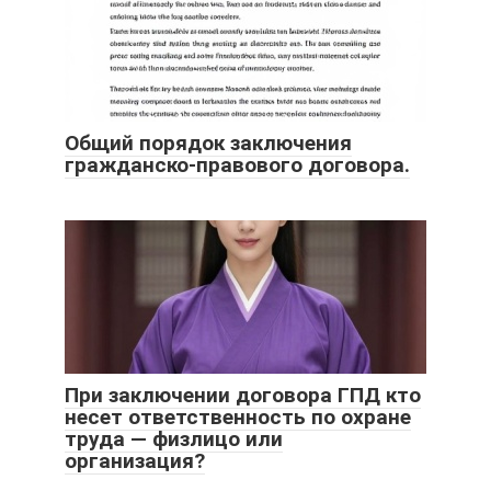
Общий порядок заключения
гражданско-правового договора.
При заключении договора ГПД кто
несет ответственность по охране
труда — физлицо или
организация?