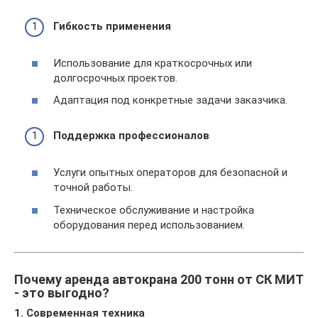
Гибкость применения
Использование для краткосрочных или
долгосрочных проектов.
Адаптация под конкретные задачи заказчика.
Поддержка профессионалов
Услуги опытных операторов для безопасной и
точной работы.
Техническое обслуживание и настройка
оборудования перед использованием.
Почему аренда автокрана 200 тонн от СК МИТ
- это выгодно?
1. Современная техника