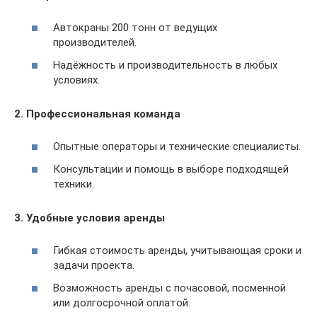
Автокраны 200 тонн от ведущих
производителей.
Надёжность и производительность в любых
условиях.
2. Профессиональная команда
Опытные операторы и технические специалисты.
Консультации и помощь в выборе подходящей
техники.
3. Удобные условия аренды
Гибкая стоимость аренды, учитывающая сроки и
задачи проекта.
Возможность аренды с почасовой, посменной
или долгосрочной оплатой.