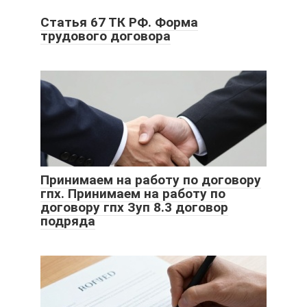
Статья 67 ТК РФ. Форма
трудового договора
Принимаем на работу по договору
гпх. Принимаем на работу по
договору гпх Зуп 8.3 договор
подряда