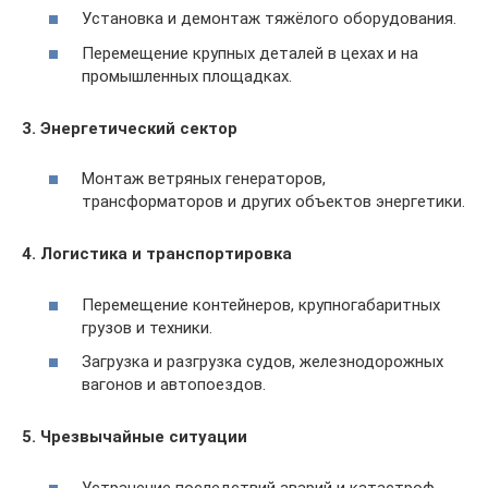
Установка и демонтаж тяжёлого оборудования.
Перемещение крупных деталей в цехах и на
промышленных площадках.
3. Энергетический сектор
Монтаж ветряных генераторов,
трансформаторов и других объектов энергетики.
4. Логистика и транспортировка
Перемещение контейнеров, крупногабаритных
грузов и техники.
Загрузка и разгрузка судов, железнодорожных
вагонов и автопоездов.
5. Чрезвычайные ситуации
Устранение последствий аварий и катастроф.