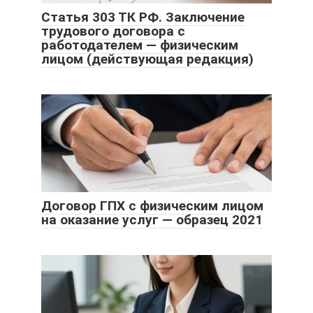
Статья 303 ТК РФ. Заключение
трудового договора с
работодателем — физическим
лицом (действующая редакция)
Договор ГПХ с физическим лицом
на оказание услуг — образец 2021