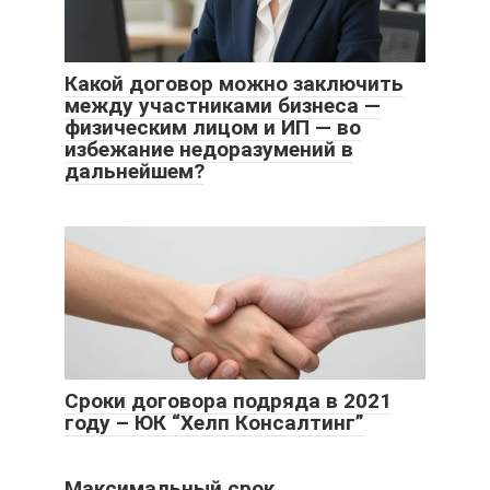
Какой договор можно заключить
между участниками бизнеса —
физическим лицом и ИП — во
избежание недоразумений в
дальнейшем?
Сроки договора подряда в 2021
году – ЮК “Хелп Консалтинг”
Максимальный срок